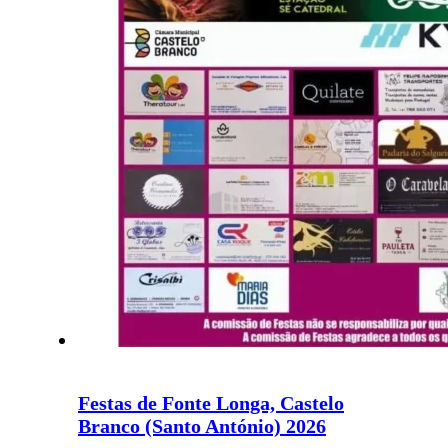
Festas de Fonte Longa, Castelo
Branco (Santo António) 2026