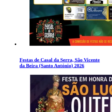
Festas de Casal da Serra, São Vicente
da Beira (Santo António) 2026