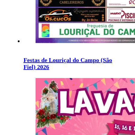
Festas de Louriçal do Campo (São
Fiel) 2026