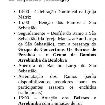
14:00 – Celebração Dominical na Igreja
Matriz
15:00 – Bênção dos Ramos a São
Sebastião
Seguidamente – Desfile do Ramo a São
Sebastião (da Igreja Matriz até ao Largo
de São Sebastião), com a presença do
Grupo de Concertinas Os Beiroes de
Peraboa
e o
Grupo de Bombos
Arrebimba da Boidobra
Abertura do Bar no Largo de São
Sebastião
Arrematação dos Ramos (serão
disponibilizados assadores para os
participantes assarem os enchidos
tradicionais)
16:00 – Atuação dos
Beiroes
e
Arrebimba
com animação de rua