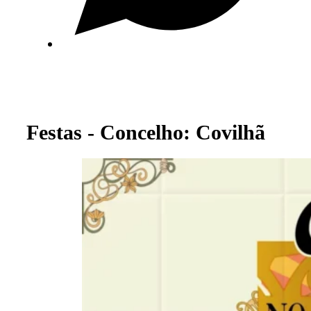
Festas - Concelho: Covilhã