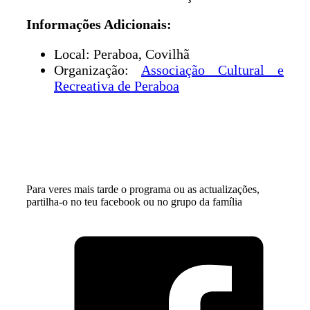
Informações Adicionais:
Local: Peraboa, Covilhã
Organização:
Associação Cultural e
Recreativa de Peraboa
Para veres mais tarde o programa ou as actualizações,
partilha-o no teu facebook ou no grupo da família