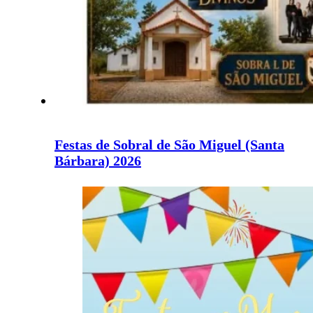
Festas de Sobral de São Miguel (Santa
Bárbara) 2026