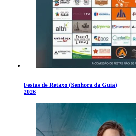
Festas de Retaxo (Senhora da Guia)
2026