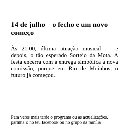
14 de julho – o fecho e um novo
começo
Às 21:00, última atuação musical — e
depois, o tão esperado Sorteio da Mota. A
festa encerra com a entrega simbólica à nova
comissão, porque em Rio de Moinhos, o
futuro já começou.
Para veres mais tarde o programa ou as actualizações,
partilha-o no teu facebook ou no grupo da família