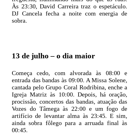
Às 23:30, David Carreira traz o espetáculo.
DJ Cancela fecha a noite com energia de
sobra.
13 de julho – o dia maior
Começa cedo, com alvorada às 08:00 e
entrada das bandas às 09:00. A Missa Solene,
cantada pelo Grupo Coral Rodribina, enche a
Igreja Matriz às 10:00. Depois, há oração,
procissão, concertos das bandas, atuação das
Vozes do Tâmega às 22:00 e um fogo de
artifício de levantar alma às 23:45. E sim,
ainda sobra fôlego para a arruada final às
00:45.