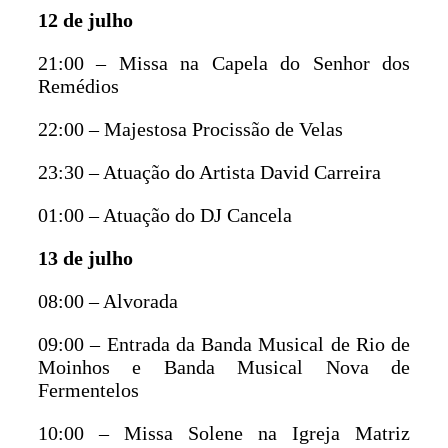
12 de julho
21:00 – Missa na Capela do Senhor dos
Remédios
22:00 – Majestosa Procissão de Velas
23:30 – Atuação do Artista David Carreira
01:00 – Atuação do DJ Cancela
13 de julho
08:00 – Alvorada
09:00 – Entrada da Banda Musical de Rio de
Moinhos e Banda Musical Nova de
Fermentelos
10:00 – Missa Solene na Igreja Matriz