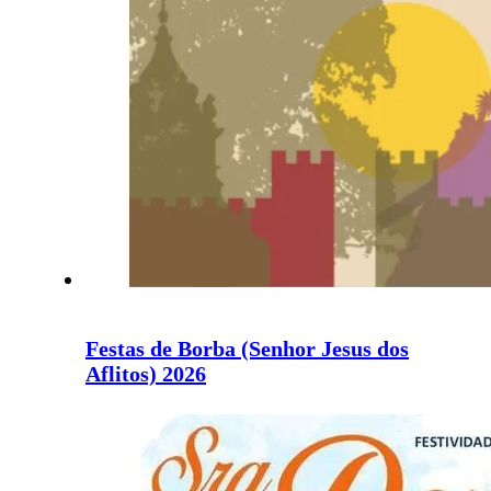
Festas de Borba (Senhor Jesus dos
Aflitos) 2026