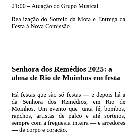
21:00 – Atuação do Grupo Musical
Realização do Sorteio da Mota e Entrega da
Festa à Nova Comissão
Senhora dos Remédios 2025: a
alma de Rio de Moinhos em festa
Há festas que são só festas — e depois há a
da Senhora dos Remédios, em Rio de
Moinhos. Um evento que junta fé, bombos,
ranchos, artistas de palco e até sorteios,
sempre com a freguesia inteira — e arredores
— de corpo e coração.