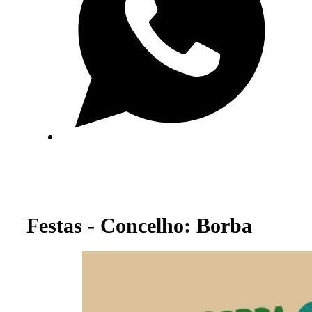
Festas - Concelho: Borba