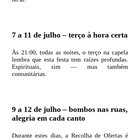
7 a 11 de julho – terço à hora certa
Às 21:00, todas as noites, o terço na capela
lembra que esta festa tem raízes profundas.
Espirituais, sim — mas também
comunitárias.
9 a 12 de julho – bombos nas ruas,
alegria em cada canto
Durante estes dias, a Recolha de Ofertas é