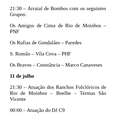
21:30 – Arraial de Bombos com os seguintes
Grupos:
Os Amigos de Cima de Rio de Moinhos –
PNF
Os Rufias de Gondalães – Paredes
S. Romão – Vila Cova – PHF
Os Bravos – Constância – Marco Canaveses
11 de julho
21:30 – Atuação dos Ranchos Folclóricos de
Rio de Moinhos – Boelhe – Termas São
Vicente
00:00 – Atuação do DJ C9