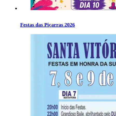
Festas das Piçarras 2026