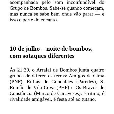
acompanhada pelo som inconfundível do
Grupo de Bombos. Sabe-se quando começam,
mas nunca se sabe bem onde vão parar — e
isso é parte do encanto.
10 de julho – noite de bombos,
com sotaques diferentes
Às 21:30, o Arraial de Bombos junta quatro
grupos de diferentes terras: Amigos de Cima
(PNF), Rufias de Gondalães (Paredes), S.
Romão de Vila Cova (PHF) e Os Bravos de
Constância (Marco de Canaveses). É ritmo, é
rivalidade amigável, é festa até ao tutano.