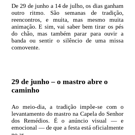
De 29 de junho a 14 de julho, os dias ganham
outro ritmo. São semanas de tradição,
reencontros, e muita, mas mesmo muita
animação. E sim, vai saber bem tirar os pés
do chão, mas também parar para ouvir a
banda ou sentir o silêncio de uma missa
comovente.
29 de junho – o mastro abre o
caminho
Ao meio-dia, a tradição impõe-se com o
levantamento do mastro na Capela do Senhor
dos Remédios. É o anúncio visual — e
emocional — de que a festa está oficialmente
no ar.