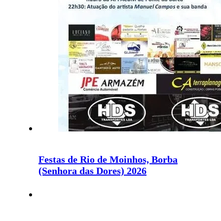
Festas de Rio de Moinhos, Borba
(Senhora das Dores) 2026