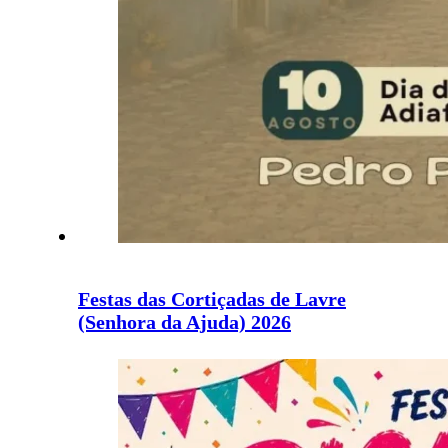
Festas das Cortiçadas de Lavre
(Senhora da Ajuda) 2026