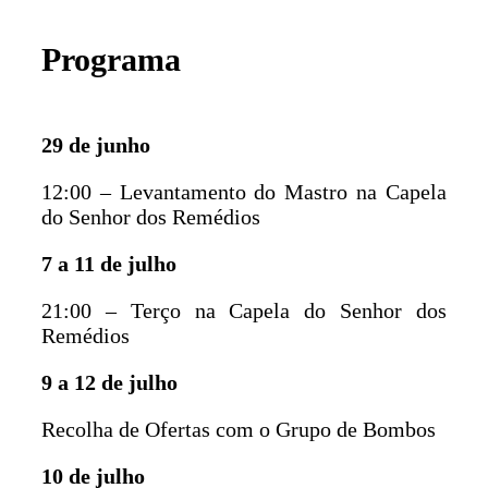
Programa
29 de junho
12:00 – Levantamento do Mastro na Capela
do Senhor dos Remédios
7 a 11 de julho
21:00 – Terço na Capela do Senhor dos
Remédios
9 a 12 de julho
Recolha de Ofertas com o Grupo de Bombos
10 de julho