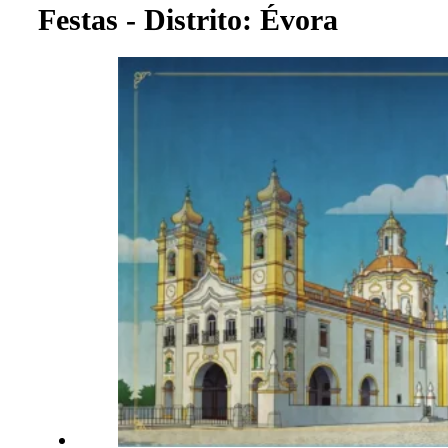
Festas - Distrito: Évora