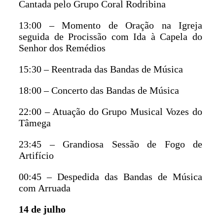
Cantada pelo Grupo Coral Rodribina
13:00 – Momento de Oração na Igreja
seguida de Procissão com Ida à Capela do
Senhor dos Remédios
15:30 – Reentrada das Bandas de Música
18:00 – Concerto das Bandas de Música
22:00 – Atuação do Grupo Musical Vozes do
Tâmega
23:45 – Grandiosa Sessão de Fogo de
Artifício
00:45 – Despedida das Bandas de Música
com Arruada
14 de julho