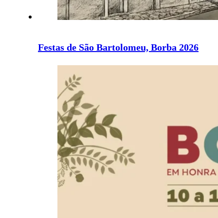
Festas de São Bartolomeu, Borba 2026