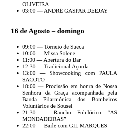
OLIVEIRA
03:00 — ANDRÉ GASPAR DEEJAY
16 de Agosto – domingo
09:00 — Torneio de Sueca
10:00 — Missa Solene
11:00 — Abertura do Bar
12:30 — Tradicional Açorda
13:00 — Showcooking com PAULA
SACOTO
18:00 — Procissão em honra de Nossa
Senhora da Graça acompanhada pela
Banda Filarmónica dos Bombeiros
Voluntários de Sousel
21:30 — Rancho Folclórico “AS
MONDADEIRAS”
22:00 — Baile com GIL MARQUES