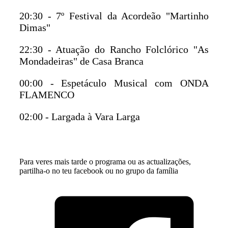
20:30 - 7º Festival da Acordeão "Martinho
Dimas"
22:30 - Atuação do Rancho Folclórico "As
Mondadeiras" de Casa Branca
00:00 - Espetáculo Musical com ONDA
FLAMENCO
02:00 - Largada à Vara Larga
Para veres mais tarde o programa ou as actualizações,
partilha-o no teu facebook ou no grupo da família