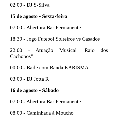
02:00 - DJ S-Silva
15 de agosto - Sexta-feira
07:00 - Abertura Bar Permanente
18:30 - Jogo Futebol Solteiros vs Casados
22:00 - Atuação Musical "Raio dos
Cachopos"
00:00 - Baile com Banda KARISMA
03:00 - DJ Jotta R
16 de agosto - Sábado
07:00 - Abertura Bar Permanente
08:00 - Caminhada à Moucho