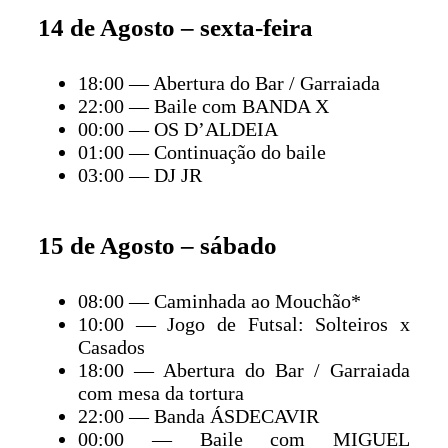
14 de Agosto – sexta-feira
18:00 — Abertura do Bar / Garraiada
22:00 — Baile com BANDA X
00:00 — OS D’ALDEIA
01:00 — Continuação do baile
03:00 — DJ JR
15 de Agosto – sábado
08:00 — Caminhada ao Mouchão*
10:00 — Jogo de Futsal: Solteiros x
Casados
18:00 — Abertura do Bar / Garraiada
com mesa da tortura
22:00 — Banda ÁSDECAVIR
00:00 — Baile com MIGUEL