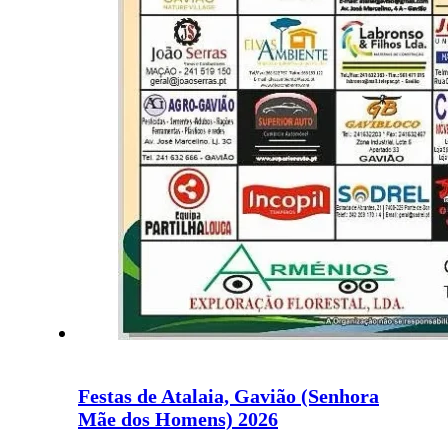
Festas de Atalaia, Gavião (Senhora
Mãe dos Homens) 2026