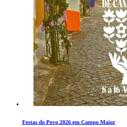
Festas do Povo 2026 em Campo Maior