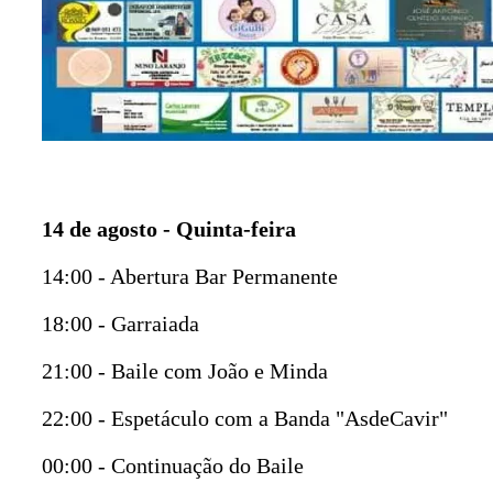
14 de agosto - Quinta-feira
14:00 - Abertura Bar Permanente
18:00 - Garraiada
21:00 - Baile com João e Minda
22:00 - Espetáculo com a Banda "AsdeCavir"
00:00 - Continuação do Baile