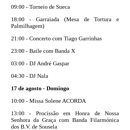
09:00 - Torneio de Sueca
18:00 - Garraiada (Mesa de Tortura e
Palmilhagem)
21:00 - Concerto com Tiago Garrinhas
23:00 - Baile com Banda X
03:00 - DJ André Gaspar
04:30 - DJ Nala
17 de agosto - Domingo
10:00 - Missa Solene ACORDA
13:00 - Procissão em Honra de Nossa
Senhora da Graça com Banda Filarmónica
dos B.V. de Sousela