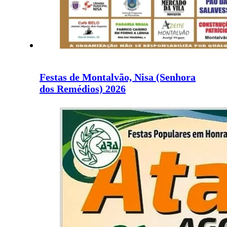
Festas de Montalvão, Nisa (Senhora
dos Remédios) 2026