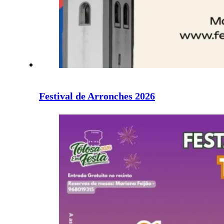
Festival de Arronches 2026