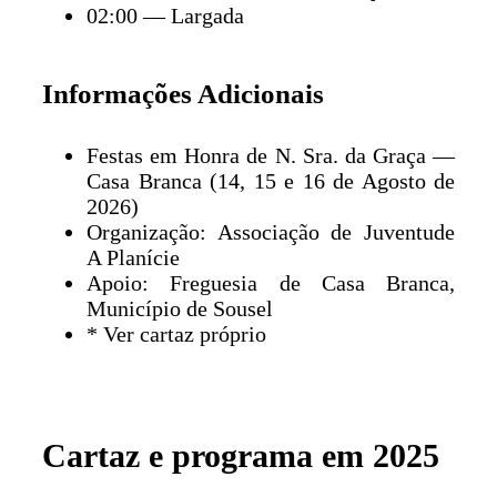
02:00 — Largada
Informações Adicionais
Festas em Honra de N. Sra. da Graça —
Casa Branca (14, 15 e 16 de Agosto de
2026)
Organização: Associação de Juventude
A Planície
Apoio: Freguesia de Casa Branca,
Município de Sousel
* Ver cartaz próprio
Cartaz e programa em 2025