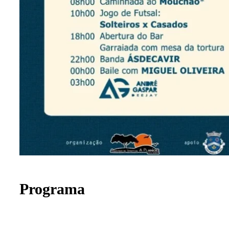
Programa