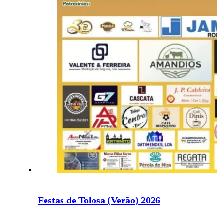
Festas de Tolosa (Verão) 2026