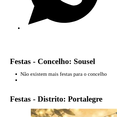
Festas - Concelho: Sousel
Não existem mais festas para o concelho
Festas - Distrito: Portalegre