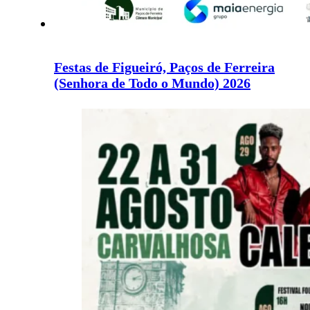
Festas de Figueiró, Paços de Ferreira
(Senhora de Todo o Mundo) 2026