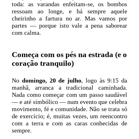
toda: as varandas enfeitam-se, os bombos
ressoam ao longe, e há sempre aquele
cheirinho a fartura no ar. Mas vamos por
partes — porque isto vale a pena saborear
com calma.
Começa com os pés na estrada (e o
coração tranquilo)
No
domingo, 20 de julho
, logo às 9:15 da
manhã, arranca a tradicional caminhada.
Nada como começar com um passo saudável
— e até simbólico — num evento que celebra
movimento, fé e comunidade. Não se trata só
de exercício; é, muitas vezes, um reencontro
com a terra e com as caras conhecidas de
sempre.