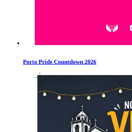
Porto Pride Countdown 2026