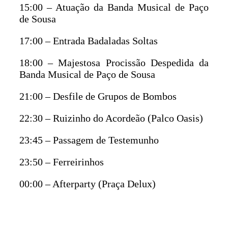
15:00 – Atuação da Banda Musical de Paço
de Sousa
17:00 – Entrada Badaladas Soltas
18:00 – Majestosa Procissão Despedida da
Banda Musical de Paço de Sousa
21:00 – Desfile de Grupos de Bombos
22:30 – Ruizinho do Acordeão (Palco Oasis)
23:45 – Passagem de Testemunho
23:50 – Ferreirinhos
00:00 – Afterparty (Praça Delux)