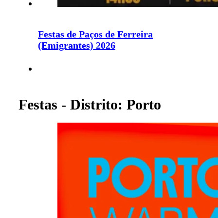
Festas de Paços de Ferreira
(Emigrantes) 2026
Festas - Distrito: Porto