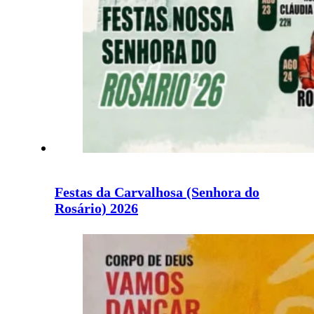
Festas da Carvalhosa (Senhora do
Rosário) 2026