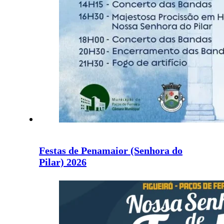
Festas de Penamaior (Senhora do
Pilar) 2026