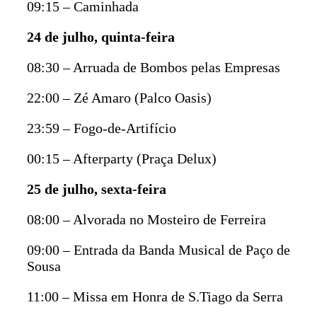
09:15 – Caminhada
24 de julho, quinta-feira
08:30 – Arruada de Bombos pelas Empresas
22:00 – Zé Amaro (Palco Oasis)
23:59 – Fogo-de-Artifício
00:15 – Afterparty (Praça Delux)
25 de julho, sexta-feira
08:00 – Alvorada no Mosteiro de Ferreira
09:00 – Entrada da Banda Musical de Paço de
Sousa
11:00 – Missa em Honra de S.Tiago da Serra