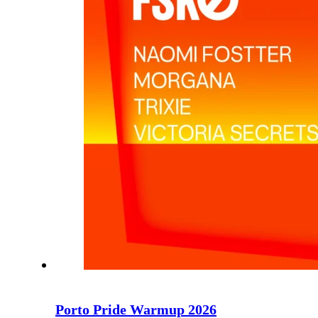
Porto Pride Warmup 2026