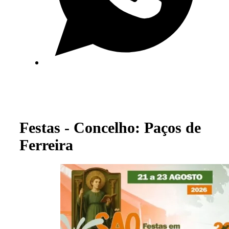
Festas - Concelho: Paços de
Ferreira