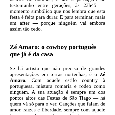
testemunho entre gerações, às 23h45 —
momento simbólico que nos lembra que esta
festa é feita para durar. E para terminar, mais
um after — porque ninguém vai embora
assim tão cedo.
Zé Amaro: o cowboy português
que já é da casa
Se há artista que não precisa de grandes
apresentações em terras nortenhas, é o
Zé
Amaro
. Com aquele estilo country à
portuguesa, mistura romaria e rodeo como
ninguém. A sua atuação é sempre um dos
pontos altos das Festas de São Tiago — há
quem vá só para o ver. Canções que falam de
amor, raízes e liberdade, sempre com aquele