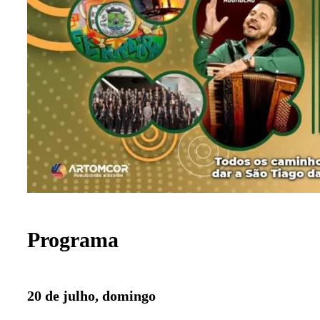
Programa
20 de julho, domingo