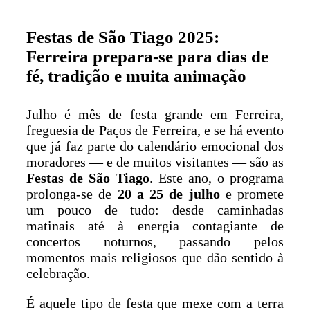
Festas de São Tiago 2025:
Ferreira prepara-se para dias de
fé, tradição e muita animação
Julho é mês de festa grande em Ferreira,
freguesia de Paços de Ferreira, e se há evento
que já faz parte do calendário emocional dos
moradores — e de muitos visitantes — são as
Festas de São Tiago
. Este ano, o programa
prolonga-se de
20 a 25 de julho
e promete
um pouco de tudo: desde caminhadas
matinais até à energia contagiante de
concertos noturnos, passando pelos
momentos mais religiosos que dão sentido à
celebração.
É aquele tipo de festa que mexe com a terra