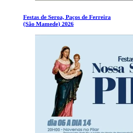
Festas de Seroa, Paços de Ferreira
(São Mamede) 2026