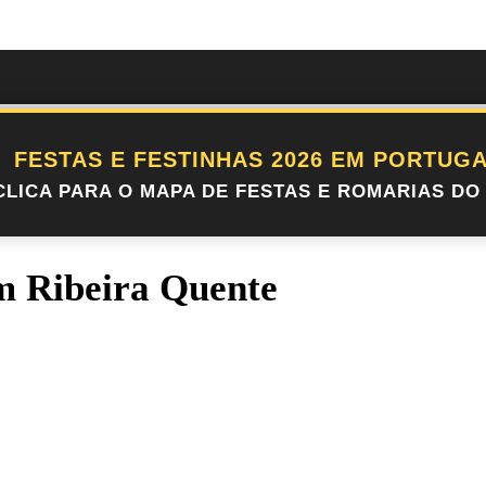
FESTAS E FESTINHAS 2026 EM PORTUGA
CLICA PARA O MAPA DE FESTAS E ROMARIAS DO 
m Ribeira Quente