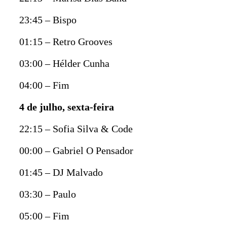
23:45 – Bispo
01:15 – Retro Grooves
03:00 – Hélder Cunha
04:00 – Fim
4 de julho, sexta-feira
22:15 – Sofia Silva & Code
00:00 – Gabriel O Pensador
01:45 – DJ Malvado
03:30 – Paulo
05:00 – Fim