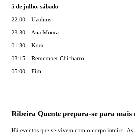
5 de julho, sábado
22:00 – Uzohms
23:30 – Ana Moura
01:30 – Kura
03:15 – Remember Chicharro
05:00 – Fim
Ribeira Quente prepara-se para mais 
Há eventos que se vivem com o corpo inteiro. As