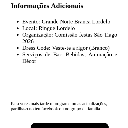
Informações Adicionais
Evento: Grande Noite Branca Lordelo
Local: Ringue Lordelo
Organização: Comissão festas São Tiago
2026
Dress Code: Veste-te a rigor (Branco)
Serviços de Bar: Bebidas, Animação e
Décor
Para veres mais tarde o programa ou as actualizações,
partilha-o no teu facebook ou no grupo da família