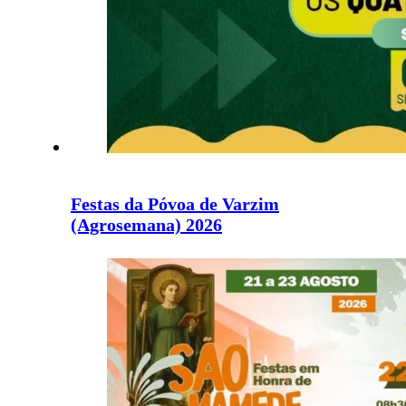
Festas da Póvoa de Varzim
(Agrosemana) 2026