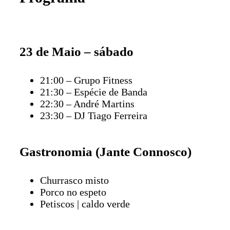
23 de Maio – sábado
21:00 – Grupo Fitness
21:30 – Espécie de Banda
22:30 – André Martins
23:30 – DJ Tiago Ferreira
Gastronomia (Jante Connosco)
Churrasco misto
Porco no espeto
Petiscos | caldo verde