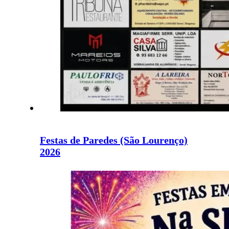
Festas de Paredes (São Lourenço)
2026