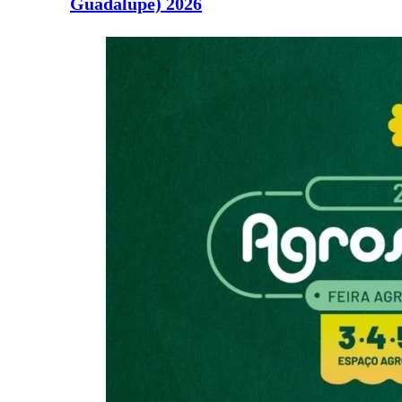
Guadalupe) 2026