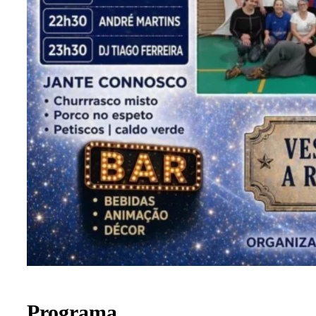
Programa