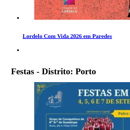
Lordelo Com Vida 2026 em Paredes
Festas - Distrito: Porto