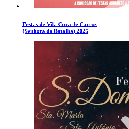
Festas de Vila Cova de Carros
(Senhora da Batalha) 2026