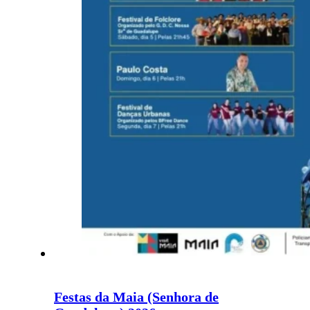
Festas da Maia (Senhora de