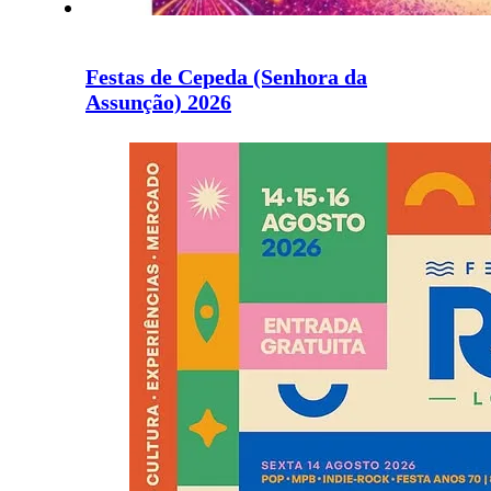
Festas de Cepeda (Senhora da
Assunção) 2026