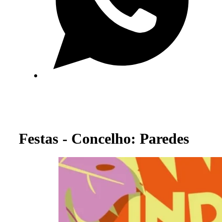
Festas - Concelho: Paredes