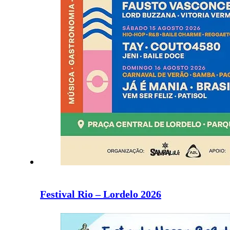
Festival Rio – Lordelo 2026