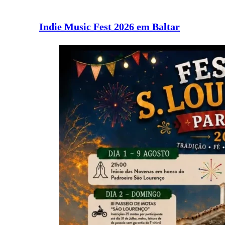
Indie Music Fest 2026 em Baltar