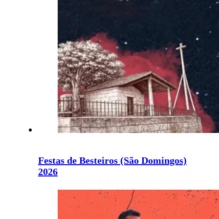
Festas de Besteiros (São Domingos)
2026