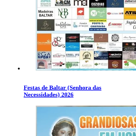
Festas de Baltar (Senhora das
Necessidades) 2026