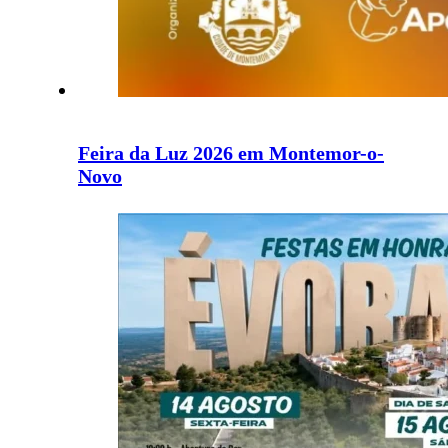
Feira da Luz 2026 em Montemor-o-
Novo