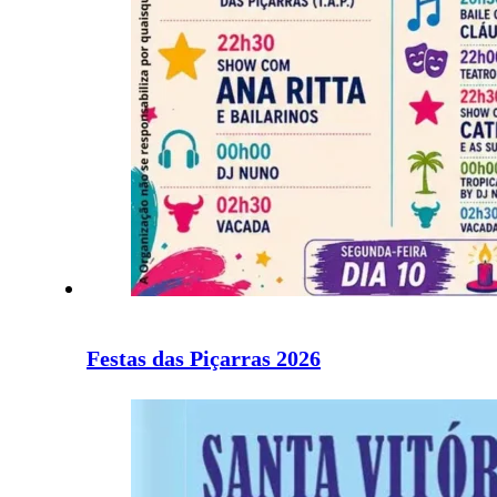
Festas das Piçarras 2026