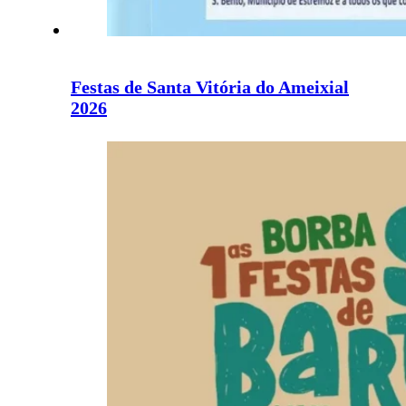
Festas de Santa Vitória do Ameixial
2026