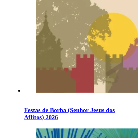
Festas de Borba (Senhor Jesus dos
Aflitos) 2026