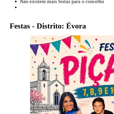
Não existem mais festas para o concelho
Festas - Distrito: Évora