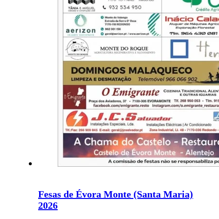
Fesas de Évora Monte (Santa Maria)
2026