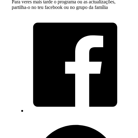
Para veres mais tarde o programa ou as actualizações,
partilha-o no teu facebook ou no grupo da família