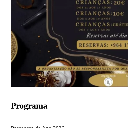
Programa
Passagem de Ano 2026