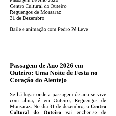
Centro Cultural do Outeiro
Reguengos de Monsaraz
31 de Dezembro
Baile e animação com Pedro Pé Leve
Passagem de Ano 2026 em
Outeiro: Uma Noite de Festa no
Coração do Alentejo
Se há lugar onde a passagem de ano se vive
com alma, é em Outeiro, Reguengos de
Monsaraz. No dia 31 de dezembro, o
Centro
Cultural do Outeiro
vai encher-se de