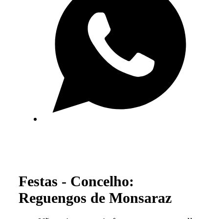
Festas - Concelho:
Reguengos de Monsaraz