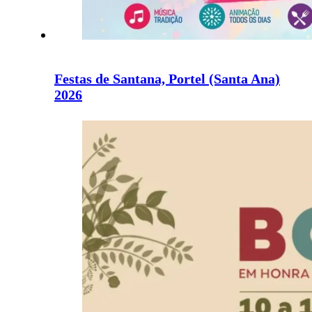
Festas de Santana, Portel (Santa Ana)
2026