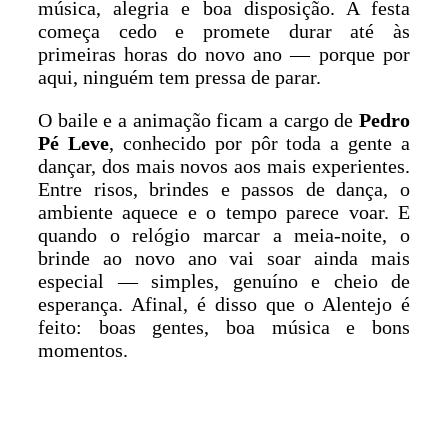
música, alegria e boa disposição. A festa
começa cedo e promete durar até às
primeiras horas do novo ano — porque por
aqui, ninguém tem pressa de parar.
O baile e a animação ficam a cargo de
Pedro
Pé Leve
, conhecido por pôr toda a gente a
dançar, dos mais novos aos mais experientes.
Entre risos, brindes e passos de dança, o
ambiente aquece e o tempo parece voar. E
quando o relógio marcar a meia-noite, o
brinde ao novo ano vai soar ainda mais
especial — simples, genuíno e cheio de
esperança. Afinal, é disso que o Alentejo é
feito: boas gentes, boa música e bons
momentos.