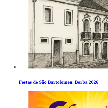
Festas de São Bartolomeu, Borba 2026