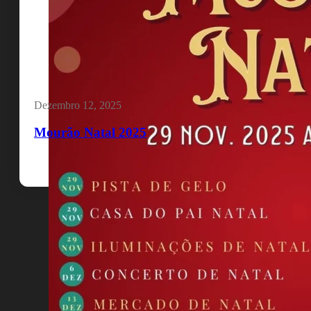
Dezembro 12, 2025
Mourão Natal 2025
Quem Somos
Termos e Condições
Política de Privacidade