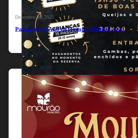
Dezembro 26, 2025
Passagem de Ano de Granja, Mourão 2025