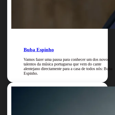
Buba Espinho
Vamos fazer uma pausa para conhecer um dos novos
talentos da música portuguesa que vem do cante
alentejano directamente para a casa de todos nós: Buba
Espinho.