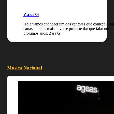
Zara G
Hoje vamos conhecer um dos cantores que começa a da
cartas entre os mais novos e promete dar que falar nos
próximos anos: Zara G.
Música Nacional