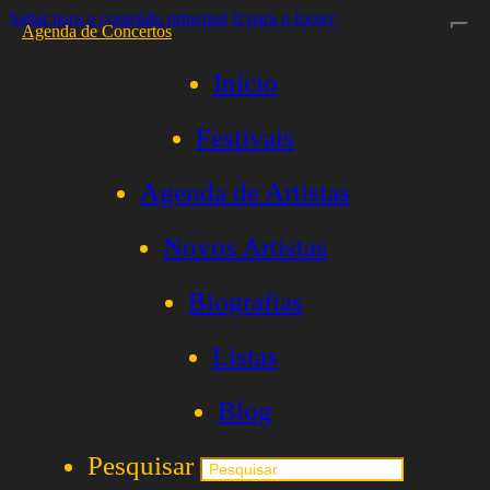
Saltar para o conteúdo principal
Ir para o footer
Agenda de Concertos
Início
Festivais
Agenda de Artistas
Novos Artistas
Biografias
Listas
Blog
Pesquisar