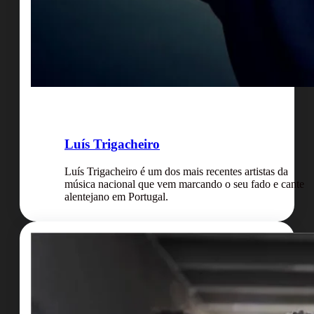
Luís Trigacheiro
Luís Trigacheiro é um dos mais recentes artistas da
música nacional que vem marcando o seu fado e cante
alentejano em Portugal.