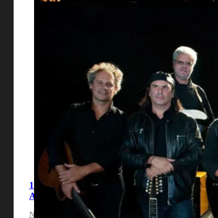
10 Grupos Portugueses que Brilharam nos
Anos 90
Nos anos 90, muitos foram os grupos portugueses que