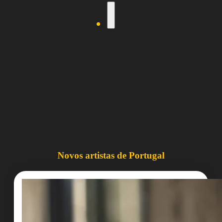
Novos artistas de Portugal