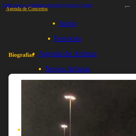
Saltar para o conteúdo principal
Ir para o footer
Agenda de Concertos
Início
Festivais
Agenda de Artistas
Biografias
Novos Artistas
Biografias
Listas
Blog
Pesquisar