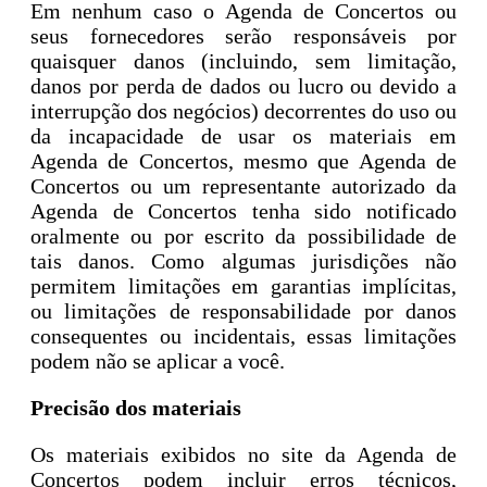
Em nenhum caso o Agenda de Concertos ou
seus fornecedores serão responsáveis por
quaisquer danos (incluindo, sem limitação,
danos por perda de dados ou lucro ou devido a
interrupção dos negócios) decorrentes do uso ou
da incapacidade de usar os materiais em
Agenda de Concertos, mesmo que Agenda de
Concertos ou um representante autorizado da
Agenda de Concertos tenha sido notificado
oralmente ou por escrito da possibilidade de
tais danos. Como algumas jurisdições não
permitem limitações em garantias implícitas,
ou limitações de responsabilidade por danos
consequentes ou incidentais, essas limitações
podem não se aplicar a você.
Precisão dos materiais
Os materiais exibidos no site da Agenda de
Concertos podem incluir erros técnicos,