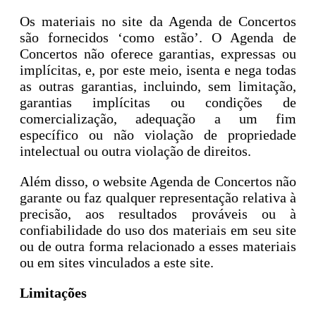
Os materiais no site da Agenda de Concertos
são fornecidos ‘como estão’. O Agenda de
Concertos não oferece garantias, expressas ou
implícitas, e, por este meio, isenta e nega todas
as outras garantias, incluindo, sem limitação,
garantias implícitas ou condições de
comercialização, adequação a um fim
específico ou não violação de propriedade
intelectual ou outra violação de direitos.
Além disso, o website Agenda de Concertos não
garante ou faz qualquer representação relativa à
precisão, aos resultados prováveis ou à
confiabilidade do uso dos materiais em seu site
ou de outra forma relacionado a esses materiais
ou em sites vinculados a este site.
Limitações