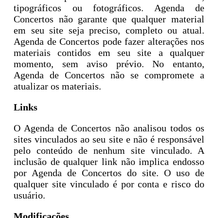
tipográficos ou fotográficos. Agenda de
Concertos não garante que qualquer material
em seu site seja preciso, completo ou atual.
Agenda de Concertos pode fazer alterações nos
materiais contidos em seu site a qualquer
momento, sem aviso prévio. No entanto,
Agenda de Concertos não se compromete a
atualizar os materiais.
Links
O Agenda de Concertos não analisou todos os
sites vinculados ao seu site e não é responsável
pelo conteúdo de nenhum site vinculado. A
inclusão de qualquer link não implica endosso
por Agenda de Concertos do site. O uso de
qualquer site vinculado é por conta e risco do
usuário.
Modificações