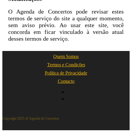
O Agenda de Concertos pode revisar estes
termos de serviço do site a qualquer momento,
sem aviso prévio. Ao usar este site, você
concorda em ficar vinculado à versão atual
desses termos de serviço.
Quem Somos
Termos e Condições
Política de Privacidade
Contacto
Copyright 2025 @ Agenda de Concertos