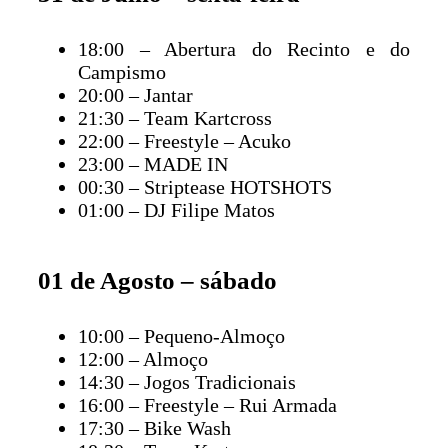
18:00 – Abertura do Recinto e do
Campismo
20:00 – Jantar
21:30 – Team Kartcross
22:00 – Freestyle – Acuko
23:00 – MADE IN
00:30 – Striptease HOTSHOTS
01:00 – DJ Filipe Matos
01 de Agosto – sábado
10:00 – Pequeno-Almoço
12:00 – Almoço
14:30 – Jogos Tradicionais
16:00 – Freestyle – Rui Armada
17:30 – Bike Wash