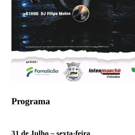
Programa
31 de Julho – sexta-feira