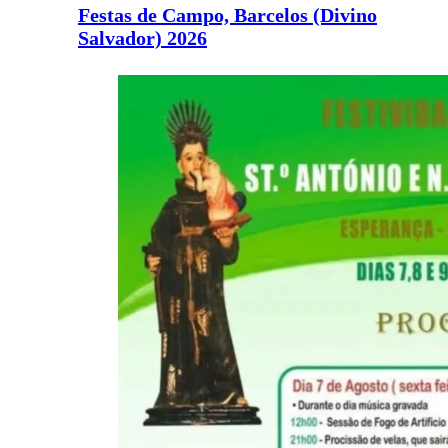
Festas de Campo, Barcelos (Divino
Salvador) 2026