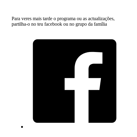
Para veres mais tarde o programa ou as actualizações,
partilha-o no teu facebook ou no grupo da família