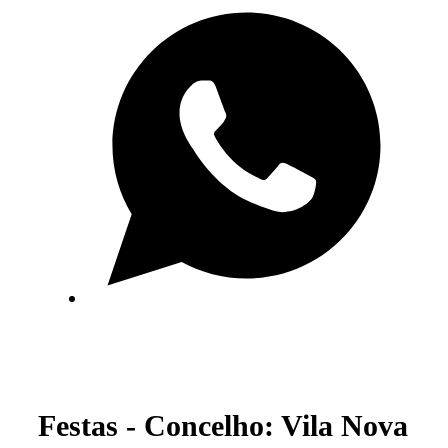
Festas - Concelho: Vila Nova