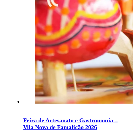
Feira de Artesanato e Gastronomia –
Vila Nova de Famalicão 2026