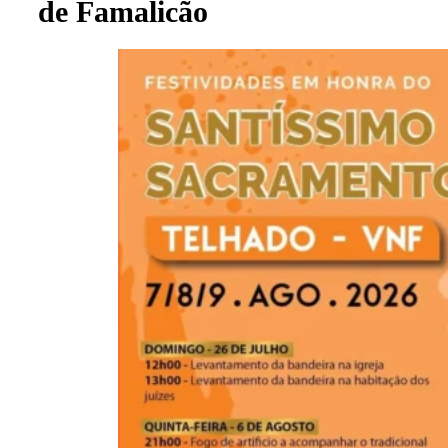
de Famalicão