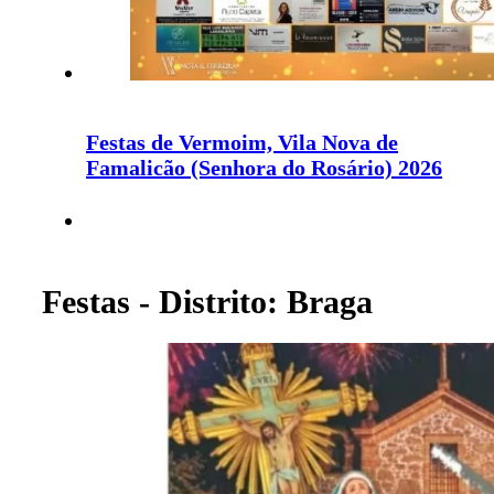
Festas de Vermoim, Vila Nova de
Famalicão (Senhora do Rosário) 2026
Festas - Distrito: Braga