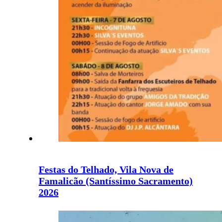
Festas do Telhado, Vila Nova de
Famalicão (Santíssimo Sacramento)
2026