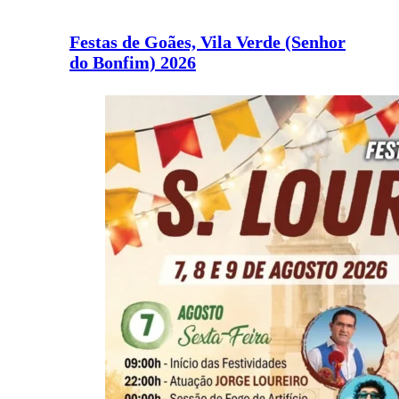
Festas de Goães, Vila Verde (Senhor
do Bonfim) 2026