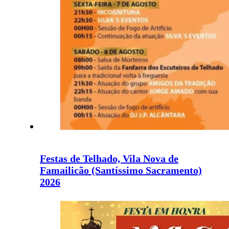
Festas de Telhado, Vila Nova de
Famailicão (Santíssimo Sacramento)
2026