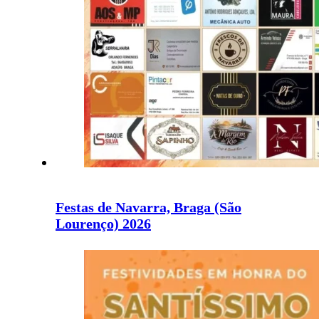
Festas de Navarra, Braga (São
Lourenço) 2026