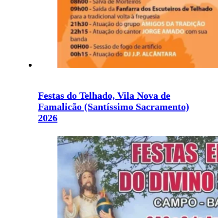
Festas do Telhado, Vila Nova de
Famalicão (Santíssimo Sacramento)
2026