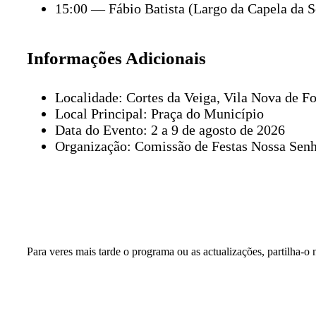
15:00 — Fábio Batista (Largo da Capela da S
Informações Adicionais
Localidade: Cortes da Veiga, Vila Nova de F
Local Principal: Praça do Município
Data do Evento: 2 a 9 de agosto de 2026
Organização: Comissão de Festas Nossa Senh
Para veres mais tarde o programa ou as actualizações, partilha-o