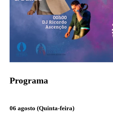
Programa
06 agosto (Quinta-feira)