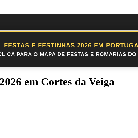
FESTAS E FESTINHAS 2026 EM PORTUGA
CLICA PARA O MAPA DE FESTAS E ROMARIAS DO 
 2026 em Cortes da Veiga