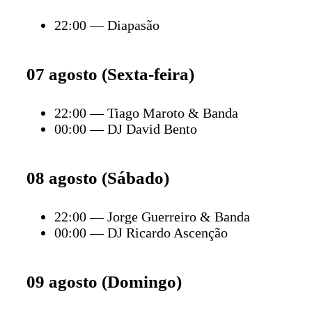
22:00 — Diapasão
07 agosto (Sexta-feira)
22:00 — Tiago Maroto & Banda
00:00 — DJ David Bento
08 agosto (Sábado)
22:00 — Jorge Guerreiro & Banda
00:00 — DJ Ricardo Ascenção
09 agosto (Domingo)