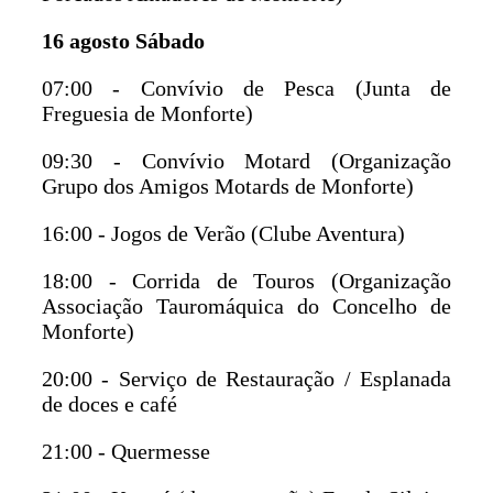
16 agosto Sábado
07:00 - Convívio de Pesca (Junta de
Freguesia de Monforte)
09:30 - Convívio Motard (Organização
Grupo dos Amigos Motards de Monforte)
16:00 - Jogos de Verão (Clube Aventura)
18:00 - Corrida de Touros (Organização
Associação Tauromáquica do Concelho de
Monforte)
20:00 - Serviço de Restauração / Esplanada
de doces e café
21:00 - Quermesse