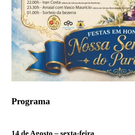
Programa
14 de Agosto – sexta-feira