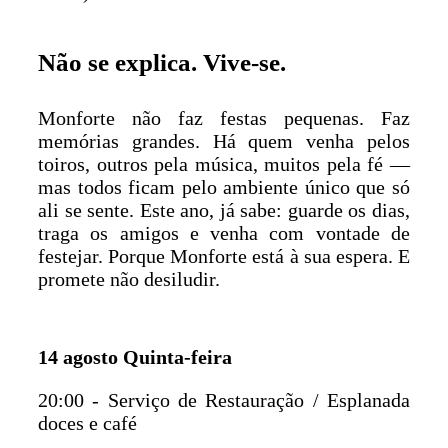
Não se explica. Vive-se.
Monforte não faz festas pequenas. Faz
memórias grandes. Há quem venha pelos
toiros, outros pela música, muitos pela fé —
mas todos ficam pelo ambiente único que só
ali se sente. Este ano, já sabe: guarde os dias,
traga os amigos e venha com vontade de
festejar. Porque Monforte está à sua espera. E
promete não desiludir.
14 agosto Quinta-feira
20:00 - Serviço de Restauração / Esplanada
doces e café