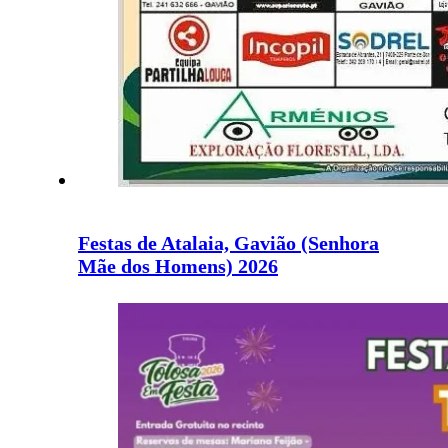
Festas de Atalaia, Gavião (Senhora
Mãe dos Homens) 2026