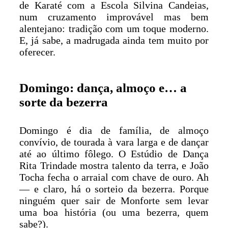
de Karaté com a Escola Silvina Candeias,
num cruzamento improvável mas bem
alentejano: tradição com um toque moderno.
E, já sabe, a madrugada ainda tem muito por
oferecer.
Domingo: dança, almoço e… a
sorte da bezerra
Domingo é dia de família, de almoço
convívio, de tourada à vara larga e de dançar
até ao último fôlego. O Estúdio de Dança
Rita Trindade mostra talento da terra, e João
Tocha fecha o arraial com chave de ouro. Ah
— e claro, há o sorteio da bezerra. Porque
ninguém quer sair de Monforte sem levar
uma boa história (ou uma bezerra, quem
sabe?).