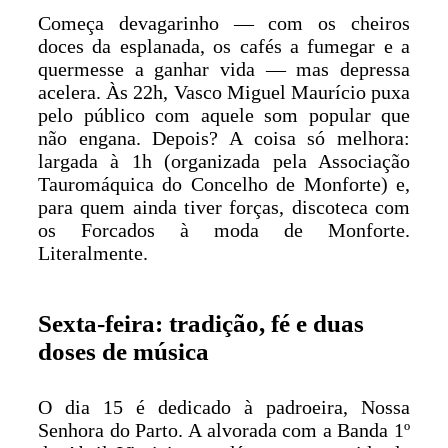
Começa devagarinho — com os cheiros
doces da esplanada, os cafés a fumegar e a
quermesse a ganhar vida — mas depressa
acelera. Às 22h, Vasco Miguel Maurício puxa
pelo público com aquele som popular que
não engana. Depois? A coisa só melhora:
largada à 1h (organizada pela Associação
Tauromáquica do Concelho de Monforte) e,
para quem ainda tiver forças, discoteca com
os Forcados à moda de Monforte.
Literalmente.
Sexta-feira: tradição, fé e duas
doses de música
O dia 15 é dedicado à padroeira, Nossa
Senhora do Parto. A alvorada com a Banda 1º