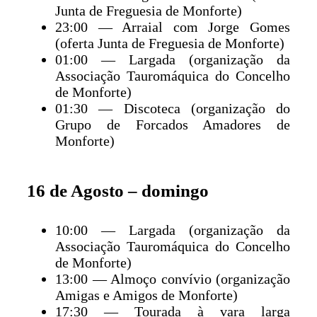
Junta de Freguesia de Monforte)
23:00 — Arraial com Jorge Gomes
(oferta Junta de Freguesia de Monforte)
01:00 — Largada (organização da
Associação Tauromáquica do Concelho
de Monforte)
01:30 — Discoteca (organização do
Grupo de Forcados Amadores de
Monforte)
16 de Agosto – domingo
10:00 — Largada (organização da
Associação Tauromáquica do Concelho
de Monforte)
13:00 — Almoço convívio (organização
Amigas e Amigos de Monforte)
17:30 — Tourada à vara larga