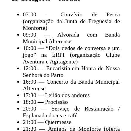
07:00 — Convívio de Pesca
(organização da Junta de Freguesia de
Monforte)
09:00 — Alvorada com Banda
Municipal Alterense
10:00 — “Dois dedos de conversa e um
jogo” na ERPI (organização Clube
Aventura e Agitagente)
12:00 — Eucaristia em Honra de Nossa
Senhora do Parto
16:00 — Concerto da Banda Municipal
Alterense
17:30 — Leilão dos andores
18:00 — Procissão
20:00 — Serviço de Restauração /
Esplanada doces e café
21:00 — Quermesse
21:30 — Amigos de Monforte (oferta