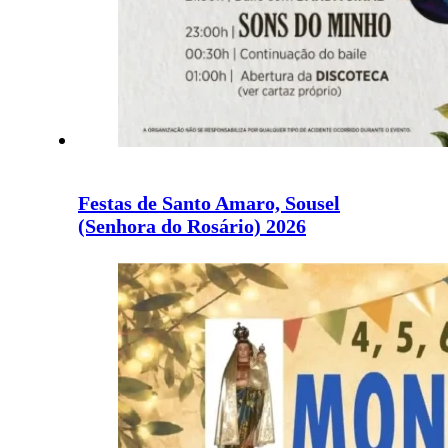
Festas de Santo Amaro, Sousel
(Senhora do Rosário) 2026