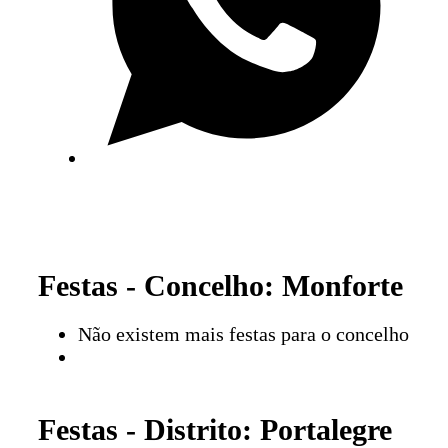
Festas - Concelho: Monforte
Não existem mais festas para o concelho
Festas - Distrito: Portalegre