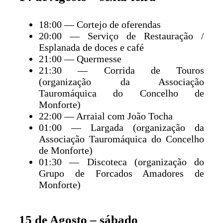
18:00 — Cortejo de oferendas
20:00 — Serviço de Restauração /
Esplanada de doces e café
21:00 — Quermesse
21:30 — Corrida de Touros
(organização da Associação
Tauromáquica do Concelho de
Monforte)
22:00 — Arraial com João Tocha
01:00 — Largada (organização da
Associação Tauromáquica do Concelho
de Monforte)
01:30 — Discoteca (organização do
Grupo de Forcados Amadores de
Monforte)
15 de Agosto – sábado