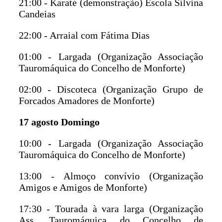
21:00 - Karaté (demonstração) Escola Silvina
Candeias
22:00 - Arraial com Fátima Dias
01:00 - Largada (Organização Associação
Tauromáquica do Concelho de Monforte)
02:00 - Discoteca (Organização Grupo de
Forcados Amadores de Monforte)
17 agosto Domingo
10:00 - Largada (Organização Associação
Tauromáquica do Concelho de Monforte)
13:00 - Almoço convívio (Organização
Amigos e Amigos de Monforte)
17:30 - Tourada à vara larga (Organização
Ass. Tauromáquica do Concelho de