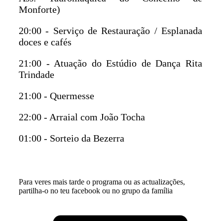
Monforte)
20:00 - Serviço de Restauração / Esplanada
doces e cafés
21:00 - Atuação do Estúdio de Dança Rita
Trindade
21:00 - Quermesse
22:00 - Arraial com João Tocha
01:00 - Sorteio da Bezerra
Para veres mais tarde o programa ou as actualizações,
partilha-o no teu facebook ou no grupo da família