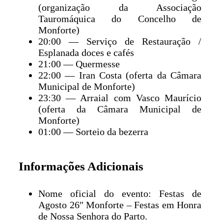
(organização da Associação
Tauromáquica do Concelho de
Monforte)
20:00 — Serviço de Restauração /
Esplanada doces e cafés
21:00 — Quermesse
22:00 — Iran Costa (oferta da Câmara
Municipal de Monforte)
23:30 — Arraial com Vasco Maurício
(oferta da Câmara Municipal de
Monforte)
01:00 — Sorteio da bezerra
Informações Adicionais
Nome oficial do evento: Festas de
Agosto 26″ Monforte – Festas em Honra
de Nossa Senhora do Parto.