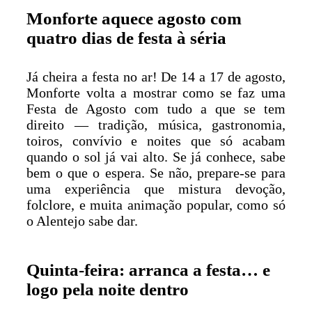
Monforte aquece agosto com
quatro dias de festa à séria
Já cheira a festa no ar! De 14 a 17 de agosto,
Monforte volta a mostrar como se faz uma
Festa de Agosto com tudo a que se tem
direito — tradição, música, gastronomia,
toiros, convívio e noites que só acabam
quando o sol já vai alto. Se já conhece, sabe
bem o que o espera. Se não, prepare-se para
uma experiência que mistura devoção,
folclore, e muita animação popular, como só
o Alentejo sabe dar.
Quinta-feira: arranca a festa… e
logo pela noite dentro