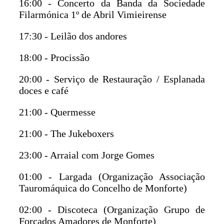
16:00 - Concerto da Banda da Sociedade
Filarmónica 1º de Abril Vimieirense
17:30 - Leilão dos andores
18:00 - Procissão
20:00 - Serviço de Restauração / Esplanada
doces e café
21:00 - Quermesse
21:00 - The Jukeboxers
23:00 - Arraial com Jorge Gomes
01:00 - Largada (Organização Associação
Tauromáquica do Concelho de Monforte)
02:00 - Discoteca (Organização Grupo de
Forcados Amadores de Monforte)