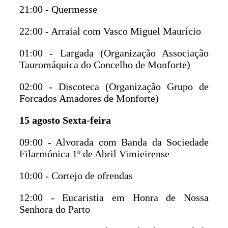
21:00 - Quermesse
22:00 - Arraial com Vasco Miguel Maurício
01:00 - Largada (Organização Associação
Tauromáquica do Concelho de Monforte)
02:00 - Discoteca (Organização Grupo de
Forcados Amadores de Monforte)
15 agosto Sexta-feira
09:00 - Alvorada com Banda da Sociedade
Filarmónica 1º de Abril Vimieirense
10:00 - Cortejo de ofrendas
12:00 - Eucaristia em Honra de Nossa
Senhora do Parto