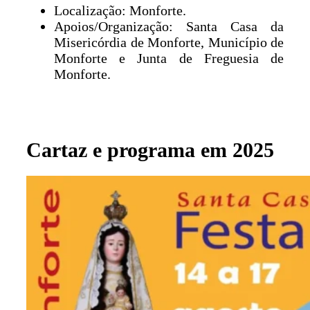
Localização: Monforte.
Apoios/Organização: Santa Casa da
Misericórdia de Monforte, Município de
Monforte e Junta de Freguesia de
Monforte.
Cartaz e programa em 2025