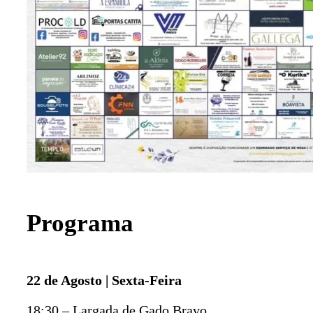
Programa
22 de Agosto | Sexta-Feira
18:30 – Largada de Gado Bravo