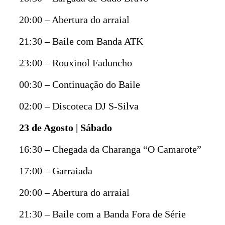
20:00 – Abertura do arraial
21:30 – Baile com Banda ATK
23:00 – Rouxinol Faduncho
00:30 – Continuação do Baile
02:00 – Discoteca DJ S-Silva
23 de Agosto | Sábado
16:30 – Chegada da Charanga “O Camarote”
17:00 – Garraiada
20:00 – Abertura do arraial
21:30 – Baile com a Banda Fora de Série