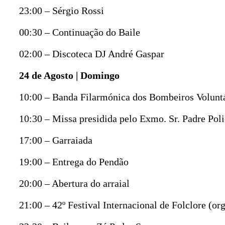
23:00 – Sérgio Rossi
00:30 – Continuação do Baile
02:00 – Discoteca DJ André Gaspar
24 de Agosto | Domingo
10:00 – Banda Filarmónica dos Bombeiros Voluntá
10:30 – Missa presidida pelo Exmo. Sr. Padre Pol
17:00 – Garraiada
19:00 – Entrega do Pendão
20:00 – Abertura do arraial
21:00 – 42º Festival Internacional de Folclore (