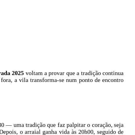
rada 2025
voltam a provar que a tradição continua
e fora, a vila transforma-se num ponto de encontro
0 — uma tradição que faz palpitar o coração, seja
Depois, o arraial ganha vida às 20h00, seguido de