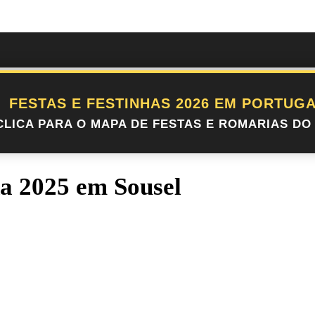
FESTAS E FESTINHAS 2026 EM PORTUGA
CLICA PARA O MAPA DE FESTAS E ROMARIAS DO 
a 2025 em Sousel