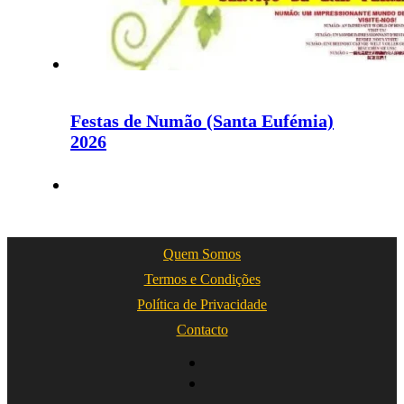
Festas de Numão (Santa Eufémia)
2026
Quem Somos
Termos e Condições
Política de Privacidade
Contacto