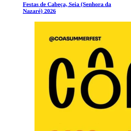
Festas de Cabeça, Seia (Senhora da
Nazaré) 2026