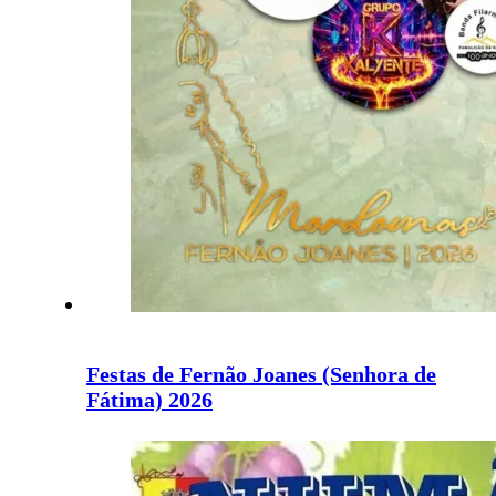
Festas de Fernão Joanes (Senhora de
Fátima) 2026