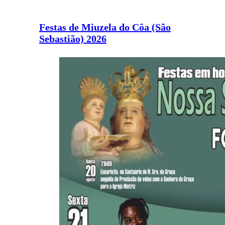
Festas de Miuzela do Côa (São
Sebastião) 2026