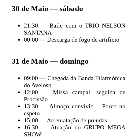
30 de Maio — sábado
21:30 — Baile com o TRIO NELSON
SANTANA
00:00 — Descarga de fogo de artifício
31 de Maio — domingo
09:00 — Chegada da Banda Filarmónica
do Aveloso
12:00 — Missa campal, seguida de
Procissão
13:30 — Almoço convívio – Porco no
espeto
15:00 — Arrematação de prendas
16:30 — Atuação do GRUPO MEGA
SHOW