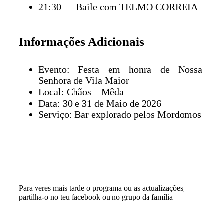
21:30 — Baile com TELMO CORREIA
Informações Adicionais
Evento: Festa em honra de Nossa
Senhora de Vila Maior
Local: Chãos – Mêda
Data: 30 e 31 de Maio de 2026
Serviço: Bar explorado pelos Mordomos
Para veres mais tarde o programa ou as actualizações,
partilha-o no teu facebook ou no grupo da família