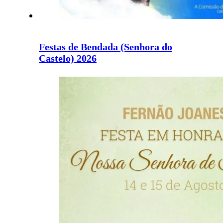
Festas de Bendada (Senhora do
Castelo) 2026