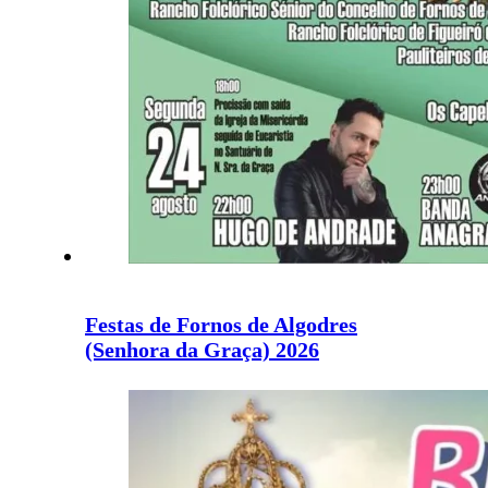
Festas de Fornos de Algodres
(Senhora da Graça) 2026