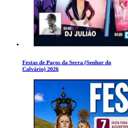
Festas de Paços da Serra (Senhor do
Calvário) 2026