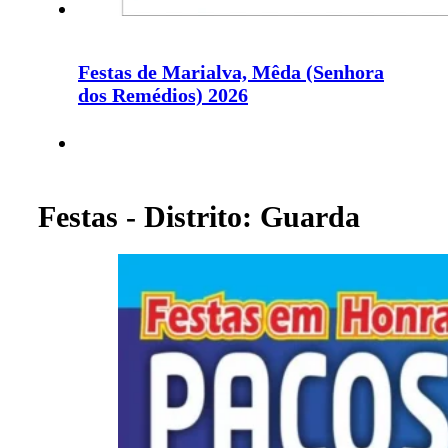
Festas de Marialva, Mêda (Senhora
dos Remédios) 2026
Festas - Distrito: Guarda