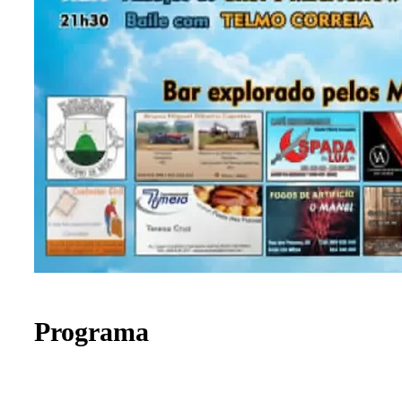
Programa