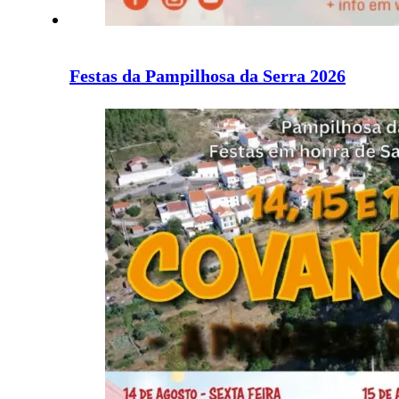
Festas da Pampilhosa da Serra 2026