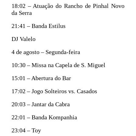
18:02 – Atuação do Rancho de Pinhal Novo
da Serra
21:41 – Banda Estilus
DJ Valelo
4 de agosto – Segunda-feira
10:30 – Missa na Capela de S. Miguel
15:01 – Abertura do Bar
17:02 – Jogo Solteiros vs. Casados
20:03 – Jantar da Cabra
22:01 – Banda Kompanhia
23:04 – Toy