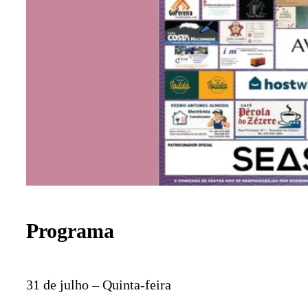
Programa
31 de julho – Quinta-feira