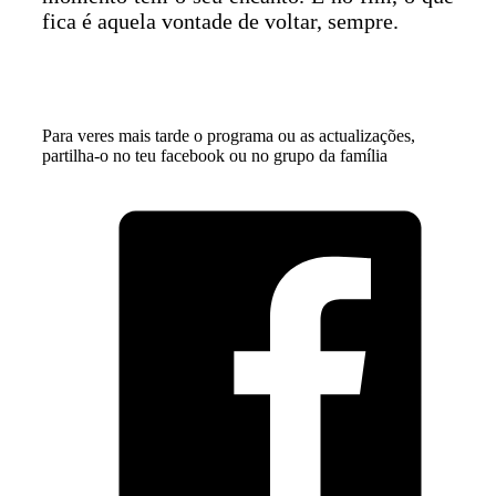
fica é aquela vontade de voltar, sempre.
Para veres mais tarde o programa ou as actualizações,
partilha-o no teu facebook ou no grupo da família