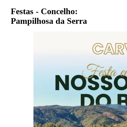
Festas - Concelho:
Pampilhosa da Serra