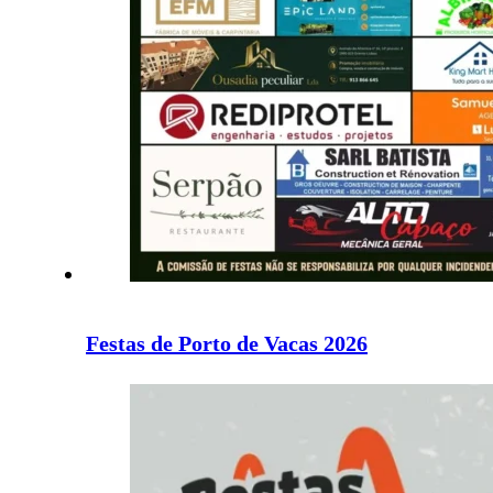
Festas de Porto de Vacas 2026