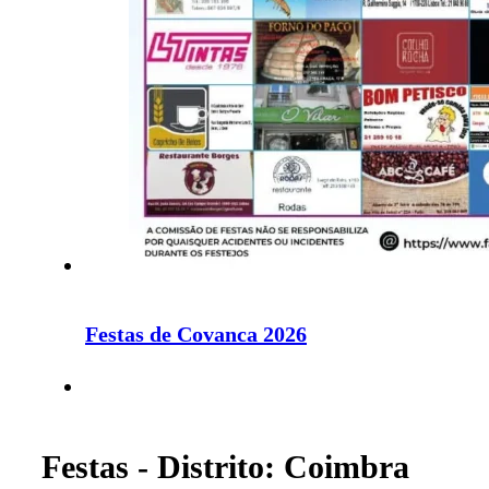
Festas de Covanca 2026
Festas - Distrito: Coimbra