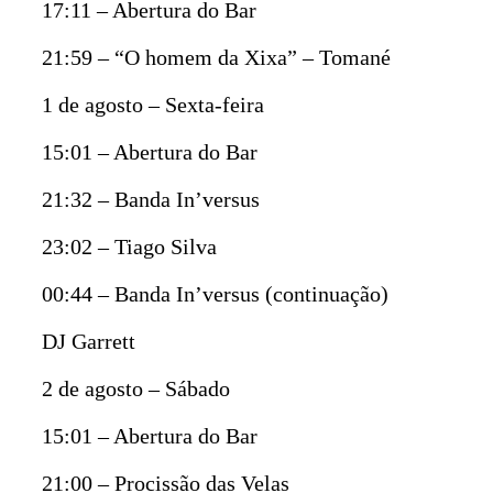
17:11 – Abertura do Bar
21:59 – “O homem da Xixa” – Tomané
1 de agosto – Sexta-feira
15:01 – Abertura do Bar
21:32 – Banda In’versus
23:02 – Tiago Silva
00:44 – Banda In’versus (continuação)
DJ Garrett
2 de agosto – Sábado
15:01 – Abertura do Bar
21:00 – Procissão das Velas