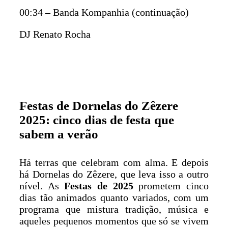
00:34 – Banda Kompanhia (continuação)
DJ Renato Rocha
Festas de Dornelas do Zêzere
2025: cinco dias de festa que
sabem a verão
Há terras que celebram com alma. E depois
há Dornelas do Zêzere, que leva isso a outro
nível. As
Festas de 2025
prometem cinco
dias tão animados quanto variados, com um
programa que mistura tradição, música e
aqueles pequenos momentos que só se vivem