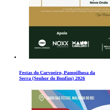
Festas do Carvoeiro, Pampilhosa da
Serra (Senhor do Bonfim) 2026