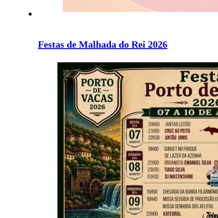
Festas de Malhada do Rei 2026