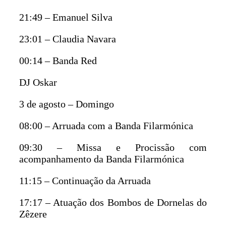
21:49 – Emanuel Silva
23:01 – Claudia Navara
00:14 – Banda Red
DJ Oskar
3 de agosto – Domingo
08:00 – Arruada com a Banda Filarmónica
09:30 – Missa e Procissão com
acompanhamento da Banda Filarmónica
11:15 – Continuação da Arruada
17:17 – Atuação dos Bombos de Dornelas do
Zêzere