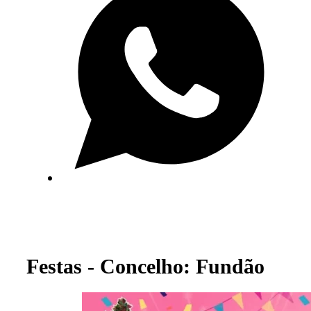
Festas - Concelho: Fundão