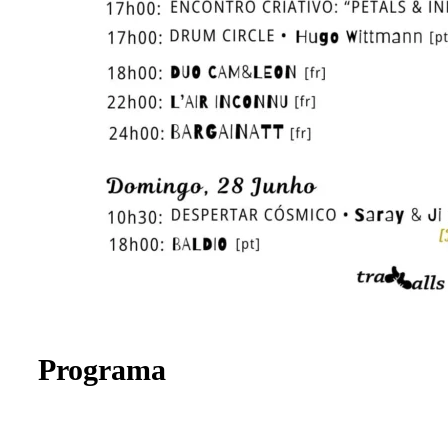
Programa