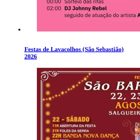
Festas de Lavacolhos (São Sebastião)
2026