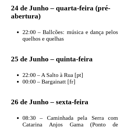
24 de Junho – quarta-feira (pré-
abertura)
22:00 – Ballcões: música e dança pelos
quelhos e quelhas
25 de Junho – quinta-feira
22:00 – A Salto à Rua [pt]
00:00 – Bargainatt [fr]
26 de Junho – sexta-feira
08:30 – Caminhada pela Serra com
Catarina Anjos Gama (Ponto de