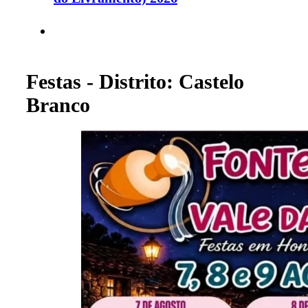
Festas - Distrito: Castelo
Branco