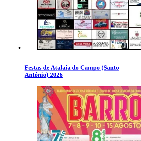
Festas de Atalaia do Campo (Santo
António) 2026