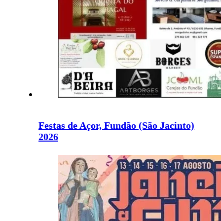
Festas de Açor, Fundão (São Jacinto)
2026