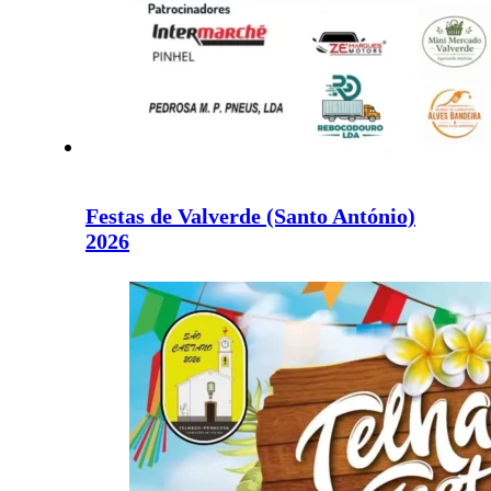
Festas de Valverde (Santo António)
2026