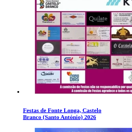
Festas de Fonte Longa, Castelo
Branco (Santo António) 2026