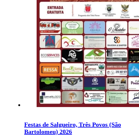
Festas de Salgueiro, Três Povos (São
Bartolomeu) 2026