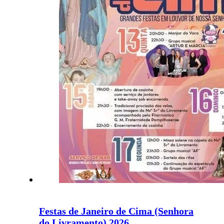
Festas de Janeiro de Cima (Senhora
do Livramento) 2026