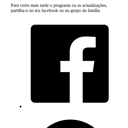
Para veres mais tarde o programa ou as actualizações,
partilha-o no teu facebook ou no grupo da família