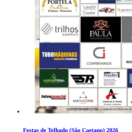
Festas de Telhado (São Caetano) 2026