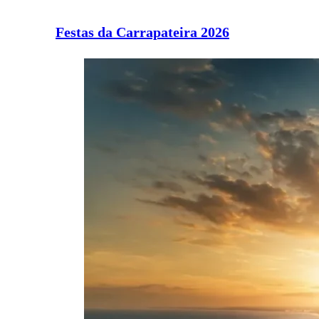
Festas da Carrapateira 2026