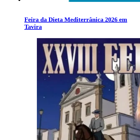
Feira da Dieta Mediterrânica 2026 em
Tavira