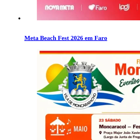
Meta Beach Fest 2026 em Faro