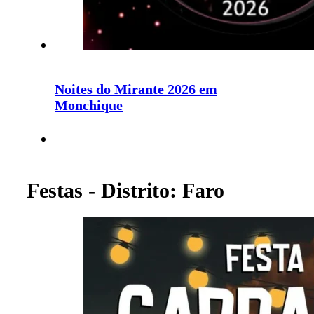
Noites do Mirante 2026 em
Monchique
Festas - Distrito: Faro