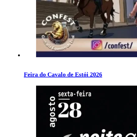
Feira do Cavalo de Estói 2026