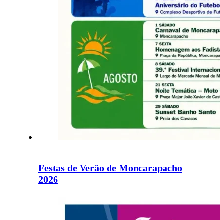
Festas de Verão de Moncarapacho
2026