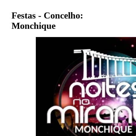
Festas - Concelho:
Monchique