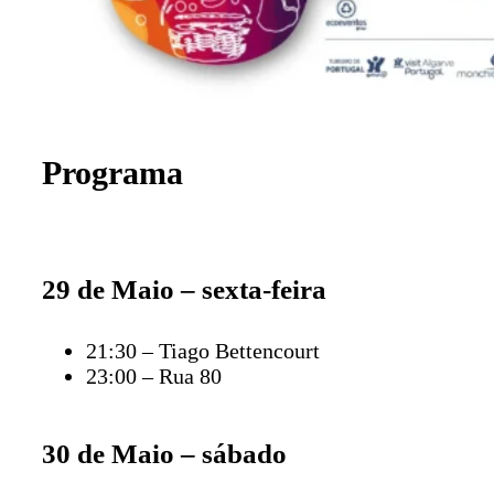
Programa
29 de Maio – sexta-feira
21:30 – Tiago Bettencourt
23:00 – Rua 80
30 de Maio – sábado