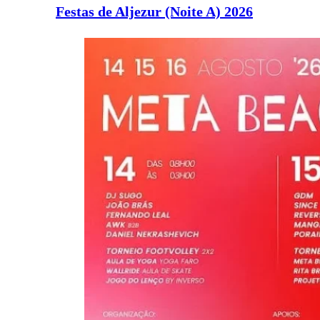
Festas de Aljezur (Noite A) 2026