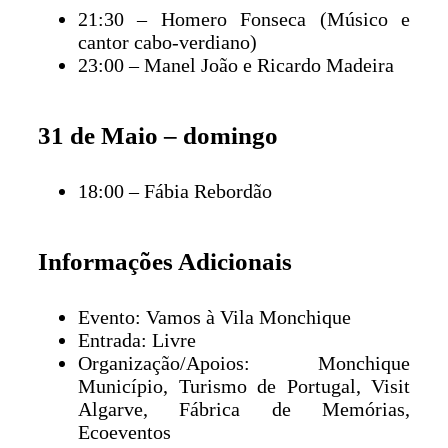
21:30 – Homero Fonseca (Músico e
cantor cabo-verdiano)
23:00 – Manel João e Ricardo Madeira
31 de Maio – domingo
18:00 – Fábia Rebordão
Informações Adicionais
Evento: Vamos à Vila Monchique
Entrada: Livre
Organização/Apoios: Monchique
Município, Turismo de Portugal, Visit
Algarve, Fábrica de Memórias,
Ecoeventos