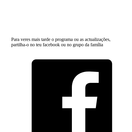
Para veres mais tarde o programa ou as actualizações,
partilha-o no teu facebook ou no grupo da família