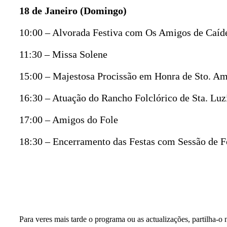
18 de Janeiro (Domingo)
10:00 – Alvorada Festiva com Os Amigos de Caíd
11:30 – Missa Solene
15:00 – Majestosa Procissão em Honra de Sto. A
16:30 – Atuação do Rancho Folclórico de Sta. Luz
17:00 – Amigos do Fole
18:30 – Encerramento das Festas com Sessão de Fo
Para veres mais tarde o programa ou as actualizações, partilha-o