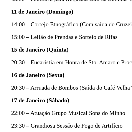
11 de Janeiro (Domingo)
14:00 – Cortejo Etnográfico (Com saída do Cruzei
15:00 – Leilão de Prendas e Sorteio de Rifas
15 de Janeiro (Quinta)
20:30 – Eucaristia em Honra de Sto. Amaro e Proc
16 de Janeiro (Sexta)
20:30 – Arruada de Bombos (Saída do Café Velha 
17 de Janeiro (Sábado)
22:00 – Atuação Grupo Musical Sons do Minho
23:30 – Grandiosa Sessão de Fogo de Artifício