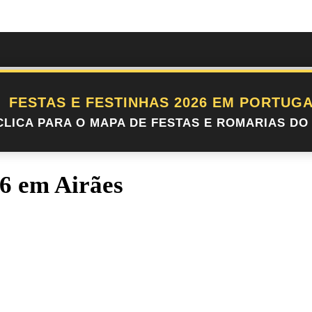
FESTAS E FESTINHAS 2026 EM PORTUGA
CLICA PARA O MAPA DE FESTAS E ROMARIAS DO 
6 em Airães