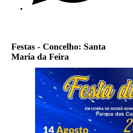
Festas - Concelho: Santa
Maria da Feira