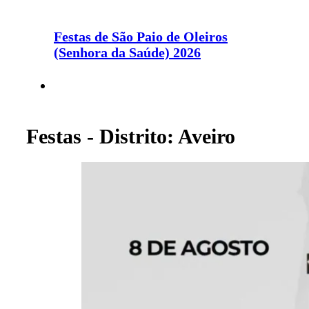
Festas de São Paio de Oleiros
(Senhora da Saúde) 2026
Festas - Distrito: Aveiro