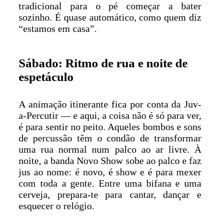
tradicional para o pé começar a bater
sozinho. É quase automático, como quem diz
“estamos em casa”.
Sábado: Ritmo de rua e noite de
espetáculo
A animação itinerante fica por conta da Juv-
a-Percutir — e aqui, a coisa não é só para ver,
é para sentir no peito. Aqueles bombos e sons
de percussão têm o condão de transformar
uma rua normal num palco ao ar livre. À
noite, a banda Novo Show sobe ao palco e faz
jus ao nome: é novo, é show e é para mexer
com toda a gente. Entre uma bifana e uma
cerveja, prepara-te para cantar, dançar e
esquecer o relógio.