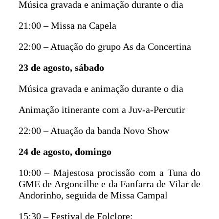
Música gravada e animação durante o dia
21:00 – Missa na Capela
22:00 – Atuação do grupo As da Concertina
23 de agosto, sábado
Música gravada e animação durante o dia
Animação itinerante com a Juv-a-Percutir
22:00 – Atuação da banda Novo Show
24 de agosto, domingo
10:00 – Majestosa procissão com a Tuna do
GME de Argoncilhe e da Fanfarra de Vilar de
Andorinho, seguida de Missa Campal
15:30 – Festival de Folclore: