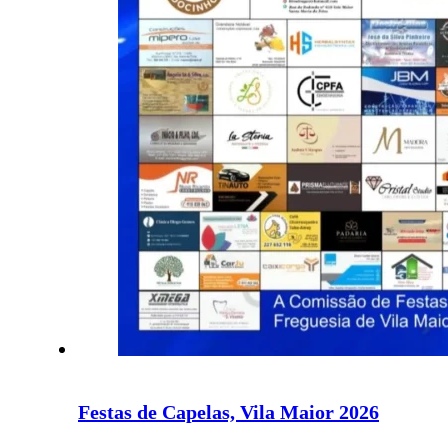
Festas de Capelas, Vila Maior 2026