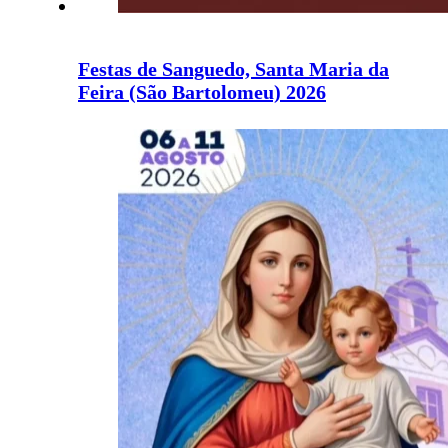
Festas de Sanguedo, Santa Maria da
Feira (São Bartolomeu) 2026