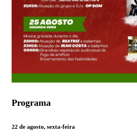
Programa
22 de agosto, sexta-feira