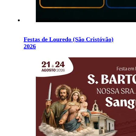
Festas de Louredo (São Cristóvão)
2026