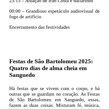
23:15 – Atuação de Iran Costa e bailarinos
00:00 – Grandioso espetáculo audiovisual de
fogo de artifício
Encerramento das festividades
Festas de São Bartolomeu 2025:
Quatro dias de alma cheia em
Sanguedo
Há festas que se vivem com o corpo, e há
outras que se guardam no coração. As Festas
de São Bartolomeu em Sanguedo, essas,
fazem as duas coisas. Misturam fé, música,