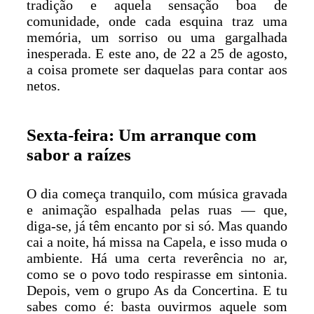
tradição e aquela sensação boa de
comunidade, onde cada esquina traz uma
memória, um sorriso ou uma gargalhada
inesperada. E este ano, de 22 a 25 de agosto,
a coisa promete ser daquelas para contar aos
netos.
Sexta-feira: Um arranque com
sabor a raízes
O dia começa tranquilo, com música gravada
e animação espalhada pelas ruas — que,
diga-se, já têm encanto por si só. Mas quando
cai a noite, há missa na Capela, e isso muda o
ambiente. Há uma certa reverência no ar,
como se o povo todo respirasse em sintonia.
Depois, vem o grupo As da Concertina. E tu
sabes como é: basta ouvirmos aquele som