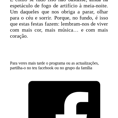
espetáculo de fogo de artifício à meia-noite.
Um daqueles que nos obriga a parar, olhar
para o céu e sorrir. Porque, no fundo, é isso
que estas festas fazem: lembram-nos de viver
com mais cor, mais música… e com mais
coração.
Para veres mais tarde o programa ou as actualizações,
partilha-o no teu facebook ou no grupo da família