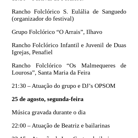
Rancho Folclórico S. Eulália de Sanguedo
(organizador do festival)
Grupo Folclórico “O Arrais”, Ilhavo
Rancho Folclórico Infantil e Juvenil de Duas
Igrejas, Penafiel
Rancho Folclórico “Os Malmequeres de
Lourosa”, Santa Maria da Feira
21:30 – Atuação do grupo e DJ’s OPSOM
25 de agosto, segunda-feira
Música gravada durante o dia
22:00 – Atuação de Beatriz e bailarinas