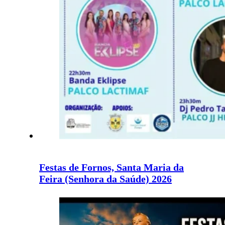
Festas de Fornos, Santa Maria da
Feira (Senhora da Saúde) 2026