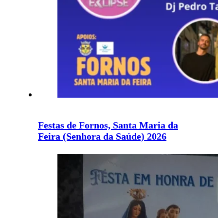
Festas de Fornos, Santa Maria da
Feira (Senhora da Saúde) 2026