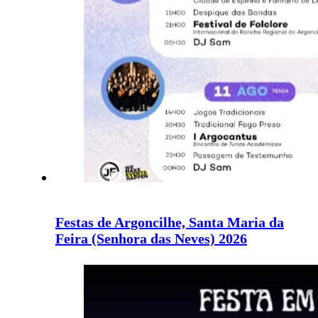
Festas de Argoncilhe, Santa Maria da
Feira (Senhora das Neves) 2026