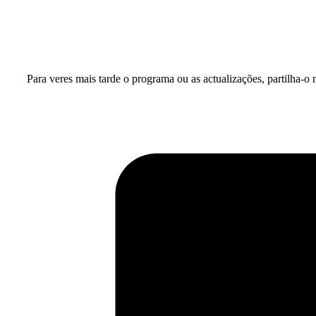
Para veres mais tarde o programa ou as actualizações, partilha-o