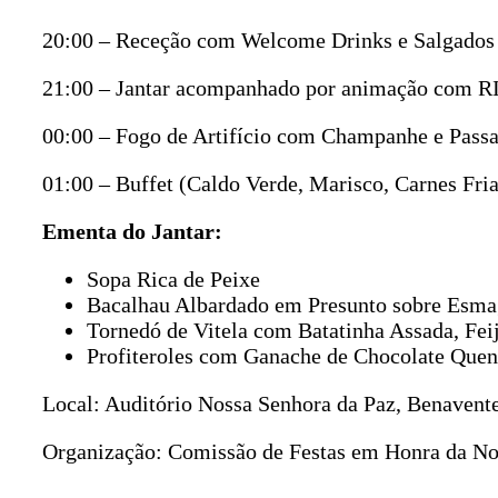
20:00 – Receção com Welcome Drinks e Salgados
21:00 – Jantar acompanhado por animação com
00:00 – Fogo de Artifício com Champanhe e Pass
01:00 – Buffet (Caldo Verde, Marisco, Carnes Fria
Ementa do Jantar:
Sopa Rica de Peixe
Bacalhau Albardado em Presunto sobre Esmag
Tornedó de Vitela com Batatinha Assada, Fei
Profiteroles com Ganache de Chocolate Quen
Local: Auditório Nossa Senhora da Paz, Benavente
Organização: Comissão de Festas em Honra da No