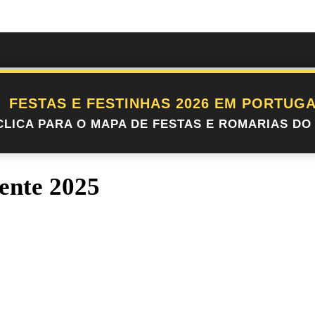
FESTAS E FESTINHAS 2026 EM PORTUGA
CLICA PARA O MAPA DE FESTAS E ROMARIAS DO 
ente 2025