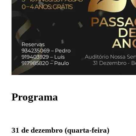
Programa
31 de dezembro (quarta-feira)