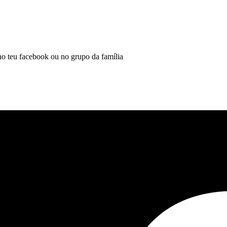
 no teu facebook ou no grupo da família