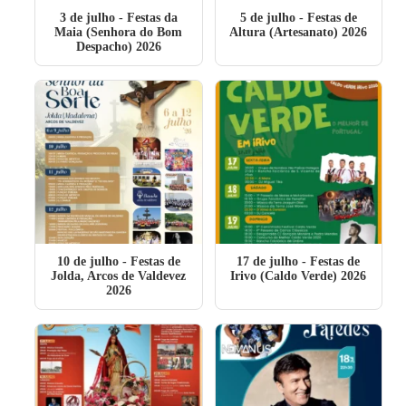
3 de julho
- Festas da
5 de julho
- Festas de
Maia (Senhora do Bom
Altura (Artesanato) 2026
Despacho) 2026
10 de julho
- Festas de
17 de julho
- Festas de
Jolda, Arcos de Valdevez
Irivo (Caldo Verde) 2026
2026