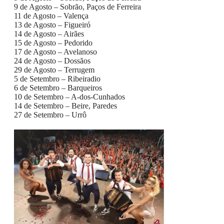
9 de Agosto – Sobrão, Paços de Ferreira
11 de Agosto – Valença
13 de Agosto – Figueiró
14 de Agosto – Airães
15 de Agosto – Pedorido
17 de Agosto – Avelanoso
24 de Agosto – Dossãos
29 de Agosto – Terrugem
5 de Setembro – Ribeiradio
6 de Setembro – Barqueiros
10 de Setembro – A-dos-Cunhados
14 de Setembro – Beire, Paredes
27 de Setembro – Urrô