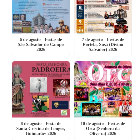
6 de agosto
- Festas de
7 de agosto
- Festas de
São Salvador do Campo
Portela, Susã (Divino
2026
Salvador) 2026
8 de agosto
- Festa de
10 de agosto
- Festas de
Santa Cristina de Longos,
Orca (Senhora da
Guimarães 2026
Oliveira) 2026