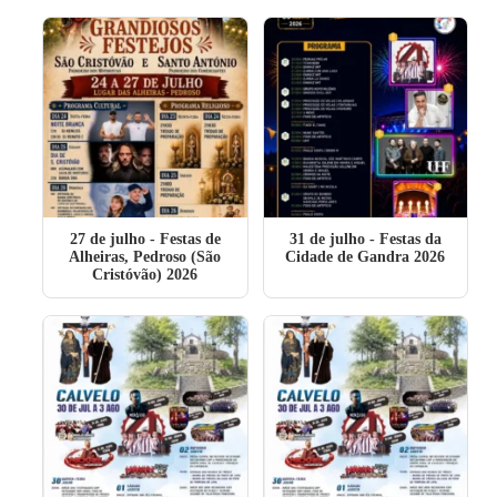
27 de julho
- Festas de
31 de julho
- Festas da
Alheiras, Pedroso (São
Cidade de Gandra 2026
Cristóvão) 2026