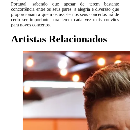
Portugal, sabendo que apesar de terem bastante
concorrência entre os seus pares, a alegria e diversão que
proporcionam a quem os assiste nos seus concertos irá de
certo ser importante para terem cada vez mais convites
para novos concertos.
Artistas Relacionados