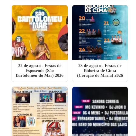
22 de agosto
- Festas de
23 de agosto
- Festas de
Esposende (São
Bidoeira de Cima
Bartolomeu do Mar) 2026
(Coração de Maria) 2026