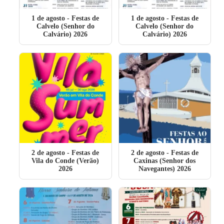
1 de agosto
- Festas de
1 de agosto
- Festas de
Calvelo (Senhor do
Calvelo (Senhor do
Calvário) 2026
Calvário) 2026
2 de agosto
- Festas de
2 de agosto
- Festas de
Vila do Conde (Verão)
Caxinas (Senhor dos
2026
Navegantes) 2026