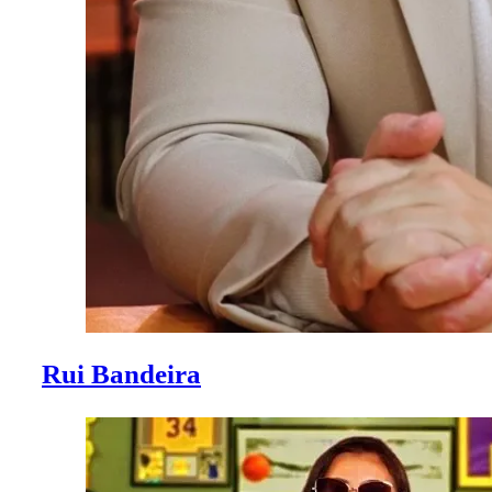
Rui Bandeira