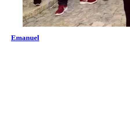
Emanuel