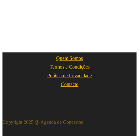
Quem Somos
Termos e Condições
Política de Privacidade
Contacto
Copyright 2025 @ Agenda de Concertos