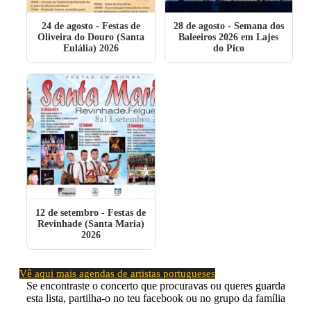
24 de agosto
- Festas de
28 de agosto
- Semana dos
Oliveira do Douro (Santa
Baleeiros 2026 em Lajes
Eulália) 2026
do Pico
12 de setembro
- Festas de
Revinhade (Santa Maria)
2026
Vê aqui mais agendas de artistas portugueses
Se encontraste o concerto que procuravas ou queres guarda
esta lista, partilha-o no teu facebook ou no grupo da família