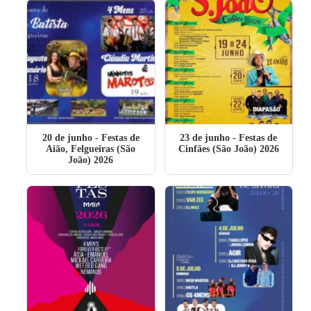
20 de junho
- Festas de
23 de junho
- Festas de
Aião, Felgueiras (São
Cinfães (São João) 2026
João) 2026