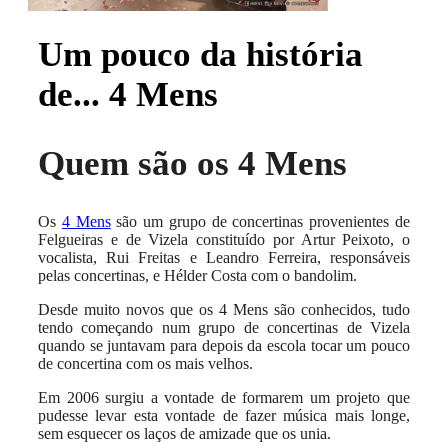
Um pouco da história
de... 4 Mens
Quem são os 4 Mens
Os
4 Mens
são um grupo de concertinas provenientes de
Felgueiras e de Vizela constituído por Artur Peixoto, o
vocalista, Rui Freitas e Leandro Ferreira, responsáveis
pelas concertinas, e Hélder Costa com o bandolim.
Desde muito novos que os 4 Mens são conhecidos, tudo
tendo começando num grupo de concertinas de Vizela
quando se juntavam para depois da escola tocar um pouco
de concertina com os mais velhos.
Em 2006 surgiu a vontade de formarem um projeto que
pudesse levar esta vontade de fazer música mais longe,
sem esquecer os laços de amizade que os unia.