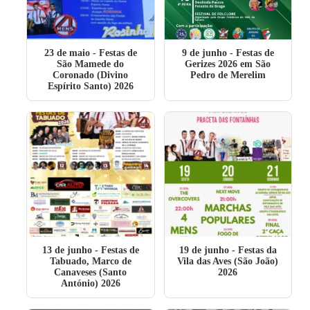
23 de maio
- Festas de
9 de junho
- Festas de
São Mamede do
Gerizes 2026 em São
Coronado (Divino
Pedro de Merelim
Espírito Santo) 2026
13 de junho
- Festas de
19 de junho
- Festas da
Tabuado, Marco de
Vila das Aves (São João)
Canaveses (Santo
2026
António) 2026