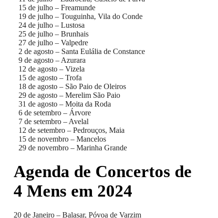
15 de julho – Freamunde
19 de julho – Touguinha, Vila do Conde
24 de julho – Lustosa
25 de julho – Brunhais
27 de julho – Valpedre
2 de agosto – Santa Eulália de Constance
9 de agosto – Azurara
12 de agosto – Vizela
15 de agosto – Trofa
18 de agosto – São Paio de Oleiros
29 de agosto – Merelim São Paio
31 de agosto – Moita da Roda
6 de setembro – Árvore
7 de setembro – Avelal
12 de setembro – Pedrouços, Maia
15 de novembro – Mancelos
29 de novembro – Marinha Grande
Agenda de Concertos de
4 Mens em 2024
20 de Janeiro – Balasar, Póvoa de Varzim