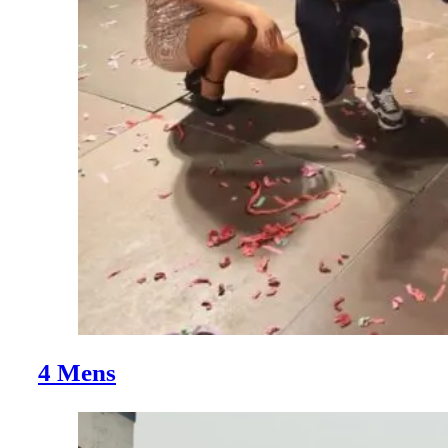
4 Mens