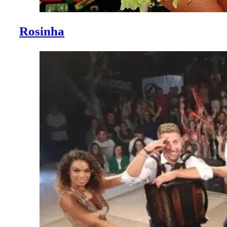
Rosinha