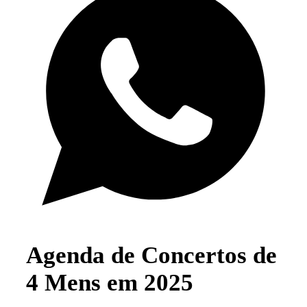
Agenda de Concertos de
4 Mens em 2025