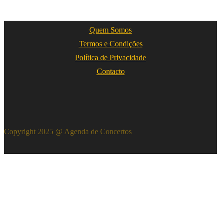
Quem Somos
Termos e Condições
Política de Privacidade
Contacto
Copyright 2025 @ Agenda de Concertos