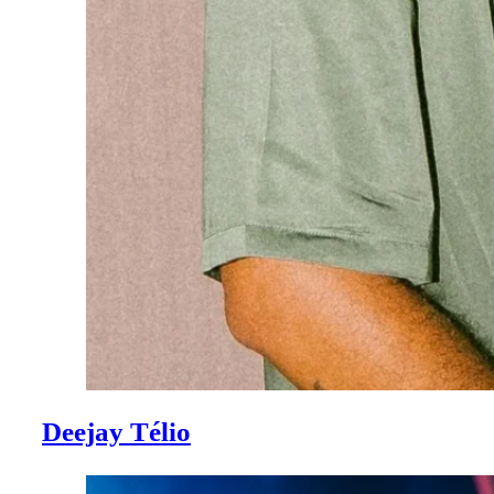
Deejay Télio