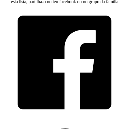
esta lista, partilha-o no teu facebook ou no grupo da família