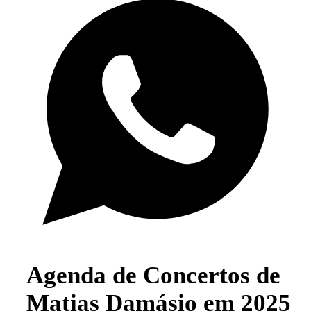
Agenda de Concertos de
Matias Damásio em 2025