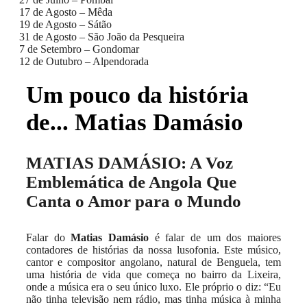
17 de Agosto – Mêda
19 de Agosto – Sátão
31 de Agosto – São João da Pesqueira
7 de Setembro – Gondomar
12 de Outubro – Alpendorada
Um pouco da história
de... Matias Damásio
MATIAS DAMÁSIO: A Voz
Emblemática de Angola Que
Canta o Amor para o Mundo
Falar do
Matias Damásio
é falar de um dos maiores
contadores de histórias da nossa lusofonia. Este músico,
cantor e compositor angolano, natural de Benguela, tem
uma história de vida que começa no bairro da Lixeira,
onde a música era o seu único luxo. Ele próprio o diz: “Eu
não tinha televisão nem rádio, mas tinha música à minha