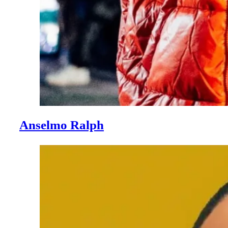
Anselmo Ralph