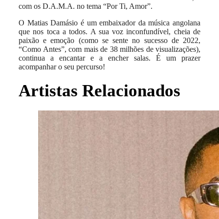
com os D.A.M.A. no tema “Por Ti, Amor”.
O Matias Damásio é um embaixador da música angolana
que nos toca a todos. A sua voz inconfundível, cheia de
paixão e emoção (como se sente no sucesso de 2022,
“Como Antes”, com mais de 38 milhões de visualizações),
continua a encantar e a encher salas. É um prazer
acompanhar o seu percurso!
Artistas Relacionados