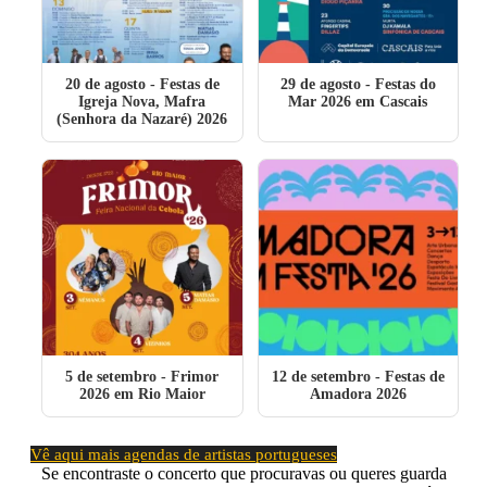
20 de agosto
- Festas de
29 de agosto
- Festas do
Igreja Nova, Mafra
Mar 2026 em Cascais
(Senhora da Nazaré) 2026
5 de setembro
- Frimor
12 de setembro
- Festas de
2026 em Rio Maior
Amadora 2026
Vê aqui mais agendas de artistas portugueses
Se encontraste o concerto que procuravas ou queres guarda