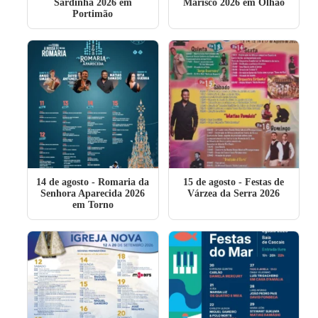
Sardinha 2026 em
Marisco 2026 em Olhão
Portimão
14 de agosto
- Romaria da
15 de agosto
- Festas de
Senhora Aparecida 2026
Várzea da Serra 2026
em Torno