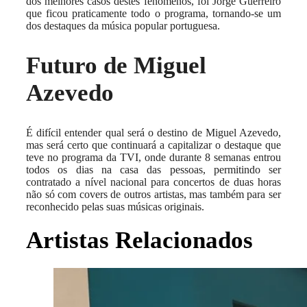
dos melhores casos destes fenómenos, foi Jorge Guerreiro
que ficou praticamente todo o programa, tornando-se um
dos destaques da música popular portuguesa.
Futuro de Miguel
Azevedo
É difícil entender qual será o destino de Miguel Azevedo,
mas será certo que continuará a capitalizar o destaque que
teve no programa da TVI, onde durante 8 semanas entrou
todos os dias na casa das pessoas, permitindo ser
contratado a nível nacional para concertos de duas horas
não só com covers de outros artistas, mas também para ser
reconhecido pelas suas músicas originais.
Artistas Relacionados