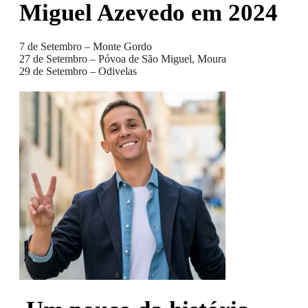
Miguel Azevedo em 2024
7 de Setembro – Monte Gordo
27 de Setembro – Póvoa de São Miguel, Moura
29 de Setembro – Odivelas