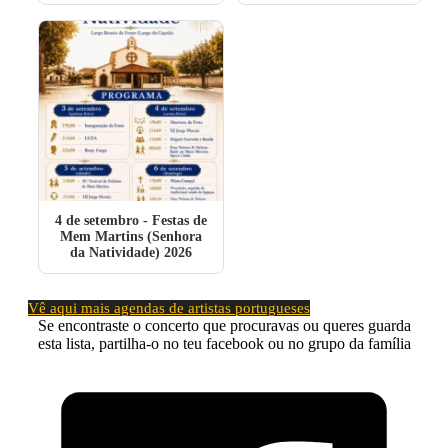
4 de setembro
- Festas de
Mem Martins (Senhora
da Natividade) 2026
Vê aqui mais agendas de artistas portugueses
Se encontraste o concerto que procuravas ou queres guarda
esta lista, partilha-o no teu facebook ou no grupo da família