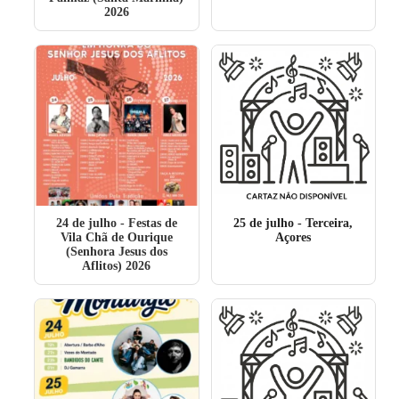
2026
24 de julho
- Festas de
25 de julho
- Terceira,
Vila Chã de Ourique
Açores
(Senhora Jesus dos
Aflitos) 2026