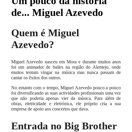
Um pouco da história
de... Miguel Azevedo
Quem é Miguel
Azevedo?
Miguel Azevedo nasceu em Mora e durante muitos anos
foi um animador de bailes na região do Alentejo, onde
muitos tentam vingar na música mas nunca passam de
cantar os êxitos dos outros.
No entanto com o tempo, Miguel Azevedo pouco a pouco
foi diversificando as suas actividades profissionais uma vez
que não poderia apenas vier da música. Para além de
obras, eletricidade e eletrónica, ele próprio cria a sua
empresa de apoio aos concertos que dava.
Entrada no Big Brother