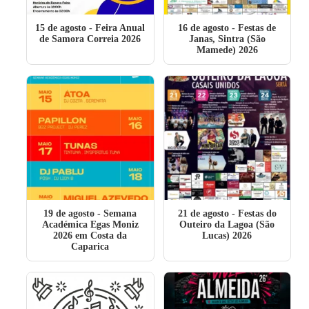
15 de agosto
- Feira Anual
16 de agosto
- Festas de
de Samora Correia 2026
Janas, Sintra (São
Mamede) 2026
19 de agosto
- Semana
21 de agosto
- Festas do
Académica Egas Moniz
Outeiro da Lagoa (São
2026 em Costa da
Lucas) 2026
Caparica