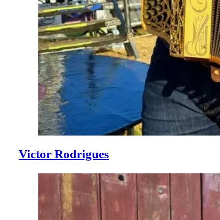
Victor Rodrigues