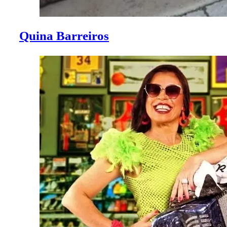
Quina Barreiros