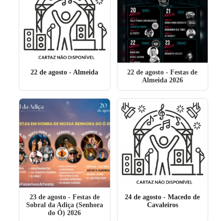
22 de agosto
- Almeida
22 de agosto
- Festas de
Almeida 2026
23 de agosto
- Festas de
24 de agosto
- Macedo de
Sobral da Adiça (Senhora
Cavaleiros
do Ó) 2026