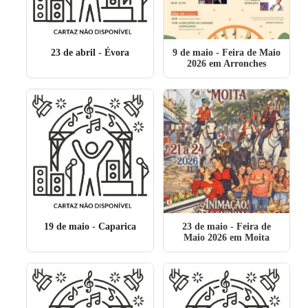
23 de abril
- Évora
9 de maio
- Feira de Maio
2026 em Arronches
19 de maio
- Caparica
23 de maio
- Feira de
Maio 2026 em Moita