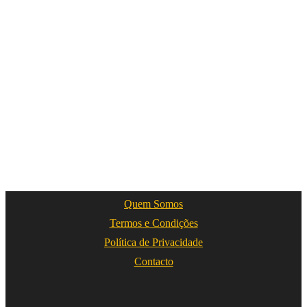
Quem Somos
Termos e Condições
Política de Privacidade
Contacto