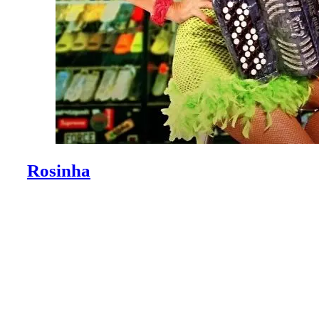
Rosinha