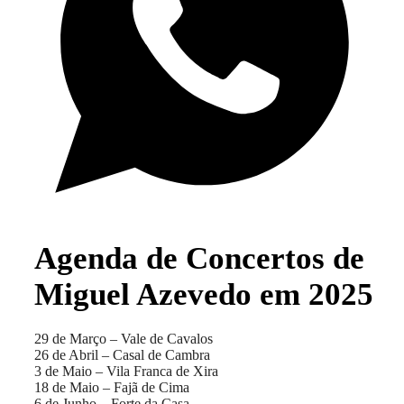
Agenda de Concertos de
Miguel Azevedo em 2025
29 de Março – Vale de Cavalos
26 de Abril – Casal de Cambra
3 de Maio – Vila Franca de Xira
18 de Maio – Fajã de Cima
6 de Junho – Forte da Casa