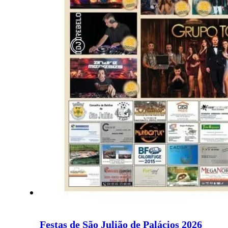
Festas de São Julião de Palácios 2026