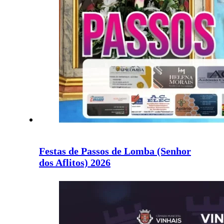
Festas de Passos de Lomba (Senhor
dos Aflitos) 2026