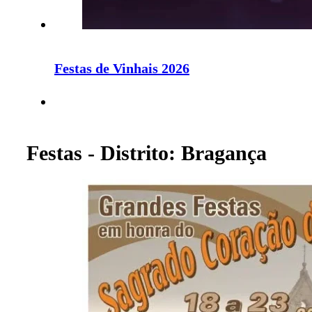
Festas de Vinhais 2026
Festas - Distrito: Bragança