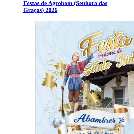
Festas de Agrobom (Senhora das
Graças) 2026