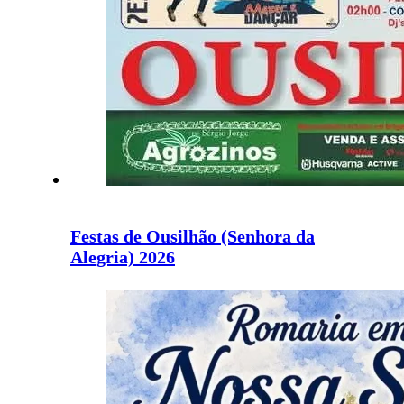
Festas de Ousilhão (Senhora da
Alegria) 2026