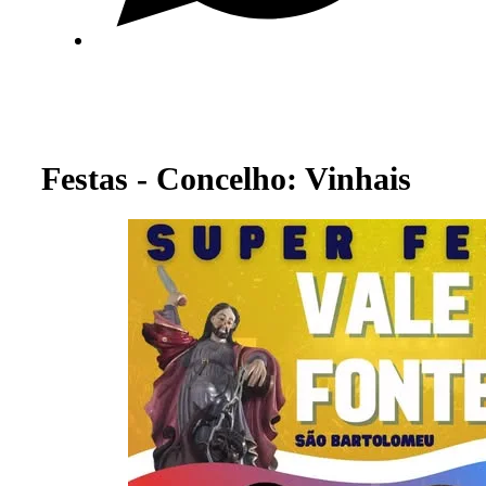
Festas - Concelho: Vinhais