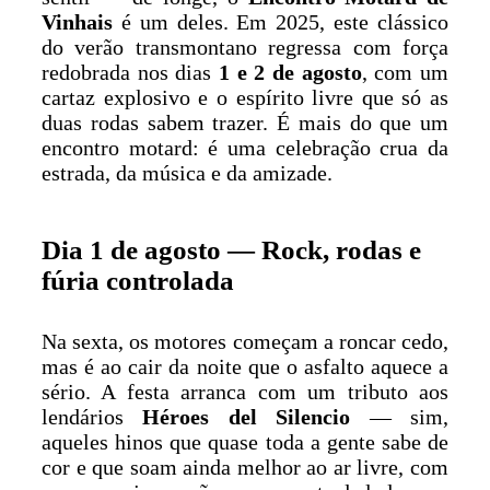
Vinhais
é um deles. Em 2025, este clássico
do verão transmontano regressa com força
redobrada nos dias
1 e 2 de agosto
, com um
cartaz explosivo e o espírito livre que só as
duas rodas sabem trazer. É mais do que um
encontro motard: é uma celebração crua da
estrada, da música e da amizade.
Dia 1 de agosto — Rock, rodas e
fúria controlada
Na sexta, os motores começam a roncar cedo,
mas é ao cair da noite que o asfalto aquece a
sério. A festa arranca com um tributo aos
lendários
Héroes del Silencio
— sim,
aqueles hinos que quase toda a gente sabe de
cor e que soam ainda melhor ao ar livre, com