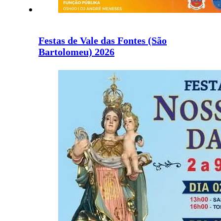
Festas de Vale das Fontes (São
Bartolomeu) 2026