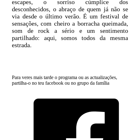
escapes, o sorriso cúmplice dos
desconhecidos, o abraço de quem já não se
via desde o último verão. É um festival de
sensações, com cheiro a borracha queimada,
som de rock a sério e um sentimento
partilhado: aqui, somos todos da mesma
estrada.
Para veres mais tarde o programa ou as actualizações,
partilha-o no teu facebook ou no grupo da família