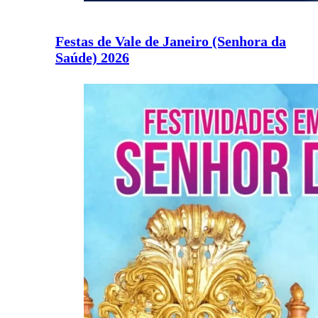
Festas de Vale de Janeiro (Senhora da
Saúde) 2026