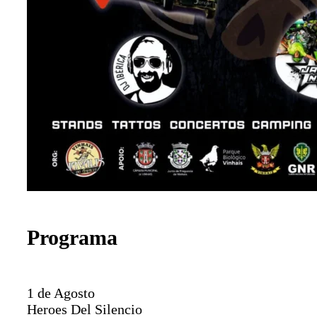
Programa
1 de Agosto
Heroes Del Silencio