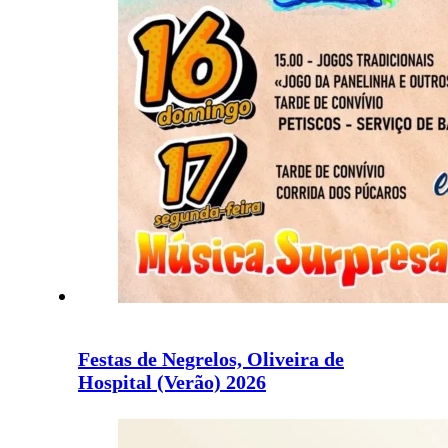
Festas de Negrelos, Oliveira de
Hospital (Verão) 2026