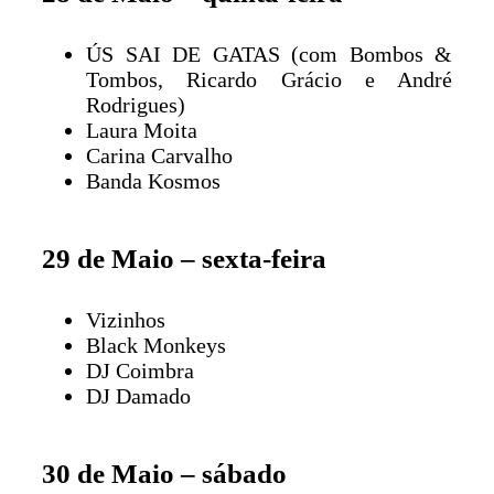
ÚS SAI DE GATAS (com Bombos &
Tombos, Ricardo Grácio e André
Rodrigues)
Laura Moita
Carina Carvalho
Banda Kosmos
29 de Maio – sexta-feira
Vizinhos
Black Monkeys
DJ Coimbra
DJ Damado
30 de Maio – sábado