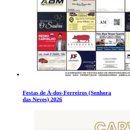
Festas de Á-dos-Ferreiros (Senhora
das Neves) 2026