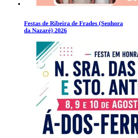
Festas de Ribeira de Frades (Senhora
da Nazaré) 2026