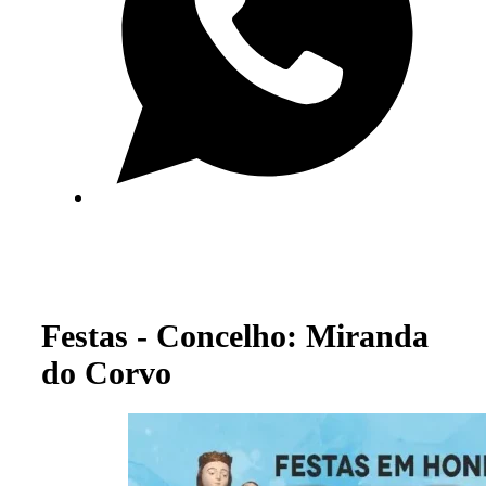
Festas - Concelho: Miranda
do Corvo