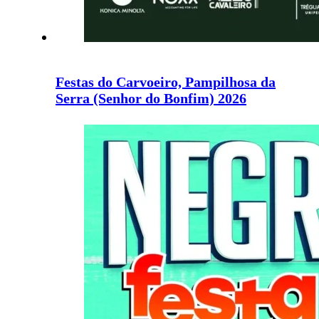
Festas do Carvoeiro, Pampilhosa da
Serra (Senhor do Bonfim) 2026