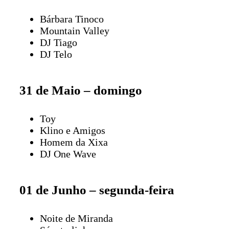
Bárbara Tinoco
Mountain Valley
DJ Tiago
DJ Telo
31 de Maio – domingo
Toy
Klino e Amigos
Homem da Xixa
DJ One Wave
01 de Junho – segunda-feira
Noite de Miranda