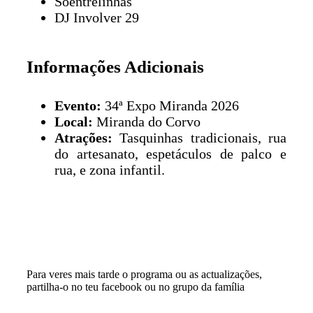
Sóentrelinhas
DJ Involver 29
Informações Adicionais
Evento:
34ª Expo Miranda 2026
Local:
Miranda do Corvo
Atrações:
Tasquinhas tradicionais, rua
do artesanato, espetáculos de palco e
rua, e zona infantil.
Para veres mais tarde o programa ou as actualizações,
partilha-o no teu facebook ou no grupo da família