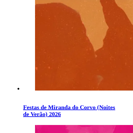
Festas de Miranda do Corvo (Noites
de Verão) 2026