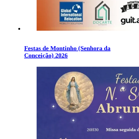
Festas de Montinho (Senhora da
Conceição) 2026