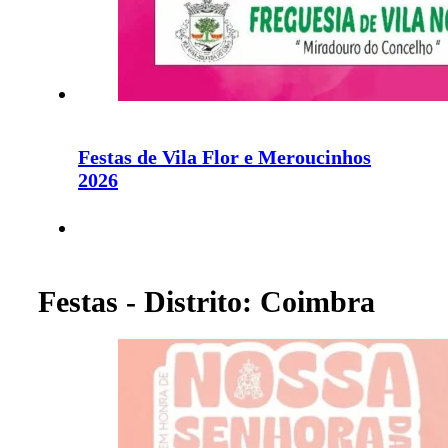
Festas de Vila Flor e Meroucinhos
2026
Festas - Distrito: Coimbra