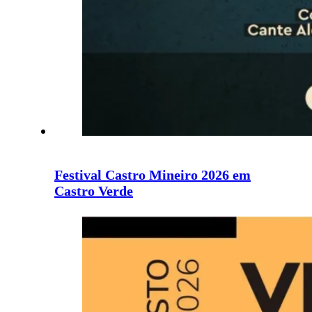
Festival Castro Mineiro 2026 em
Castro Verde