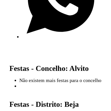
Festas - Concelho: Alvito
Não existem mais festas para o concelho
Festas - Distrito: Beja