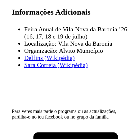
Informações Adicionais
Feira Anual de Vila Nova da Baronia ’26
(16, 17, 18 e 19 de julho)
Localização: Vila Nova da Baronia
Organização: Alvito Município
Delfins (Wikipédia)
Sara Correia (Wikipédia)
Para veres mais tarde o programa ou as actualizações,
partilha-o no teu facebook ou no grupo da família