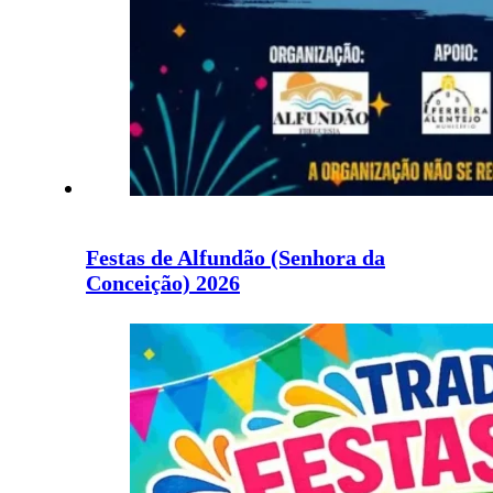
Festas de Alfundão (Senhora da
Conceição) 2026