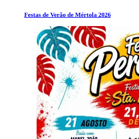
Festas de Verão de Mértola 2026