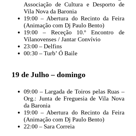
Associação de Cultura e Desporto de
Vila Nova da Baronia
19:00 – Abertura do Recinto da Feira
(Animação com Dj Paulo Bento)
19:00 – Receção 10.º Encontro de
Vilanovenses / Jantar Convívio
23:00 – Delfins
00:30 – Turb’ Ó Baile
19 de Julho – domingo
09:00 – Largada de Toiros pelas Ruas –
Org.: Junta de Freguesia de Vila Nova
da Baronia
19:00 – Abertura do Recinto da Feira
(Animação com Dj Paulo Bento)
22:00 – Sara Correia