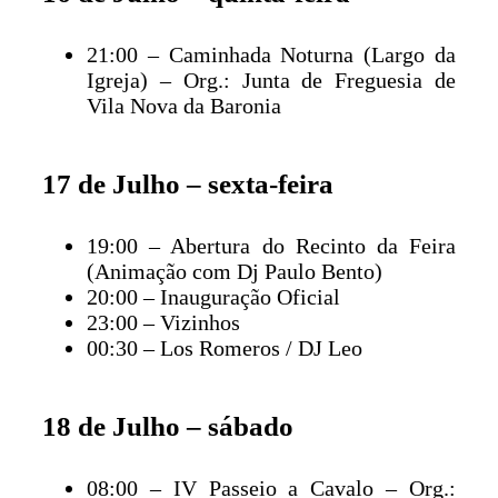
21:00 – Caminhada Noturna (Largo da
Igreja) – Org.: Junta de Freguesia de
Vila Nova da Baronia
17 de Julho – sexta-feira
19:00 – Abertura do Recinto da Feira
(Animação com Dj Paulo Bento)
20:00 – Inauguração Oficial
23:00 – Vizinhos
00:30 – Los Romeros / DJ Leo
18 de Julho – sábado
08:00 – IV Passeio a Cavalo – Org.: