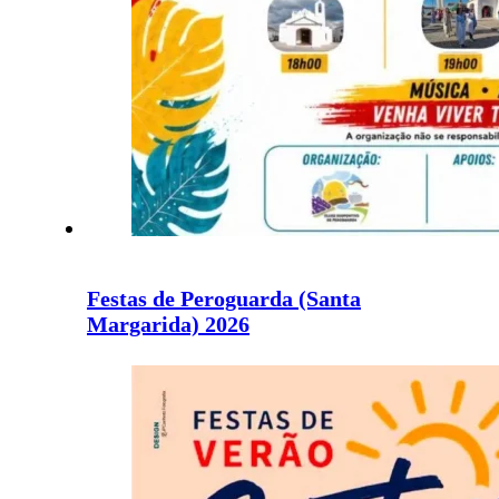
Festas de Peroguarda (Santa
Margarida) 2026