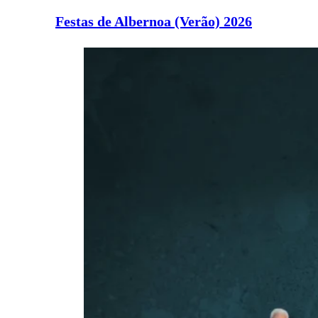
Festas de Albernoa (Verão) 2026