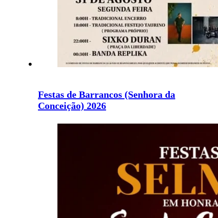
Festas de Barrancos (Senhora da
Conceição) 2026