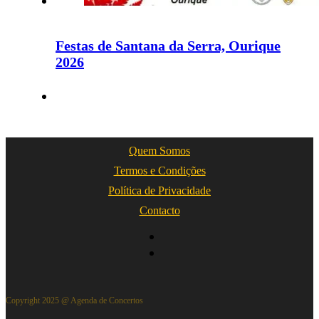
Festas de Santana da Serra, Ourique
2026
Quem Somos
Termos e Condições
Política de Privacidade
Contacto
Copyright 2025 @ Agenda de Concertos