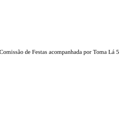
a Comissão de Festas acompanhada por Toma Lá 5