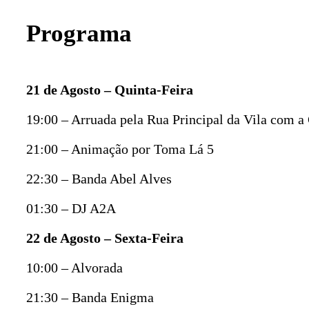
Programa
21 de Agosto – Quinta-Feira
19:00 – Arruada pela Rua Principal da Vila com 
21:00 – Animação por Toma Lá 5
22:30 – Banda Abel Alves
01:30 – DJ A2A
22 de Agosto – Sexta-Feira
10:00 – Alvorada
21:30 – Banda Enigma