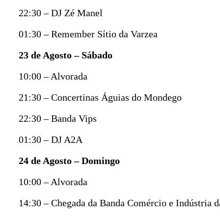
22:30 – DJ Zé Manel
01:30 – Remember Sítio da Varzea
23 de Agosto – Sábado
10:00 – Alvorada
21:30 – Concertinas Águias do Mondego
22:30 – Banda Vips
01:30 – DJ A2A
24 de Agosto – Domingo
10:00 – Alvorada
14:30 – Chegada da Banda Comércio e Indústria d