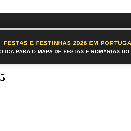
FESTAS E FESTINHAS 2026 EM PORTUGA
CLICA PARA O MAPA DE FESTAS E ROMARIAS DO 
25