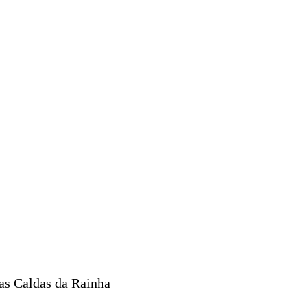
as Caldas da Rainha