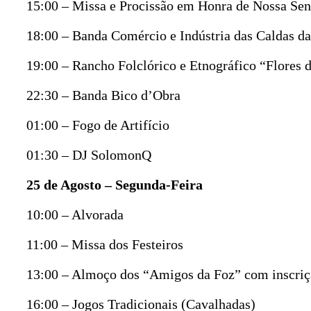
15:00 – Missa e Procissão em Honra de Nossa Se
18:00 – Banda Comércio e Indústria das Caldas d
19:00 – Rancho Folclórico e Etnográfico “Flores 
22:30 – Banda Bico d’Obra
01:00 – Fogo de Artifício
01:30 – DJ SolomonQ
25 de Agosto – Segunda-Feira
10:00 – Alvorada
11:00 – Missa dos Festeiros
13:00 – Almoço dos “Amigos da Foz” com inscri
16:00 – Jogos Tradicionais (Cavalhadas)