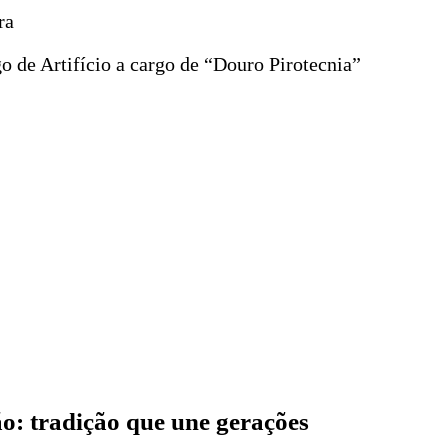
ra
 de Artifício a cargo de “Douro Pirotecnia”
o: tradição que une gerações