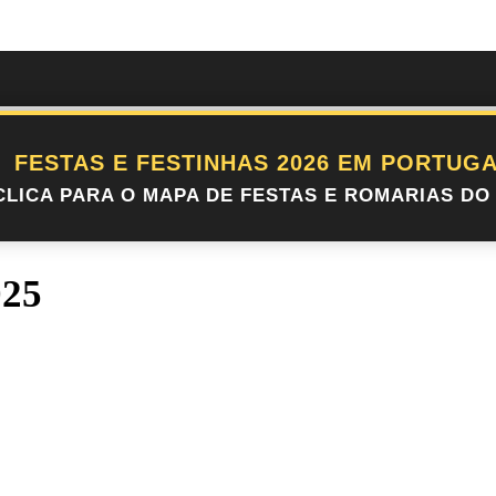
FESTAS E FESTINHAS 2026 EM PORTUGA
CLICA PARA O MAPA DE FESTAS E ROMARIAS DO 
025