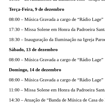
Terça-Feira, 9 de dezembro
08:00 – Música Gravada a cargo de “Rádio Lage”
17:30 – Missa Solene em Honra da Padroeira Sant
18:30 – Inauguração da Iluminação na Igreja Paroq
Sábado, 13 de dezembro
08:00 – Música Gravada a cargo de “Rádio Lage”
Domingo, 14 de dezembro
08:00 – Música Gravada a cargo de “Rádio Lage”
11:00 – Missa Solene em Honra da Padroeira Sant
14:30 – Atuação de “Banda de Música de Casa do