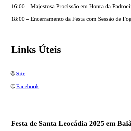
16:00 – Majestosa Procissão em Honra da Padroei
18:00 – Encerramento da Festa com Sessão de Fogo
Links Úteis
🌐
Site
🌐
Facebook
Festa de Santa Leocádia 2025 em Baiã