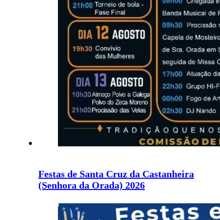
Festas de Santa Cruz da Castanheira
(Senhora da Orada) 2026