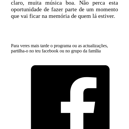
claro, muita música boa. Não perca esta
oportunidade de fazer parte de um momento
que vai ficar na memória de quem lá estiver.
Para veres mais tarde o programa ou as actualizações,
partilha-o no teu facebook ou no grupo da família