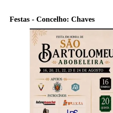
Festas - Concelho: Chaves