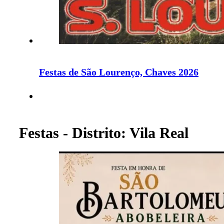
Festas de São Lourenço, Chaves 2026
Festas - Distrito: Vila Real