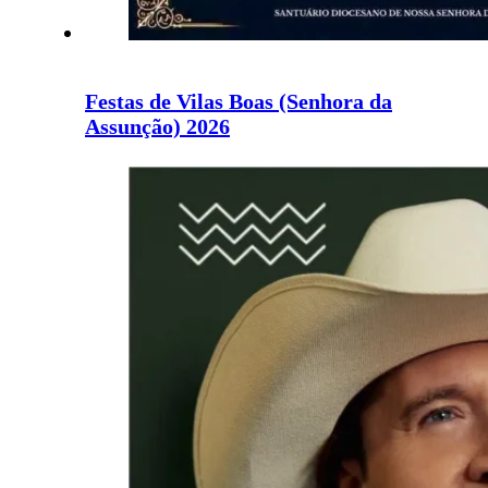
Festas de Vilas Boas (Senhora da
Assunção) 2026