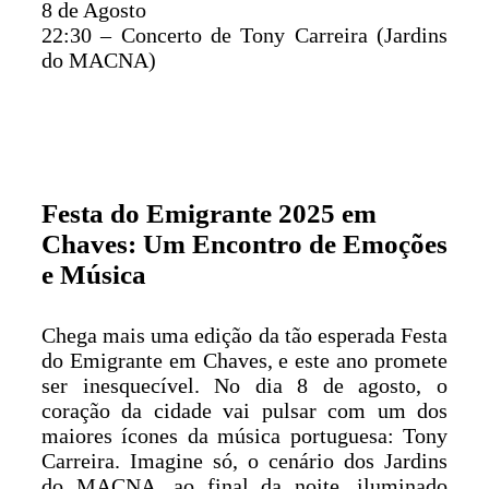
8 de Agosto
22:30 – Concerto de Tony Carreira (Jardins
do MACNA)
Festa do Emigrante 2025 em
Chaves: Um Encontro de Emoções
e Música
Chega mais uma edição da tão esperada Festa
do Emigrante em Chaves, e este ano promete
ser inesquecível. No dia 8 de agosto, o
coração da cidade vai pulsar com um dos
maiores ícones da música portuguesa: Tony
Carreira. Imagine só, o cenário dos Jardins
do MACNA, ao final da noite, iluminado