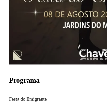
Programa
Festa do Emigrante