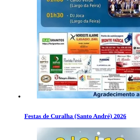
Festas de Curalha (Santo André) 2026