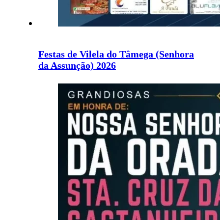
Festas de Vilela do Tâmega (Senhora
da Assunção) 2026