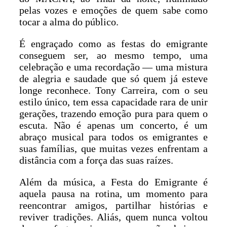
pelas vozes e emoções de quem sabe como
tocar a alma do público.
É engraçado como as festas do emigrante
conseguem ser, ao mesmo tempo, uma
celebração e uma recordação — uma mistura
de alegria e saudade que só quem já esteve
longe reconhece. Tony Carreira, com o seu
estilo único, tem essa capacidade rara de unir
gerações, trazendo emoção pura para quem o
escuta. Não é apenas um concerto, é um
abraço musical para todos os emigrantes e
suas famílias, que muitas vezes enfrentam a
distância com a força das suas raízes.
Além da música, a Festa do Emigrante é
aquela pausa na rotina, um momento para
reencontrar amigos, partilhar histórias e
reviver tradições. Aliás, quem nunca voltou