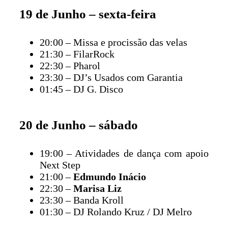
19 de Junho – sexta-feira
20:00 – Missa e procissão das velas
21:30 – FilarRock
22:30 – Pharol
23:30 – DJ’s Usados com Garantia
01:45 – DJ G. Disco
20 de Junho – sábado
19:00 – Atividades de dança com apoio
Next Step
21:00 –
Edmundo Inácio
22:30 –
Marisa Liz
23:30 – Banda Kroll
01:30 – DJ Rolando Kruz / DJ Melro