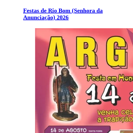
Festas de Rio Bom (Senhora da
Anunciação) 2026