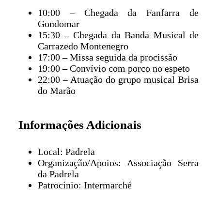
10:00 – Chegada da Fanfarra de
Gondomar
15:30 – Chegada da Banda Musical de
Carrazedo Montenegro
17:00 – Missa seguida da procissão
19:00 – Convívio com porco no espeto
22:00 – Atuação do grupo musical Brisa
do Marão
Informações Adicionais
Local: Padrela
Organização/Apoios: Associação Serra
da Padrela
Patrocínio: Intermarché