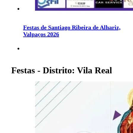
Festas de Santiago Ribeira de Alhariz,
Valpaços 2026
Festas - Distrito: Vila Real