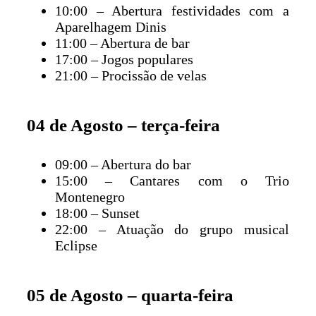
10:00 – Abertura festividades com a
Aparelhagem Dinis
11:00 – Abertura de bar
17:00 – Jogos populares
21:00 – Procissão de velas
04 de Agosto – terça-feira
09:00 – Abertura do bar
15:00 – Cantares com o Trio
Montenegro
18:00 – Sunset
22:00 – Atuação do grupo musical
Eclipse
05 de Agosto – quarta-feira