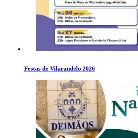
Festas de Vilarandelo 2026