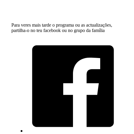
Para veres mais tarde o programa ou as actualizações,
partilha-o no teu facebook ou no grupo da família