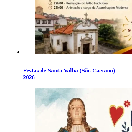
Festas de Santa Valha (São Caetano)
2026