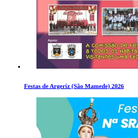
Festas de Argeriz (São Mamede) 2026