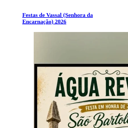
Festas de Vassal (Senhora da
Encarnação) 2026