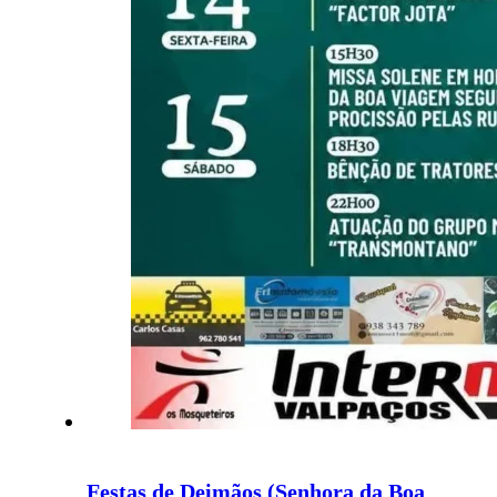
Festas de Deimãos (Senhora da Boa