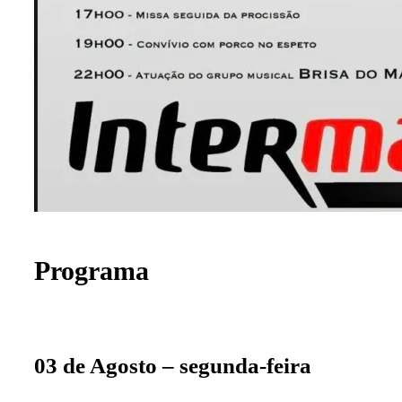
Programa
03 de Agosto – segunda-feira