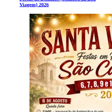
Viagem) 2026