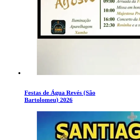
Festas de Água Revés (São
Bartolomeu) 2026