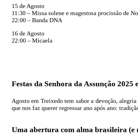
15 de Agosto
11:30 – Missa solene e magestosa procissão de N
22:00 – Banda DNA
16 de Agosto
22:00 – Micaela
Festas da Senhora da Assunção 2025 e
Agosto em Treixedo tem sabor a devoção, alegria
que nos faz querer regressar ano após ano: tradiç
Uma abertura com alma brasileira (e 