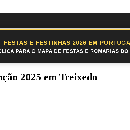
FESTAS E FESTINHAS 2026 EM PORTUGA
CLICA PARA O MAPA DE FESTAS E ROMARIAS DO 
nção 2025 em Treixedo