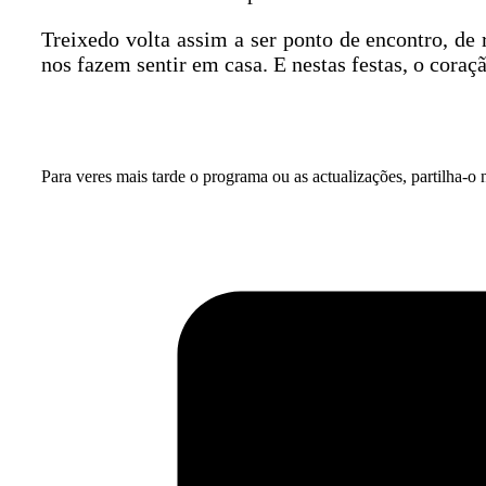
Treixedo volta assim a ser ponto de encontro, d
nos fazem sentir em casa. E nestas festas, o coraç
Para veres mais tarde o programa ou as actualizações, partilha-o