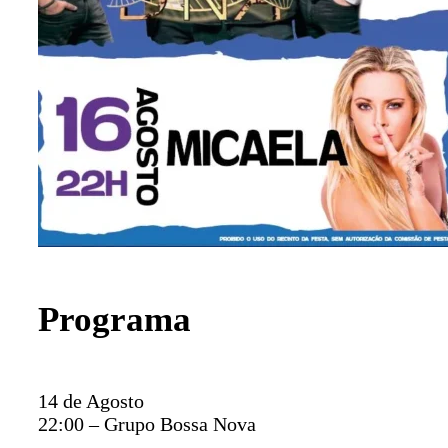
Programa
14 de Agosto
22:00 – Grupo Bossa Nova