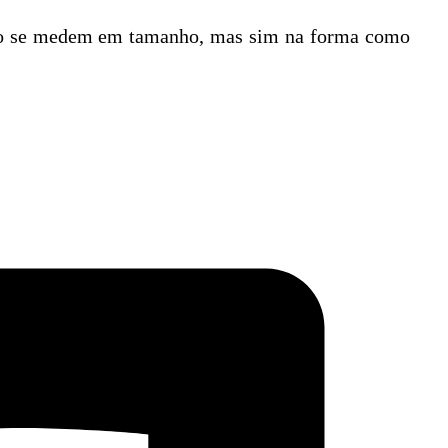
e não se medem em tamanho, mas sim na forma como