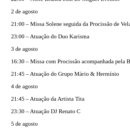
2 de agosto
21:00 – Missa Solene seguida da Procissão de Vel
23:00 – Atuação do Duo Karisma
3 de agosto
16:30 – Missa com Procissão acompanhada pela B
21:45 – Atuação do Grupo Mário & Hermínio
4 de agosto
21:45 – Atuação da Artista Tita
23:30 – Atuação DJ Renato C
5 de agosto