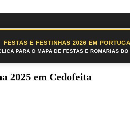
FESTAS E FESTINHAS 2026 EM PORTUGA
CLICA PARA O MAPA DE FESTAS E ROMARIAS DO 
ma 2025 em Cedofeita