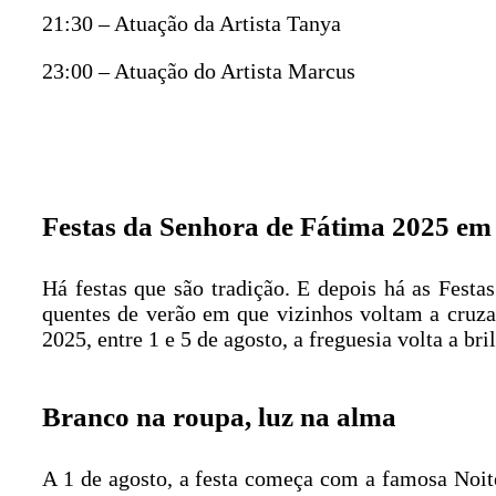
21:30 – Atuação da Artista Tanya
23:00 – Atuação do Artista Marcus
Festas da Senhora de Fátima 2025 em 
Há festas que são tradição. E depois há as Fest
quentes de verão em que vizinhos voltam a cruzar
2025, entre 1 e 5 de agosto, a freguesia volta a b
Branco na roupa, luz na alma
A 1 de agosto, a festa começa com a famosa Noit