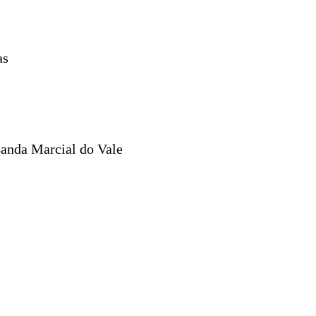
as
anda Marcial do Vale