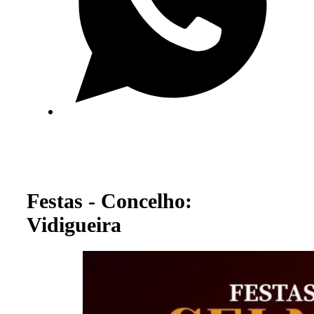
Festas - Concelho:
Vidigueira