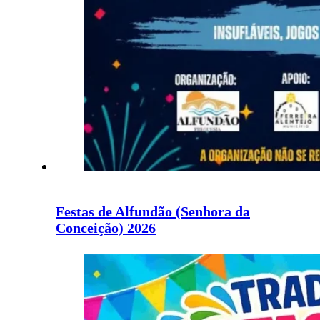
Festas de Alfundão (Senhora da
Conceição) 2026