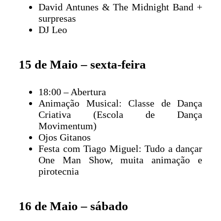
David Antunes & The Midnight Band +
surpresas
DJ Leo
15 de Maio – sexta-feira
18:00 – Abertura
Animação Musical: Classe de Dança
Criativa (Escola de Dança
Movimentum)
Ojos Gitanos
Festa com Tiago Miguel: Tudo a dançar
One Man Show, muita animação e
pirotecnia
16 de Maio – sábado