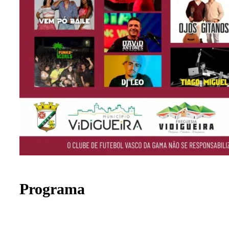
Programa