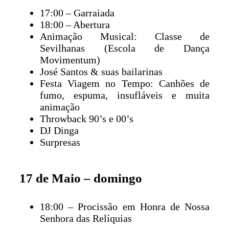
17:00 – Garraiada
18:00 – Abertura
Animação Musical: Classe de
Sevilhanas (Escola de Dança
Movimentum)
José Santos & suas bailarinas
Festa Viagem no Tempo: Canhões de
fumo, espuma, insufláveis e muita
animação
Throwback 90’s e 00’s
DJ Dinga
Surpresas
17 de Maio – domingo
18:00 – Procissão em Honra de Nossa
Senhora das Relíquias