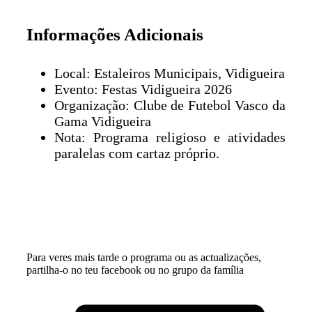
Informações Adicionais
Local: Estaleiros Municipais, Vidigueira
Evento: Festas Vidigueira 2026
Organização: Clube de Futebol Vasco da
Gama Vidigueira
Nota: Programa religioso e atividades
paralelas com cartaz próprio.
Para veres mais tarde o programa ou as actualizações,
partilha-o no teu facebook ou no grupo da família