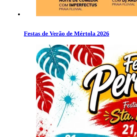
Festas de Verão de Mértola 2026