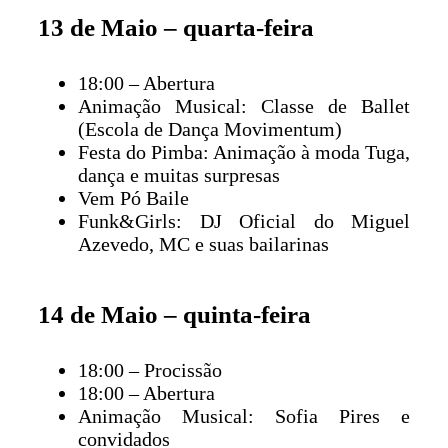
13 de Maio – quarta-feira
18:00 – Abertura
Animação Musical: Classe de Ballet
(Escola de Dança Movimentum)
Festa do Pimba: Animação à moda Tuga,
dança e muitas surpresas
Vem Pó Baile
Funk&Girls: DJ Oficial do Miguel
Azevedo, MC e suas bailarinas
14 de Maio – quinta-feira
18:00 – Procissão
18:00 – Abertura
Animação Musical: Sofia Pires e
convidados