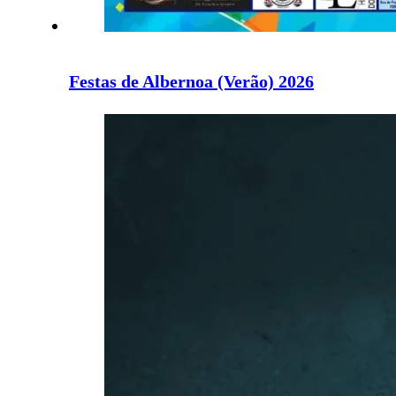
Festas de Albernoa (Verão) 2026