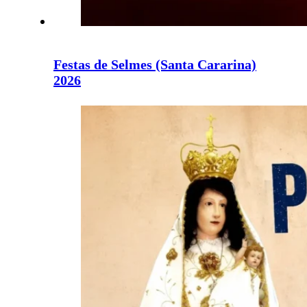
Festas de Selmes (Santa Cararina)
2026