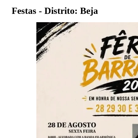
Festas - Distrito: Beja