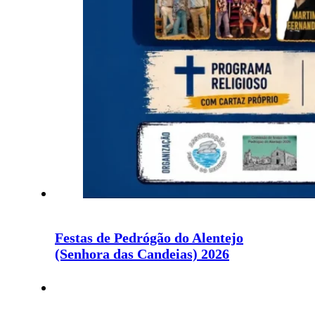
Festas de Pedrógão do Alentejo
(Senhora das Candeias) 2026