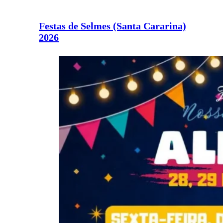
Festas de Selmes (Santa Cararina)
2026