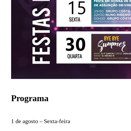
Programa
1 de agosto – Sexta-feira