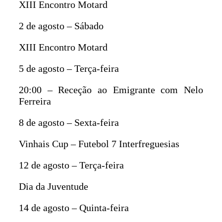
XIII Encontro Motard
2 de agosto – Sábado
XIII Encontro Motard
5 de agosto – Terça-feira
20:00 – Receção ao Emigrante com Nelo
Ferreira
8 de agosto – Sexta-feira
Vinhais Cup – Futebol 7 Interfreguesias
12 de agosto – Terça-feira
Dia da Juventude
14 de agosto – Quinta-feira