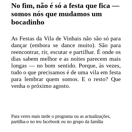
No fim, não é só a festa que fica —
somos nós que mudamos um
bocadinho
As Festas da Vila de Vinhais não são só para
dançar (embora se dance muito). São para
reencontrar, rir, escutar e partilhar. É onde os
dias sabem melhor e as noites parecem mais
longas — no bom sentido. Porque, às vezes,
tudo o que precisamos é de uma vila em festa
para lembrar quem somos. E o resto? Que
venha o próximo agosto.
Para veres mais tarde o programa ou as actualizações,
partilha-o no teu facebook ou no grupo da família