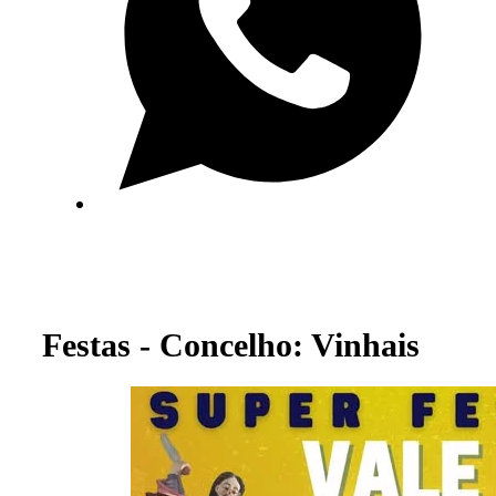
Festas - Concelho: Vinhais