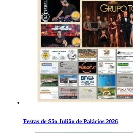
Festas de São Julião de Palácios 2026