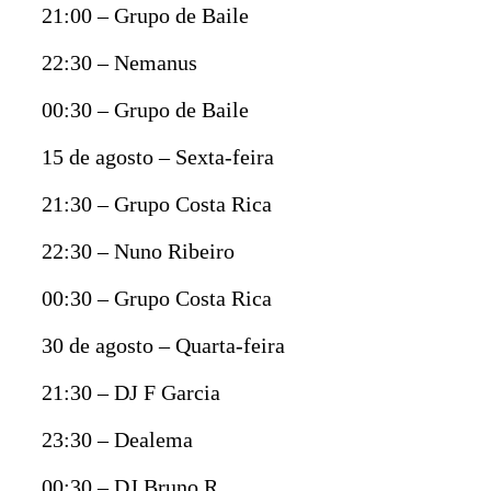
21:00 – Grupo de Baile
22:30 – Nemanus
00:30 – Grupo de Baile
15 de agosto – Sexta-feira
21:30 – Grupo Costa Rica
22:30 – Nuno Ribeiro
00:30 – Grupo Costa Rica
30 de agosto – Quarta-feira
21:30 – DJ F Garcia
23:30 – Dealema
00:30 – DJ Bruno R