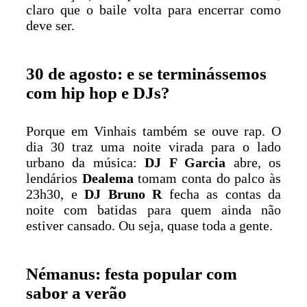
claro que o baile volta para encerrar como
deve ser.
30 de agosto: e se terminássemos
com hip hop e DJs?
Porque em Vinhais também se ouve rap. O
dia 30 traz uma noite virada para o lado
urbano da música:
DJ F Garcia
abre, os
lendários
Dealema
tomam conta do palco às
23h30, e
DJ Bruno R
fecha as contas da
noite com batidas para quem ainda não
estiver cansado. Ou seja, quase toda a gente.
Némanus: festa popular com
sabor a verão