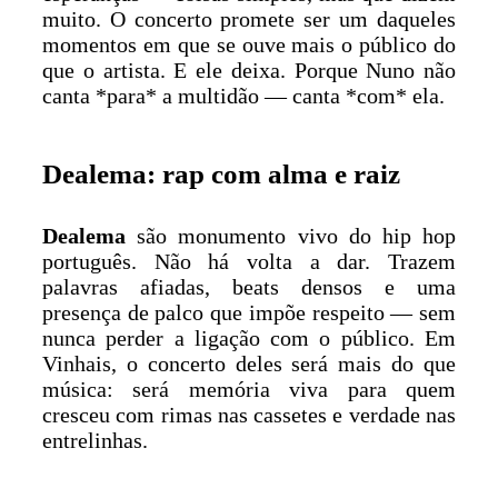
muito. O concerto promete ser um daqueles
momentos em que se ouve mais o público do
que o artista. E ele deixa. Porque Nuno não
canta *para* a multidão — canta *com* ela.
Dealema: rap com alma e raiz
Dealema
são monumento vivo do hip hop
português. Não há volta a dar. Trazem
palavras afiadas, beats densos e uma
presença de palco que impõe respeito — sem
nunca perder a ligação com o público. Em
Vinhais, o concerto deles será mais do que
música: será memória viva para quem
cresceu com rimas nas cassetes e verdade nas
entrelinhas.