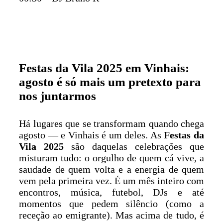
Festas da Vila 2025 em Vinhais:
agosto é só mais um pretexto para
nos juntarmos
Há lugares que se transformam quando chega
agosto — e Vinhais é um deles. As
Festas da
Vila 2025
são daquelas celebrações que
misturam tudo: o orgulho de quem cá vive, a
saudade de quem volta e a energia de quem
vem pela primeira vez. É um mês inteiro com
encontros, música, futebol, DJs e até
momentos que pedem silêncio (como a
receção ao emigrante). Mas acima de tudo, é