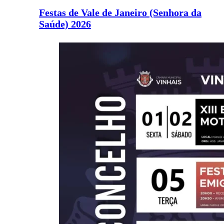
Festas de Vale de Janeiro (Senhora da
Saúde) 2026