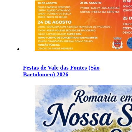
Festas de Vale das Fontes (São
Bartolomeu) 2026