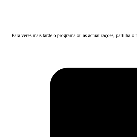
Para veres mais tarde o programa ou as actualizações, partilha-o