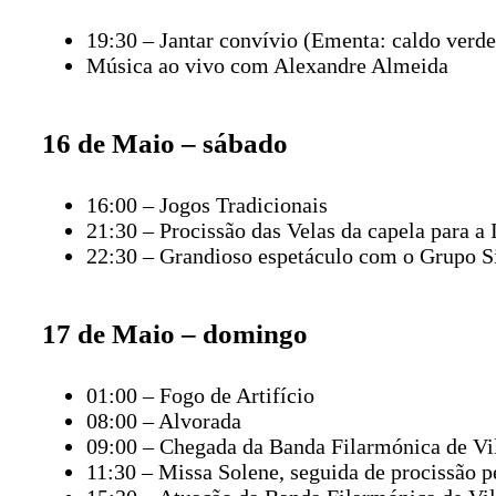
19:30 – Jantar convívio (Ementa: caldo verde
Música ao vivo com Alexandre Almeida
16 de Maio – sábado
16:00 – Jogos Tradicionais
21:30 – Procissão das Velas da capela para 
22:30 – Grandioso espetáculo com o Grupo 
17 de Maio – domingo
01:00 – Fogo de Artifício
08:00 – Alvorada
09:00 – Chegada da Banda Filarmónica de V
11:30 – Missa Solene, seguida de procissão pe