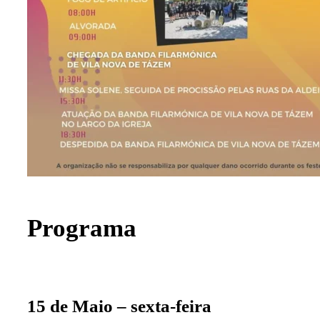
Programa
15 de Maio – sexta-feira