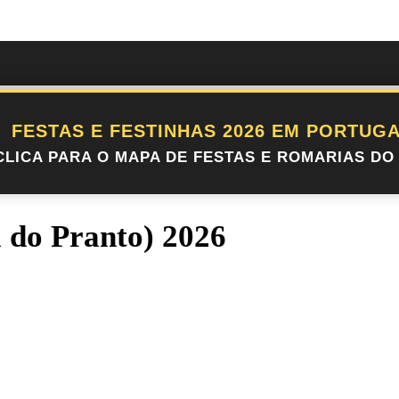
FESTAS E FESTINHAS 2026 EM PORTUGA
CLICA PARA O MAPA DE FESTAS E ROMARIAS DO 
a do Pranto) 2026