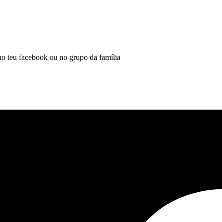
 no teu facebook ou no grupo da família