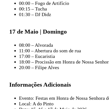
00:00 – Fogo de Artifício
00:15 – Tucha
01:30 – DJ Didz
17 de Maio | Domingo
08:00 – Alvorada
11:00 – Abertura do som de rua
17:00 – Eucaristia
18:00 – Procissão em Honra de Nossa Senhor
20:00 – Filipe Alves
Informações Adicionais
Evento: Festas em Honra de Nossa Senhora d
Local: A do Pinto