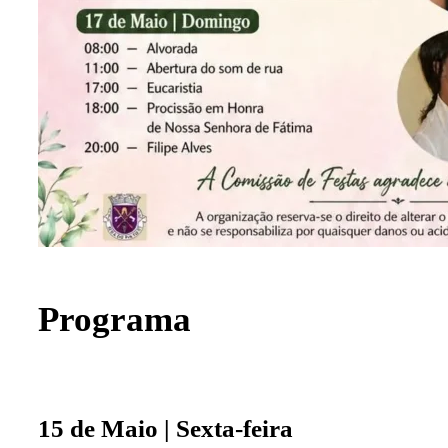
Programa
15 de Maio | Sexta-feira