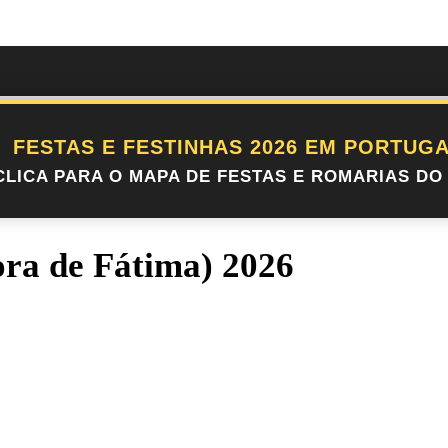
FESTAS E FESTINHAS 2026 EM PORTUGA
CLICA PARA O MAPA DE FESTAS E ROMARIAS DO 
ora de Fátima) 2026