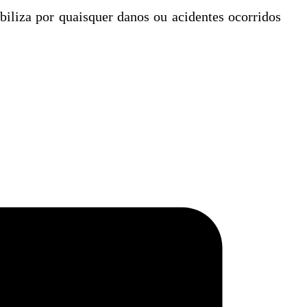
biliza por quaisquer danos ou acidentes ocorridos