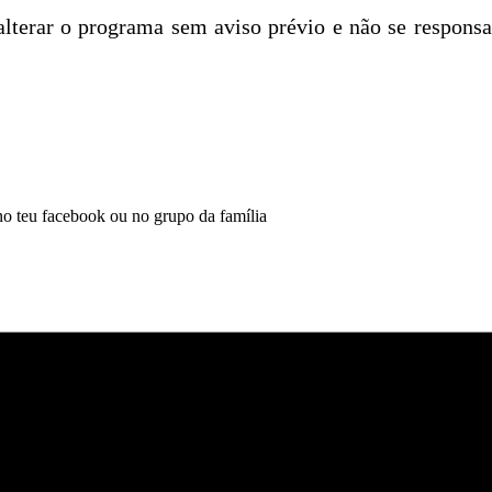
 alterar o programa sem aviso prévio e não se responsa
 no teu facebook ou no grupo da família