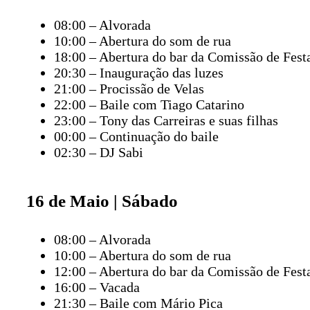
08:00 – Alvorada
10:00 – Abertura do som de rua
18:00 – Abertura do bar da Comissão de Fest
20:30 – Inauguração das luzes
21:00 – Procissão de Velas
22:00 – Baile com Tiago Catarino
23:00 – Tony das Carreiras e suas filhas
00:00 – Continuação do baile
02:30 – DJ Sabi
16 de Maio | Sábado
08:00 – Alvorada
10:00 – Abertura do som de rua
12:00 – Abertura do bar da Comissão de Fest
16:00 – Vacada
21:30 – Baile com Mário Pica