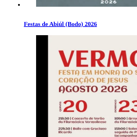
Festas de Abiúl (Bodo) 2026