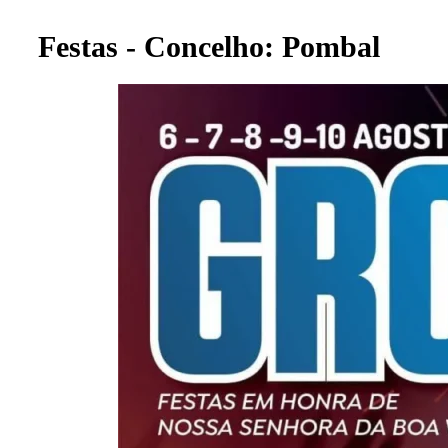
Festas - Concelho: Pombal