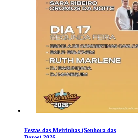
Festas das Meirinhas (Senhora das
Dores) 2026