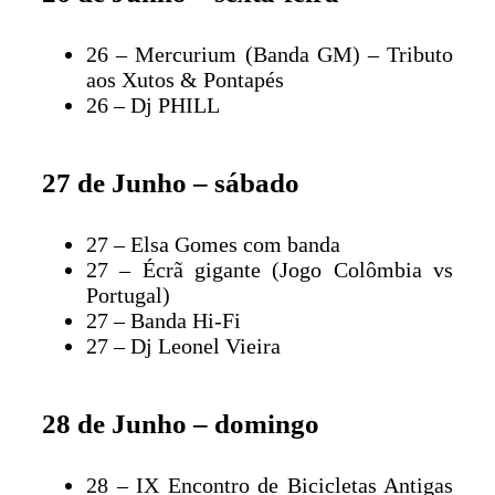
26 – Mercurium (Banda GM) – Tributo
aos Xutos & Pontapés
26 – Dj PHILL
27 de Junho – sábado
27 – Elsa Gomes com banda
27 – Écrã gigante (Jogo Colômbia vs
Portugal)
27 – Banda Hi-Fi
27 – Dj Leonel Vieira
28 de Junho – domingo
28 – IX Encontro de Bicicletas Antigas