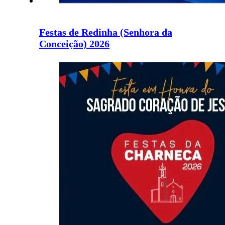
Festas de Redinha (Senhora da
Conceição) 2026