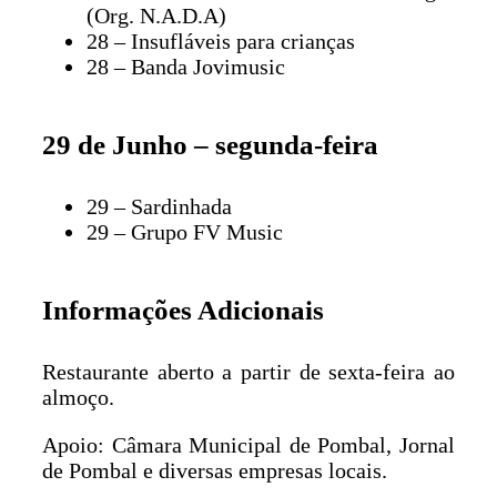
(Org. N.A.D.A)
28 – Insufláveis para crianças
28 – Banda Jovimusic
29 de Junho – segunda-feira
29 – Sardinhada
29 – Grupo FV Music
Informações Adicionais
Restaurante aberto a partir de sexta-feira ao
almoço.
Apoio: Câmara Municipal de Pombal, Jornal
de Pombal e diversas empresas locais.