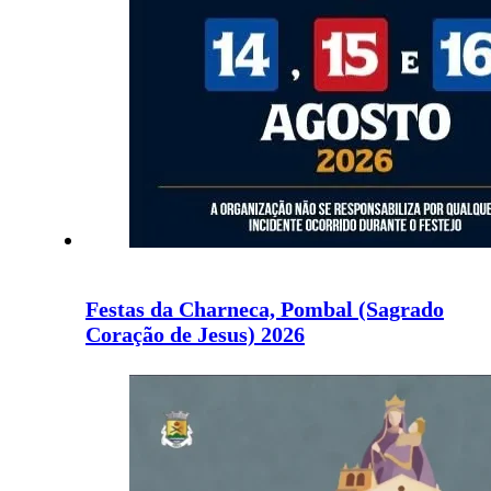
Festas da Charneca, Pombal (Sagrado
Coração de Jesus) 2026