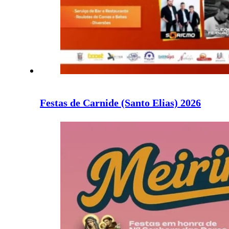
Festas de Carnide (Santo Elias) 2026