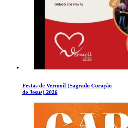
Festas de Vermoil (Sagrado Coração
de Jesus) 2026