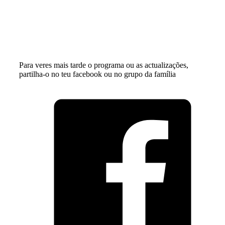
Para veres mais tarde o programa ou as actualizações,
partilha-o no teu facebook ou no grupo da família