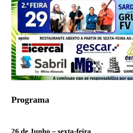
Programa
26 de Junho – sexta-feira