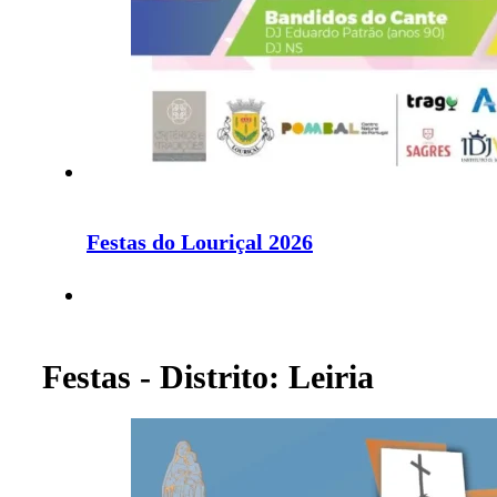
Festas do Louriçal 2026
Festas - Distrito: Leiria