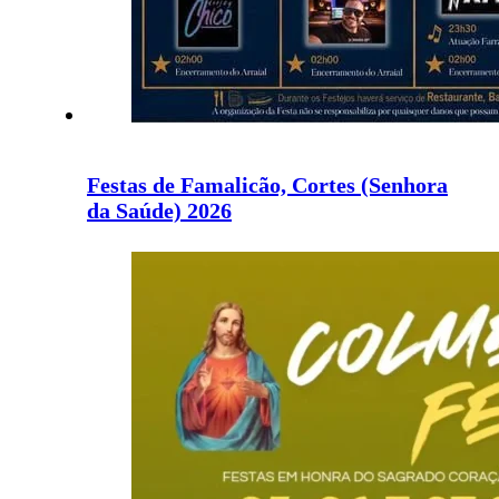
Festas de Famalicão, Cortes (Senhora
da Saúde) 2026