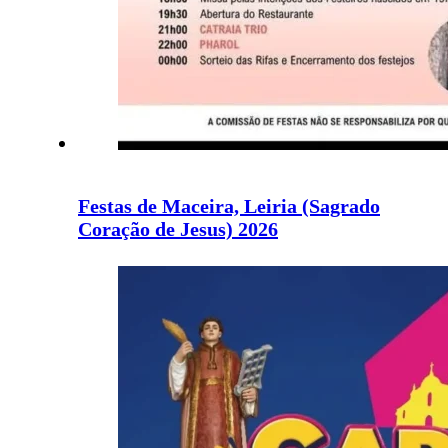
Festas de Maceira, Leiria (Sagrado
Coração de Jesus) 2026