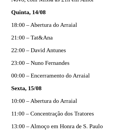
Quinta, 14/08
18:00 – Abertura do Arraial
21:00 – Tat&Ana
22:00 – David Antunes
23:00 – Nuno Fernandes
00:00 – Encerramento do Arraial
Sexta, 15/08
10:00 – Abertura do Arraial
11:00 – Concentração dos Tratores
13:00 – Almoço em Honra de S. Paulo