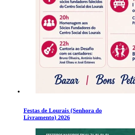
Festas de Lourais (Senhora do
Livramento) 2026