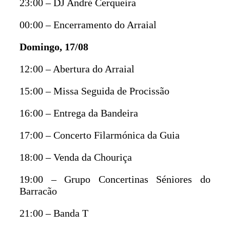
23:00 – DJ André Cerqueira
00:00 – Encerramento do Arraial
Domingo, 17/08
12:00 – Abertura do Arraial
15:00 – Missa Seguida de Procissão
16:00 – Entrega da Bandeira
17:00 – Concerto Filarmónica da Guia
18:00 – Venda da Chouriça
19:00 – Grupo Concertinas Séniores do
Barracão
21:00 – Banda T