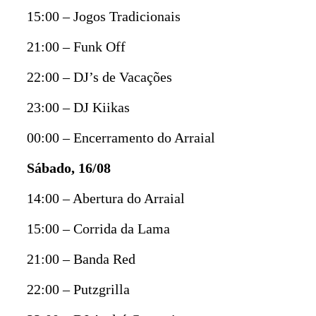
15:00 – Jogos Tradicionais
21:00 – Funk Off
22:00 – DJ’s de Vacações
23:00 – DJ Kiikas
00:00 – Encerramento do Arraial
Sábado, 16/08
14:00 – Abertura do Arraial
15:00 – Corrida da Lama
21:00 – Banda Red
22:00 – Putzgrilla