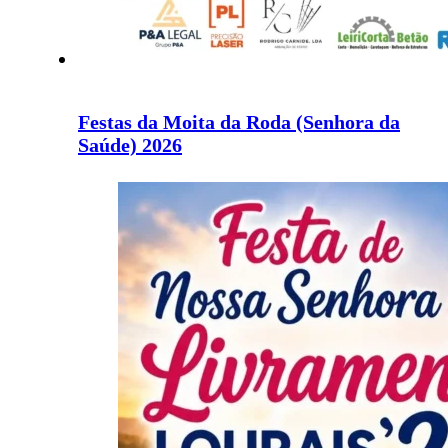
Festas da Moita da Roda (Senhora da
Saúde) 2026