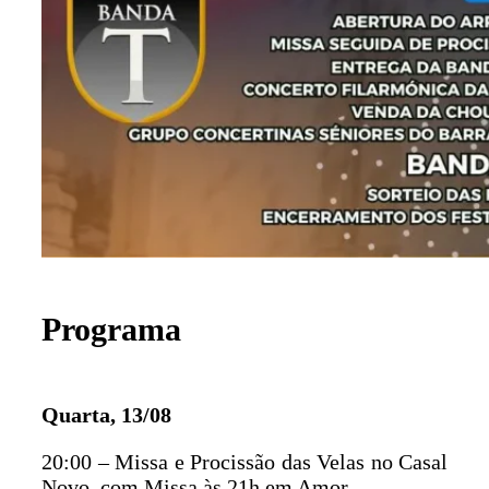
Programa
Quarta, 13/08
20:00 – Missa e Procissão das Velas no Casal
Novo, com Missa às 21h em Amor