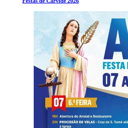
Festas de Carvide 2026