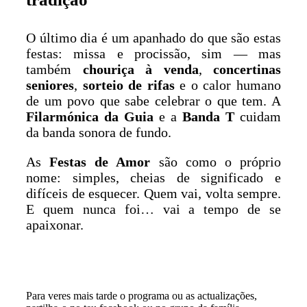
O último dia é um apanhado do que são estas
festas: missa e procissão, sim — mas
também
chouriça à venda
,
concertinas
seniores
,
sorteio de rifas
e o calor humano
de um povo que sabe celebrar o que tem. A
Filarmónica da Guia
e a
Banda T
cuidam
da banda sonora de fundo.
As
Festas de Amor
são como o próprio
nome: simples, cheias de significado e
difíceis de esquecer. Quem vai, volta sempre.
E quem nunca foi… vai a tempo de se
apaixonar.
Para veres mais tarde o programa ou as actualizações,