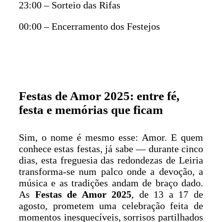
23:00 – Sorteio das Rifas
00:00 – Encerramento dos Festejos
Festas de Amor 2025: entre fé,
festa e memórias que ficam
Sim, o nome é mesmo esse: Amor. E quem
conhece estas festas, já sabe — durante cinco
dias, esta freguesia das redondezas de Leiria
transforma-se num palco onde a devoção, a
música e as tradições andam de braço dado.
As
Festas de Amor 2025
, de 13 a 17 de
agosto, prometem uma celebração feita de
momentos inesquecíveis, sorrisos partilhados