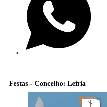
Festas - Concelho: Leiria