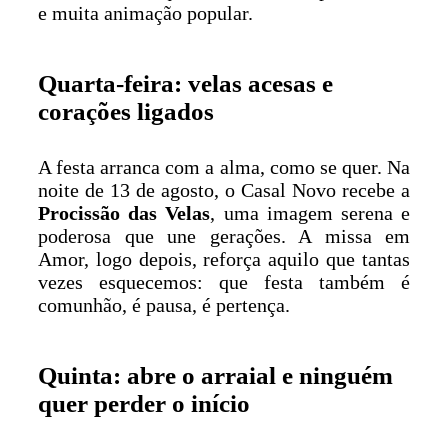
e muita animação popular.
Quarta-feira: velas acesas e
corações ligados
A festa arranca com a alma, como se quer. Na
noite de 13 de agosto, o Casal Novo recebe a
Procissão das Velas
, uma imagem serena e
poderosa que une gerações. A missa em
Amor, logo depois, reforça aquilo que tantas
vezes esquecemos: que festa também é
comunhão, é pausa, é pertença.
Quinta: abre o arraial e ninguém
quer perder o início