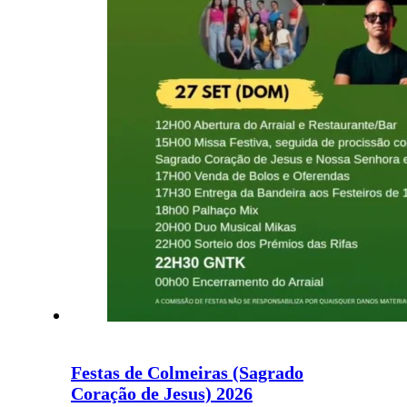
Festas de Colmeiras (Sagrado
Coração de Jesus) 2026