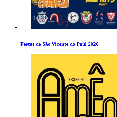
Festas de São Vicente do Paúl 2026