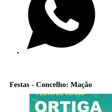
Festas - Concelho: Mação