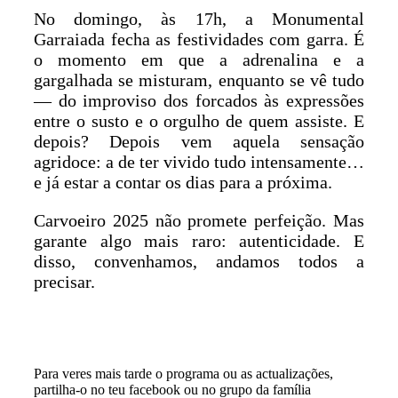
No domingo, às 17h, a Monumental
Garraiada fecha as festividades com garra. É
o momento em que a adrenalina e a
gargalhada se misturam, enquanto se vê tudo
— do improviso dos forcados às expressões
entre o susto e o orgulho de quem assiste. E
depois? Depois vem aquela sensação
agridoce: a de ter vivido tudo intensamente…
e já estar a contar os dias para a próxima.
Carvoeiro 2025 não promete perfeição. Mas
garante algo mais raro: autenticidade. E
disso, convenhamos, andamos todos a
precisar.
Para veres mais tarde o programa ou as actualizações,
partilha-o no teu facebook ou no grupo da família