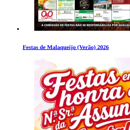
Festas de Malaqueijo (Verão) 2026