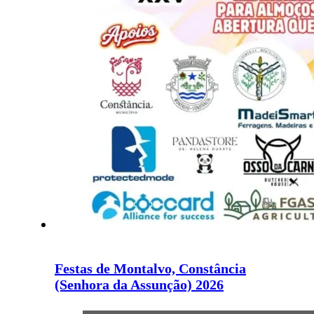
Festas de Montalvo, Constância
(Senhora da Assunção) 2026