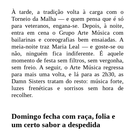
À tarde, a tradição volta à carga com o
Torneio da Malha — e quem pensa que é só
para veteranos, engana-se. Depois, à noite,
entra em cena o Grupo Arte Música com
bailarinas e coreografias bem ensaiadas. A
meia-noite traz Maria Leal — e goste-se ou
não, ninguém fica indiferente. É aquele
momento de festa sem filtros, sem vergonha,
sem freio. A seguir, o Arte Música regressa
para mais uma volta, e lá para as 2h30, as
Damn Sisters tratam do resto: música forte,
luzes frenéticas e sorrisos sem hora de
recolher.
Domingo fecha com raça, folia e
um certo sabor a despedida