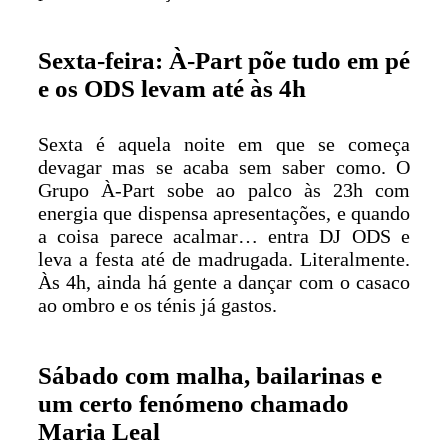
Sexta-feira: À-Part põe tudo em pé
e os ODS levam até às 4h
Sexta é aquela noite em que se começa
devagar mas se acaba sem saber como. O
Grupo À-Part sobe ao palco às 23h com
energia que dispensa apresentações, e quando
a coisa parece acalmar… entra DJ ODS e
leva a festa até de madrugada. Literalmente.
Às 4h, ainda há gente a dançar com o casaco
ao ombro e os ténis já gastos.
Sábado com malha, bailarinas e
um certo fenómeno chamado
Maria Leal