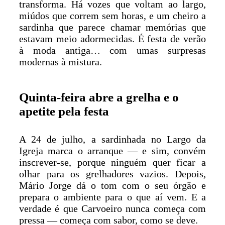
transforma. Há vozes que voltam ao largo,
miúdos que correm sem horas, e um cheiro a
sardinha que parece chamar memórias que
estavam meio adormecidas. É festa de verão
à moda antiga… com umas surpresas
modernas à mistura.
Quinta-feira abre a grelha e o
apetite pela festa
A 24 de julho, a sardinhada no Largo da
Igreja marca o arranque — e sim, convém
inscrever-se, porque ninguém quer ficar a
olhar para os grelhadores vazios. Depois,
Mário Jorge dá o tom com o seu órgão e
prepara o ambiente para o que aí vem. E a
verdade é que Carvoeiro nunca começa com
pressa — começa com sabor, como se deve.