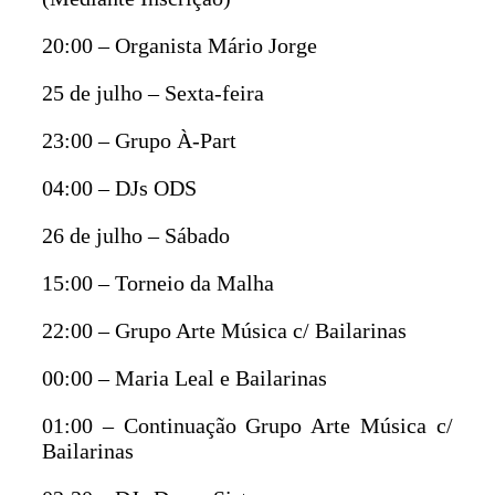
20:00 – Organista Mário Jorge
25 de julho – Sexta-feira
23:00 – Grupo À-Part
04:00 – DJs ODS
26 de julho – Sábado
15:00 – Torneio da Malha
22:00 – Grupo Arte Música c/ Bailarinas
00:00 – Maria Leal e Bailarinas
01:00 – Continuação Grupo Arte Música c/
Bailarinas