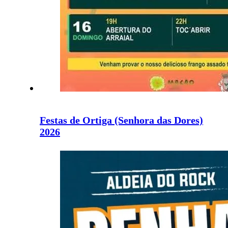
Festas de Ortiga (Senhora das Dores)
2026