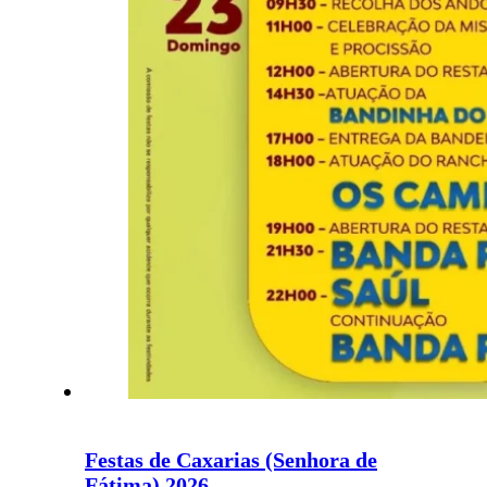
Festas de Caxarias (Senhora de
Fátima) 2026