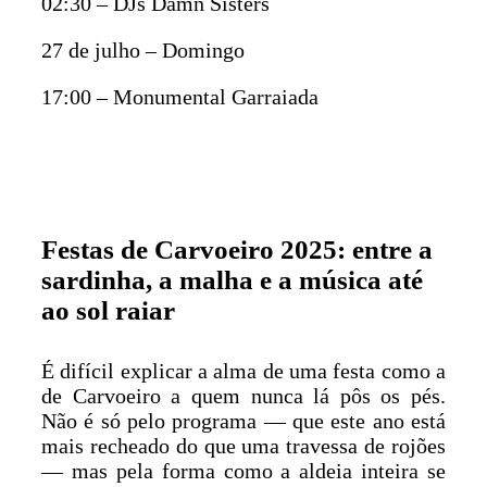
02:30 – DJs Damn Sisters
27 de julho – Domingo
17:00 – Monumental Garraiada
Festas de Carvoeiro 2025: entre a
sardinha, a malha e a música até
ao sol raiar
É difícil explicar a alma de uma festa como a
de Carvoeiro a quem nunca lá pôs os pés.
Não é só pelo programa — que este ano está
mais recheado do que uma travessa de rojões
— mas pela forma como a aldeia inteira se