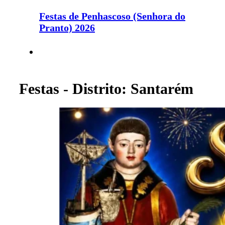
Festas de Penhascoso (Senhora do
Pranto) 2026
Festas - Distrito: Santarém