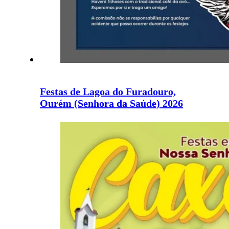
Festas de Lagoa do Furadouro,
Ourém (Senhora da Saúde) 2026