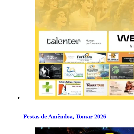
Festas de Amêndoa, Tomar 2026