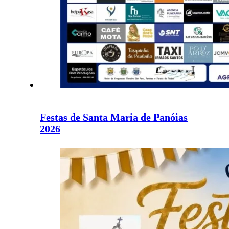
Festas de Santa Maria de Panóias
2026