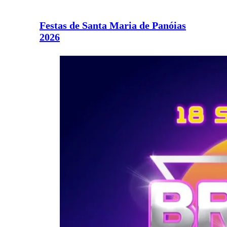
Festas de Santa Maria de Panóias
2026