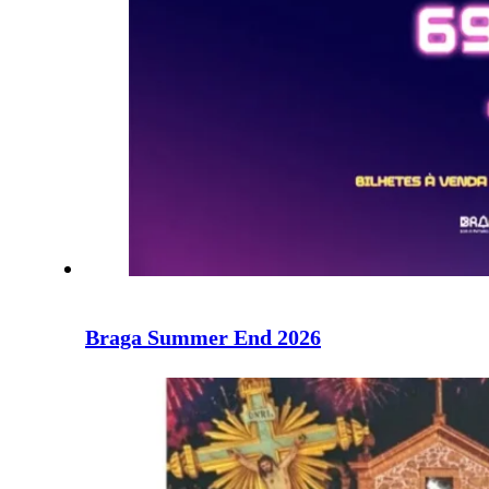
Braga Summer End 2026