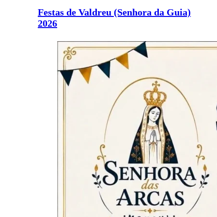
Festas de Valdreu (Senhora da Guia)
2026