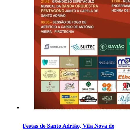
Festas de Santo Adrião, Vila Nova de