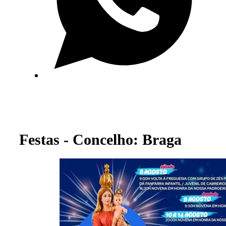
Festas - Concelho: Braga