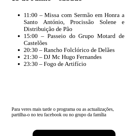
11:00 – Missa com Sermão em Honra a
Santo António, Procissão Solene e
Distribuição de Pão
15:00 – Passeio do Grupo Motard de
Castelões
20:30 – Rancho Folclórico de Delães
21:30 – DJ Mc Hugo Fernandes
23:30 – Fogo de Artifício
Para veres mais tarde o programa ou as actualizações,
partilha-o no teu facebook ou no grupo da família