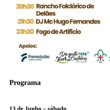
Programa
13 de Junho – sábado