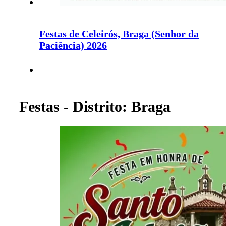
Festas de Celeirós, Braga (Senhor da
Paciência) 2026
Festas - Distrito: Braga