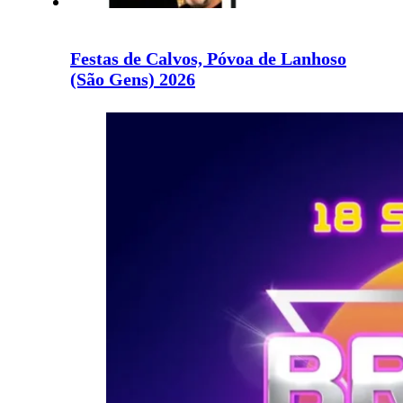
Festas de Calvos, Póvoa de Lanhoso
(São Gens) 2026