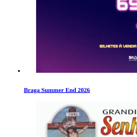
Braga Summer End 2026