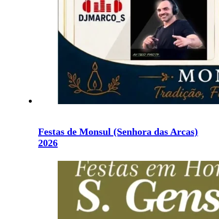
Festas de Monsul (Senhora das Arcas)
2026