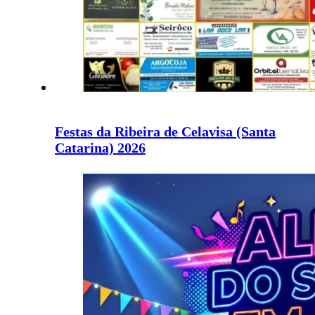
Festas da Ribeira de Celavisa (Santa
Catarina) 2026