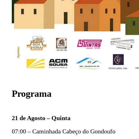
Programa
21 de Agosto – Quinta
07:00 – Caminhada Cabeço do Gondoufo