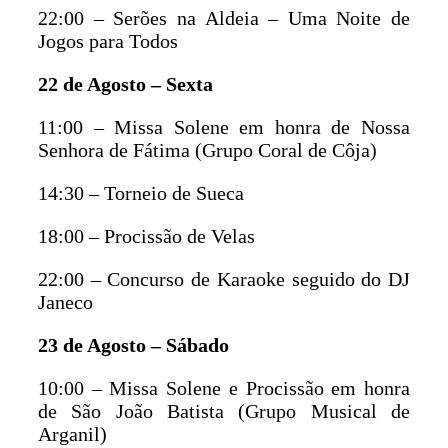
22:00 – Serões na Aldeia – Uma Noite de
Jogos para Todos
22 de Agosto – Sexta
11:00 – Missa Solene em honra de Nossa
Senhora de Fátima (Grupo Coral de Côja)
14:30 – Torneio de Sueca
18:00 – Procissão de Velas
22:00 – Concurso de Karaoke seguido do DJ
Janeco
23 de Agosto – Sábado
10:00 – Missa Solene e Procissão em honra
de São João Batista (Grupo Musical de
Arganil)