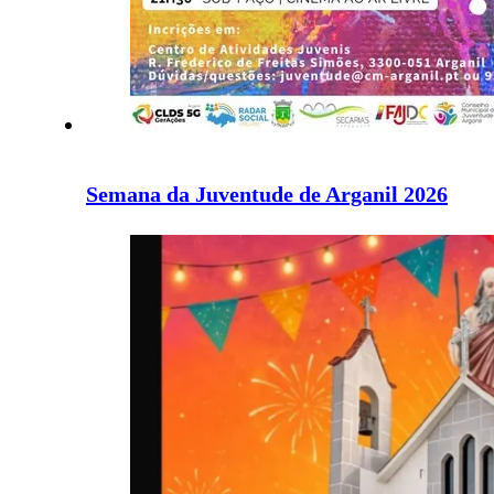
Semana da Juventude de Arganil 2026