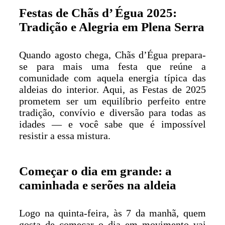
Festas de Chãs d’ Égua 2025:
Tradição e Alegria em Plena Serra
Quando agosto chega, Chãs d’Égua prepara-
se para mais uma festa que reúne a
comunidade com aquela energia típica das
aldeias do interior. Aqui, as Festas de 2025
prometem ser um equilíbrio perfeito entre
tradição, convívio e diversão para todas as
idades — e você sabe que é impossível
resistir a essa mistura.
Começar o dia em grande: a
caminhada e serões na aldeia
Logo na quinta-feira, às 7 da manhã, quem
gosta de começar o dia em movimento vai