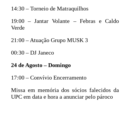
14:30 – Torneio de Matraquilhos
19:00 – Jantar Volante – Febras e Caldo
Verde
21:00 – Atuação Grupo MUSK 3
00:30 – DJ Janeco
24 de Agosto – Domingo
17:00 – Convívio Encerramento
Missa em memória dos sócios falecidos da
UPC em data e hora a anunciar pelo pároco