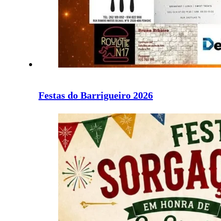
Festas do Barrigueiro 2026