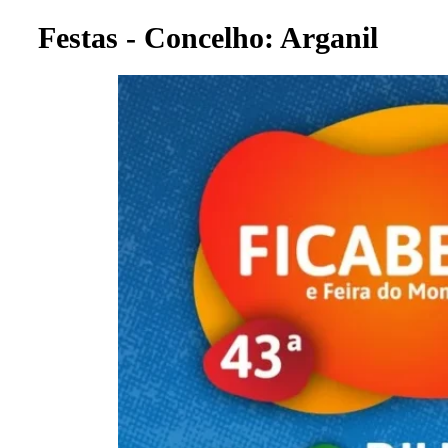
Festas - Concelho: Arganil