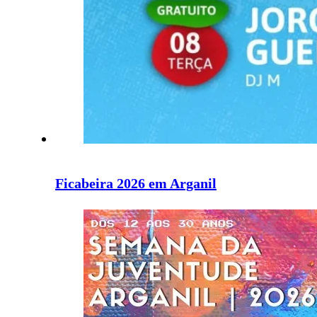
Ficabeira 2026 em Arganil