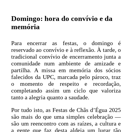
Domingo: hora do convívio e da
memória
Para encerrar as festas, o domingo é
reservado ao convívio e à reflexão. À tarde, o
tradicional convívio de encerramento junta a
comunidade num ambiente de amizade e
partilha. A missa em memória dos sócios
falecidos da UPC, marcada pelo pároco, traz
o momento de respeito e recordação,
completando assim um ciclo que valoriza
tanto a alegria quanto a saudade.
Por tudo isto, as Festas de Chãs d’Égua 2025
são mais do que uma simples celebração —
são um reencontro com as raízes, a cultura e
a gente que faz desta aldeia um lugar tão