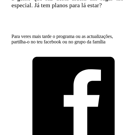
especial. Já tem planos para lá estar?
Para veres mais tarde o programa ou as actualizações,
partilha-o no teu facebook ou no grupo da família