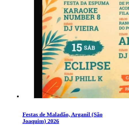
Festas de Maladão, Arganil (São
Joaquim) 2026