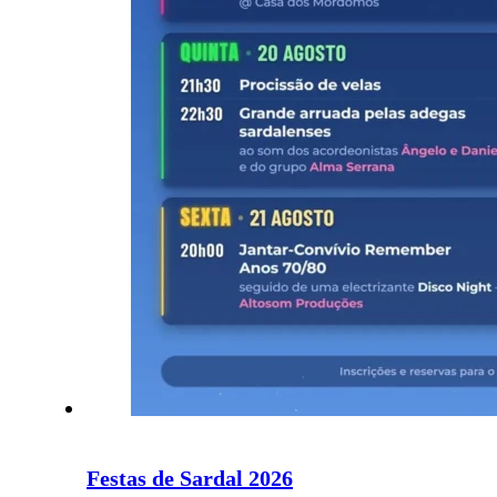
Festas de Sardal 2026