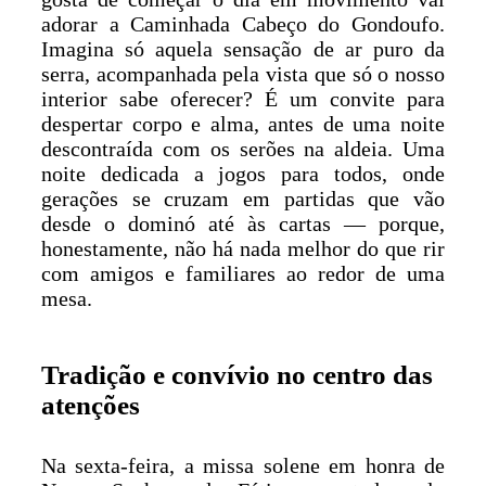
adorar a Caminhada Cabeço do Gondoufo.
Imagina só aquela sensação de ar puro da
serra, acompanhada pela vista que só o nosso
interior sabe oferecer? É um convite para
despertar corpo e alma, antes de uma noite
descontraída com os serões na aldeia. Uma
noite dedicada a jogos para todos, onde
gerações se cruzam em partidas que vão
desde o dominó até às cartas — porque,
honestamente, não há nada melhor do que rir
com amigos e familiares ao redor de uma
mesa.
Tradição e convívio no centro das
atenções
Na sexta-feira, a missa solene em honra de