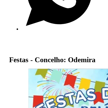
Festas - Concelho: Odemira