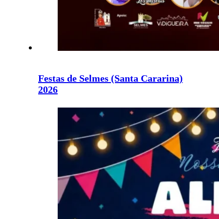
Festas de Selmes (Santa Cararina)
2026