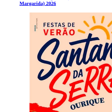
Margarida) 2026