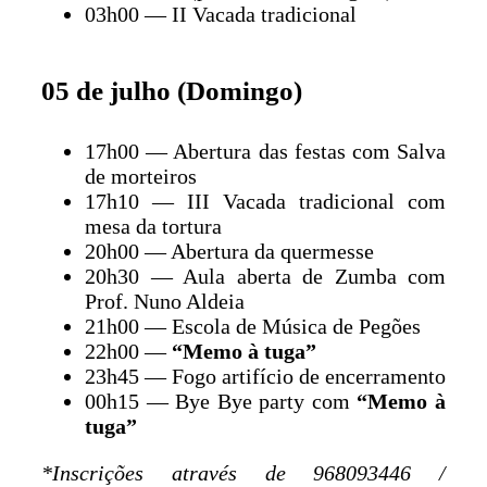
03h00 — II Vacada tradicional
05 de julho (Domingo)
17h00 — Abertura das festas com Salva
de morteiros
17h10 — III Vacada tradicional com
mesa da tortura
20h00 — Abertura da quermesse
20h30 — Aula aberta de Zumba com
Prof. Nuno Aldeia
21h00 — Escola de Música de Pegões
22h00 —
“Memo à tuga”
23h45 — Fogo artifício de encerramento
00h15 — Bye Bye party com
“Memo à
tuga”
*Inscrições através de 968093446 /