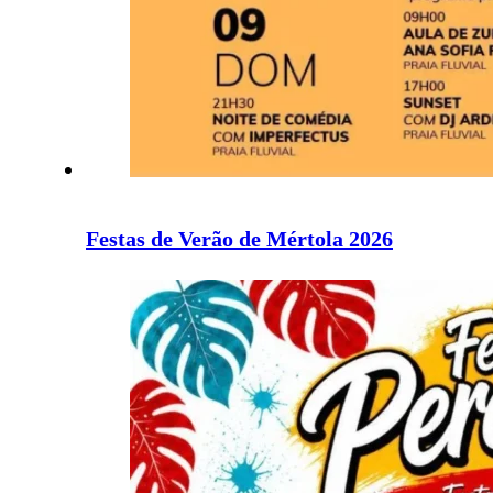
Festas de Verão de Mértola 2026