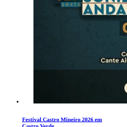
Festival Castro Mineiro 2026 em
Castro Verde