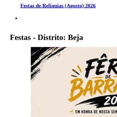
Festas de Relíquias (Agosto) 2026
Festas - Distrito: Beja