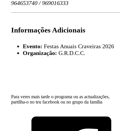
964653740 / 969016333
Informações Adicionais
Evento:
Festas Anuais Craveiras 2026
Organização:
G.R.D.C.C.
Para veres mais tarde o programa ou as actualizações,
partilha-o no teu facebook ou no grupo da família