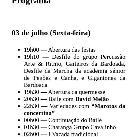
Programa
03 de julho (Sexta-feira)
19h00 — Abertura das festas
19h10 — Desfile do grupo Percussão
Arte & Ritmo, Gaiteiros da Bardoada,
Desfile da Marcha da academia sénior
de Pegões e Canha, e Gigantones da
Bardoada
19h30 — Abertura da quermesse
20h30 — Baile com
David Melão
22h30 — Variedades com
“Marotos da
concertina”
00h00 — Continuação do Baile
01h30 — Charanga Grupo Cavalinho
02h00 — I Vacada tradicional