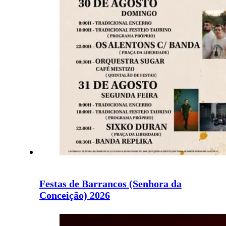
Festas de Barrancos (Senhora da
Conceição) 2026