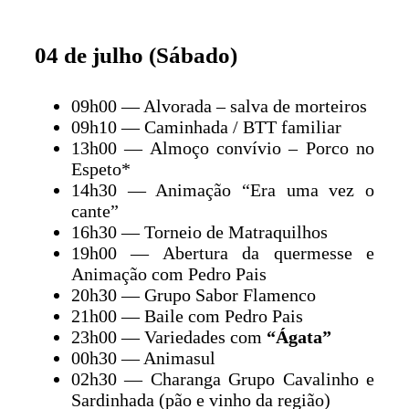
04 de julho (Sábado)
09h00 — Alvorada – salva de morteiros
09h10 — Caminhada / BTT familiar
13h00 — Almoço convívio – Porco no
Espeto*
14h30 — Animação “Era uma vez o
cante”
16h30 — Torneio de Matraquilhos
19h00 — Abertura da quermesse e
Animação com Pedro Pais
20h30 — Grupo Sabor Flamenco
21h00 — Baile com Pedro Pais
23h00 — Variedades com
“Ágata”
00h30 — Animasul
02h30 — Charanga Grupo Cavalinho e
Sardinhada (pão e vinho da região)