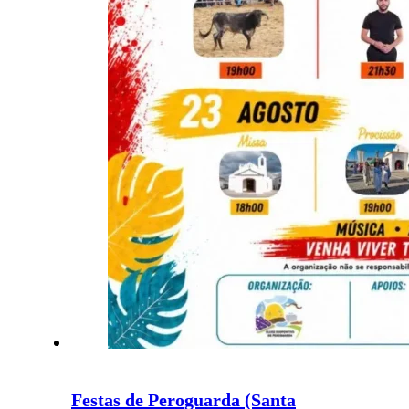
Festas de Peroguarda (Santa