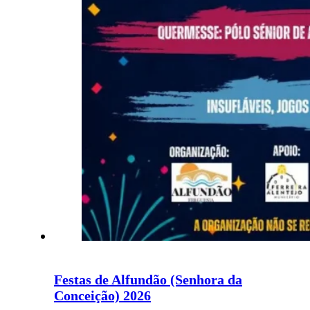
Festas de Alfundão (Senhora da
Conceição) 2026