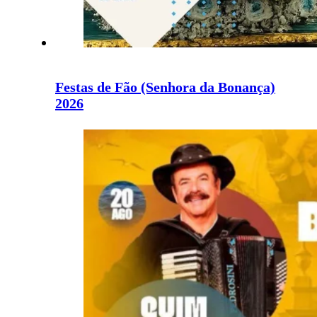
Festas de Fão (Senhora da Bonança)
2026