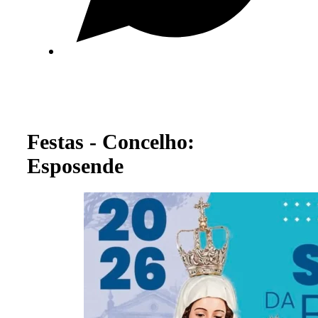
Festas - Concelho:
Esposende