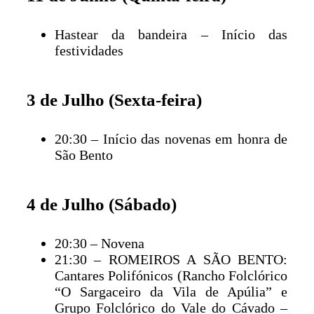
Hastear da bandeira – Início das
festividades
3 de Julho (Sexta-feira)
20:30 – Início das novenas em honra de
São Bento
4 de Julho (Sábado)
20:30 – Novena
21:30 – ROMEIROS A SÃO BENTO:
Cantares Polifónicos (Rancho Folclórico
“O Sargaceiro da Vila de Apúlia” e
Grupo Folclórico do Vale do Cávado –