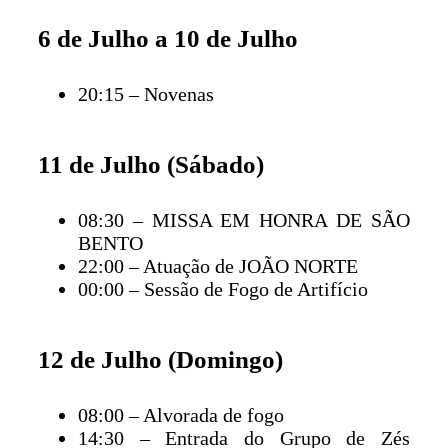
6 de Julho a 10 de Julho
20:15 – Novenas
11 de Julho (Sábado)
08:30 – MISSA EM HONRA DE SÃO
BENTO
22:00 – Atuação de JOÃO NORTE
00:00 – Sessão de Fogo de Artifício
12 de Julho (Domingo)
08:00 – Alvorada de fogo
14:30 – Entrada do Grupo de Zés