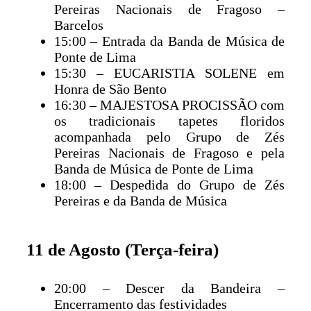
Pereiras Nacionais de Fragoso –
Barcelos
15:00 – Entrada da Banda de Música de
Ponte de Lima
15:30 – EUCARISTIA SOLENE em
Honra de São Bento
16:30 – MAJESTOSA PROCISSÃO com
os tradicionais tapetes floridos
acompanhada pelo Grupo de Zés
Pereiras Nacionais de Fragoso e pela
Banda de Música de Ponte de Lima
18:00 – Despedida do Grupo de Zés
Pereiras e da Banda de Música
11 de Agosto (Terça-feira)
20:00 – Descer da Bandeira –
Encerramento das festividades