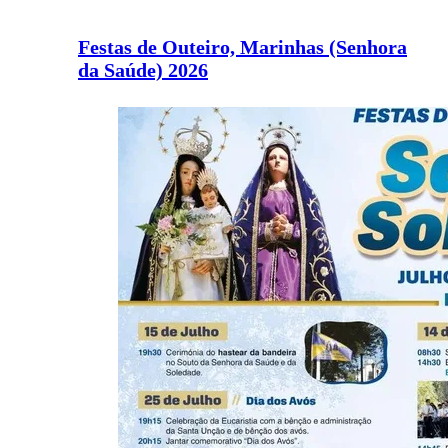
Festas de Outeiro, Marinhas (Senhora
da Saúde) 2026