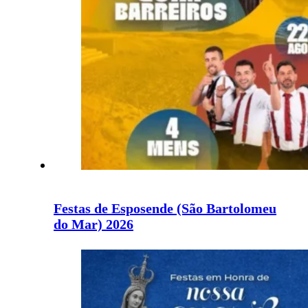
Festas de Esposende (São Bartolomeu
do Mar) 2026