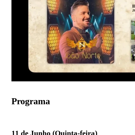
Programa
11 de Junho (Quinta-feira)