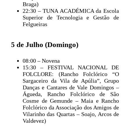
Braga)
22:30 – TUNA ACADÉMICA da Escola
Superior de Tecnologia e Gestão de
Felgueiras
5 de Julho (Domingo)
08:00 – Novena
15:30 – FESTIVAL NACIONAL DE
FOLCLORE: (Rancho Folclórico “O
Sargaceiro da Vila de Apúlia”, Grupo
Danças e Cantares de Vale Domingos –
Águeda, Rancho Folclórico de São
Cosme de Gemunde – Maia e Rancho
Folclórico da Associação dos Amigos de
Vilarinho das Quartas – Soajo, Arcos de
Valdevez)