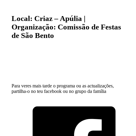
Local: Criaz – Apúlia |
Organização: Comissão de Festas
de São Bento
Para veres mais tarde o programa ou as actualizações,
partilha-o no teu facebook ou no grupo da família