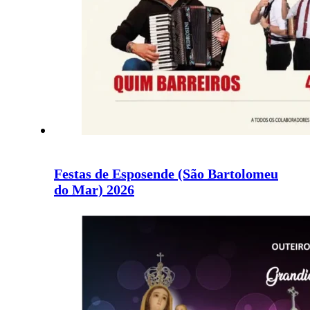
Festas de Esposende (São Bartolomeu
do Mar) 2026