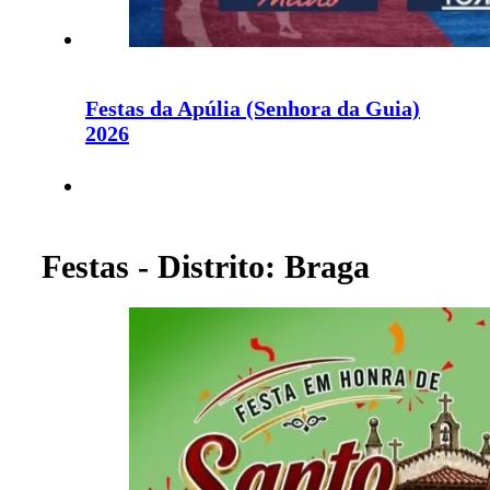
Festas da Apúlia (Senhora da Guia)
2026
Festas - Distrito: Braga