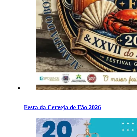
Festa da Cerveja de Fão 2026