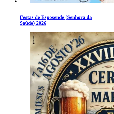
Festas de Esposende (Senhora da
Saúde) 2026