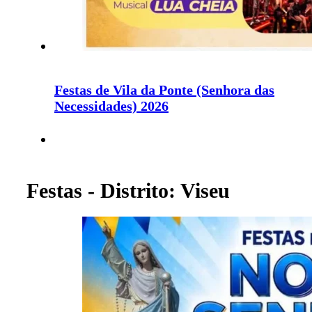
Festas de Vila da Ponte (Senhora das
Necessidades) 2026
Festas - Distrito: Viseu