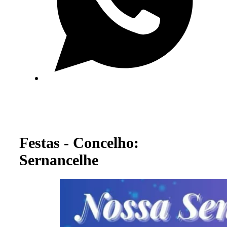
Festas - Concelho:
Sernancelhe