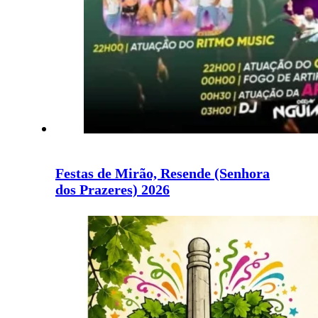
Festas de Mirão, Resende (Senhora
dos Prazeres) 2026