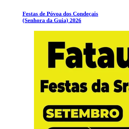
Festas de Póvoa dos Condeçais
(Senhora da Guia) 2026