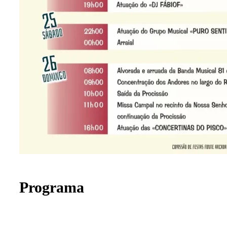
Programa