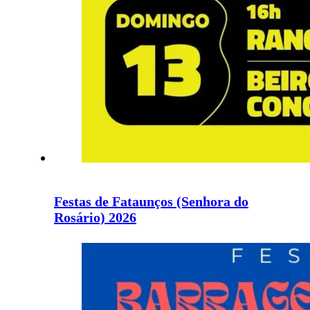
Festas de Fataunços (Senhora do
Rosário) 2026