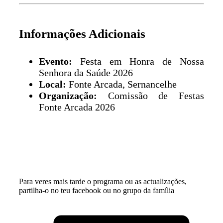
Informações Adicionais
Evento:
Festa em Honra de Nossa
Senhora da Saúde 2026
Local:
Fonte Arcada, Sernancelhe
Organização:
Comissão de Festas
Fonte Arcada 2026
Para veres mais tarde o programa ou as actualizações,
partilha-o no teu facebook ou no grupo da família