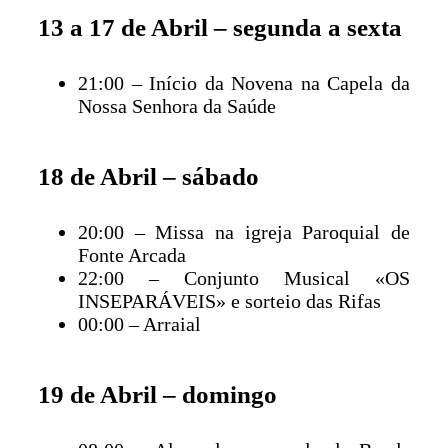
13 a 17 de Abril – segunda a sexta
21:00 – Início da Novena na Capela da
Nossa Senhora da Saúde
18 de Abril – sábado
20:00 – Missa na igreja Paroquial de
Fonte Arcada
22:00 – Conjunto Musical «OS
INSEPARÁVEIS» e sorteio das Rifas
00:00 – Arraial
19 de Abril – domingo