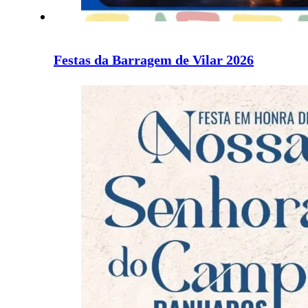
Festas da Barragem de Vilar 2026