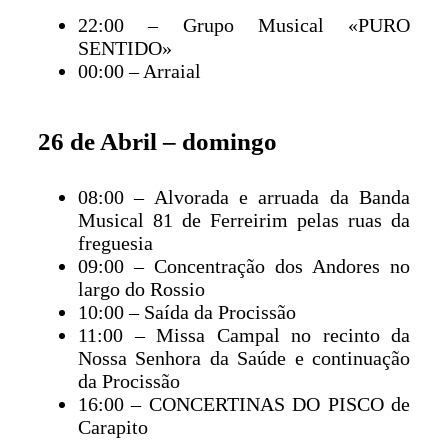
22:00 – Grupo Musical «PURO
SENTIDO»
00:00 – Arraial
26 de Abril – domingo
08:00 – Alvorada e arruada da Banda
Musical 81 de Ferreirim pelas ruas da
freguesia
09:00 – Concentração dos Andores no
largo do Rossio
10:00 – Saída da Procissão
11:00 – Missa Campal no recinto da
Nossa Senhora da Saúde e continuação
da Procissão
16:00 – CONCERTINAS DO PISCO de
Carapito