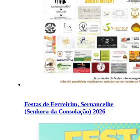
Festas de Ferreirim, Sernancelhe
(Senhora da Consolação) 2026