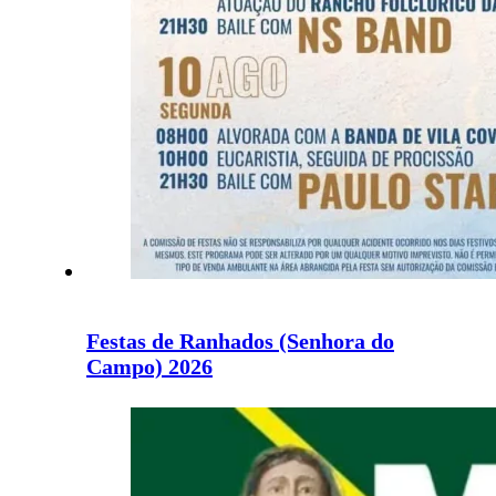
Festas de Ranhados (Senhora do
Campo) 2026