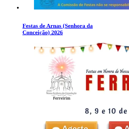
Festas de Arnas (Senhora da
Conceição) 2026