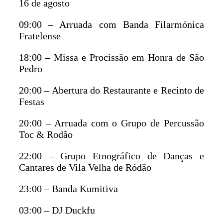
16 de agosto
09:00 – Arruada com Banda Filarmónica
Fratelense
18:00 – Missa e Procissão em Honra de São
Pedro
20:00 – Abertura do Restaurante e Recinto de
Festas
20:00 – Arruada com o Grupo de Percussão
Toc & Rodão
22:00 – Grupo Etnográfico de Danças e
Cantares de Vila Velha de Ródão
23:00 – Banda Kumitiva
03:00 – DJ Duckfu