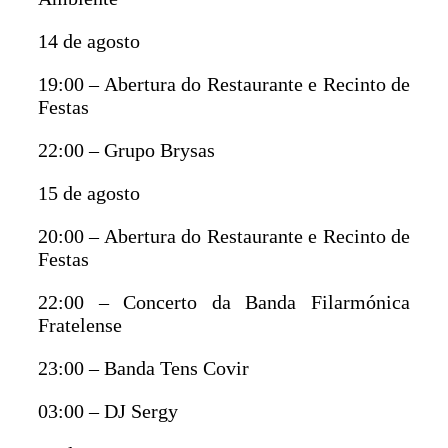
14 de agosto
19:00 – Abertura do Restaurante e Recinto de
Festas
22:00 – Grupo Brysas
15 de agosto
20:00 – Abertura do Restaurante e Recinto de
Festas
22:00 – Concerto da Banda Filarmónica
Fratelense
23:00 – Banda Tens Covir
03:00 – DJ Sergy