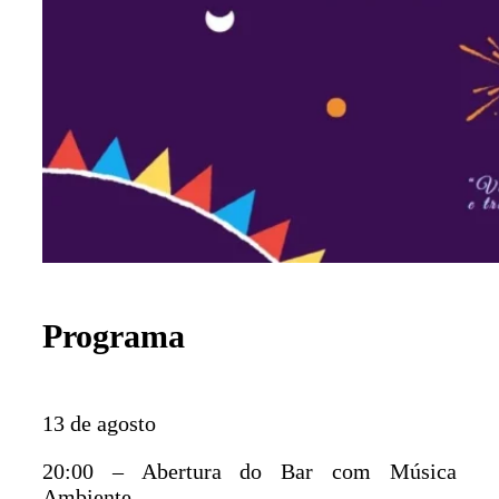
Programa
13 de agosto
20:00 – Abertura do Bar com Música
Ambiente