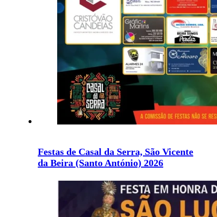
Festas de Casal da Serra, São Vicente
da Beira (Santo António) 2026