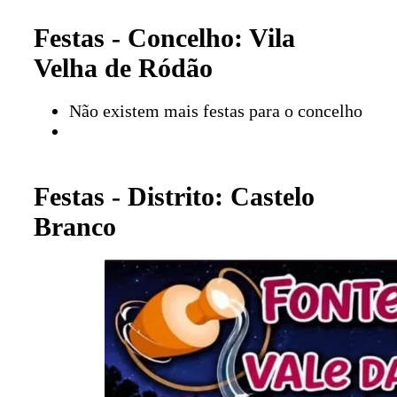
Festas - Concelho: Vila
Velha de Ródão
Não existem mais festas para o concelho
Festas - Distrito: Castelo
Branco