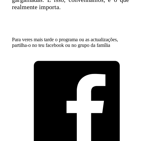
realmente importa.
Para veres mais tarde o programa ou as actualizações,
partilha-o no teu facebook ou no grupo da família