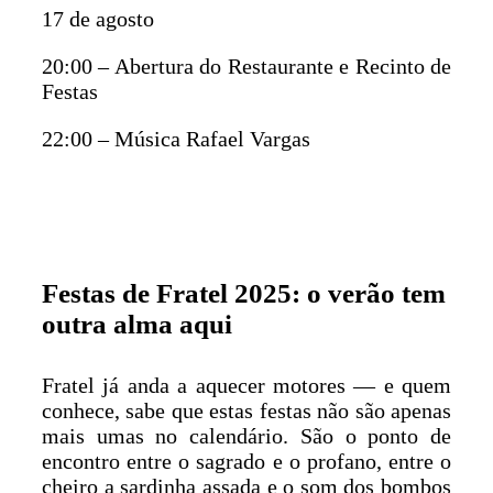
17 de agosto
20:00 – Abertura do Restaurante e Recinto de
Festas
22:00 – Música Rafael Vargas
Festas de Fratel 2025: o verão tem
outra alma aqui
Fratel já anda a aquecer motores — e quem
conhece, sabe que estas festas não são apenas
mais umas no calendário. São o ponto de
encontro entre o sagrado e o profano, entre o
cheiro a sardinha assada e o som dos bombos