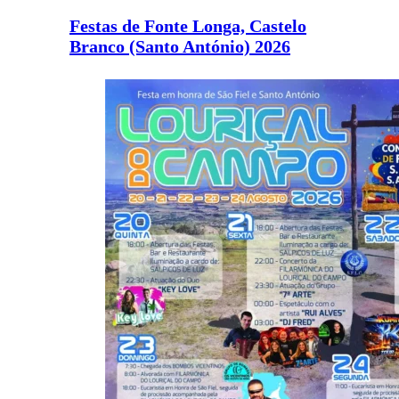
Festas de Fonte Longa, Castelo
Branco (Santo António) 2026