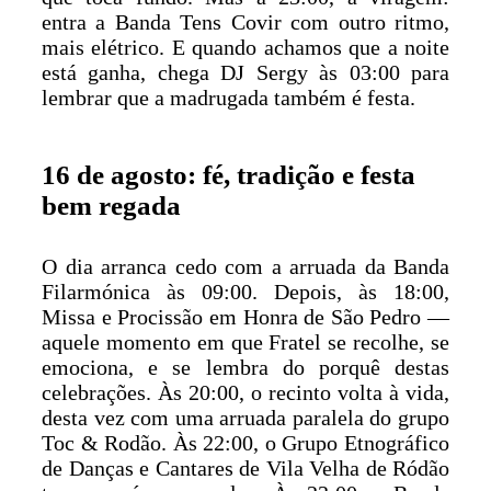
entra a Banda Tens Covir com outro ritmo,
mais elétrico. E quando achamos que a noite
está ganha, chega DJ Sergy às 03:00 para
lembrar que a madrugada também é festa.
16 de agosto: fé, tradição e festa
bem regada
O dia arranca cedo com a arruada da Banda
Filarmónica às 09:00. Depois, às 18:00,
Missa e Procissão em Honra de São Pedro —
aquele momento em que Fratel se recolhe, se
emociona, e se lembra do porquê destas
celebrações. Às 20:00, o recinto volta à vida,
desta vez com uma arruada paralela do grupo
Toc & Rodão. Às 22:00, o Grupo Etnográfico
de Danças e Cantares de Vila Velha de Ródão