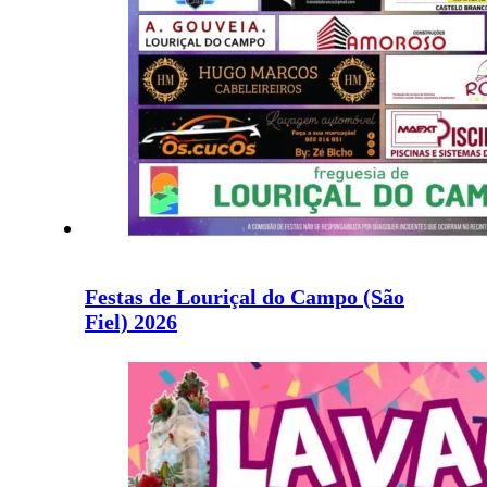
Festas de Louriçal do Campo (São
Fiel) 2026