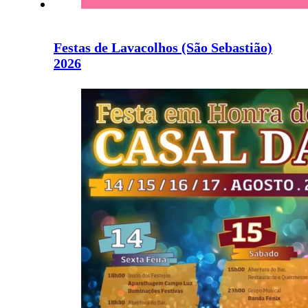
Festas de Lavacolhos (São Sebastião)
2026