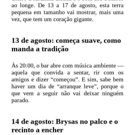
ao longe. De 13 a 17 de agosto, esta terra
pequena em tamanho vai mostrar, mais uma
vez, que tem um coração gigante.
13 de agosto: começa suave, como
manda a tradição
Às 20:00, o bar abre com música ambiente —
aquela que convida a sentar, rir com os
amigos e dizer “começou”. E sim, sabe bem
haver um dia de “arranque leve”, porque o
que vem a seguir não vai deixar ninguém
parado.
14 de agosto: Brysas no palco e o
recinto a encher