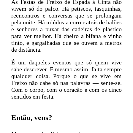
As Festas de Freixo de Espada à Cinta não
vivem só do palco. Há petiscos, tasquinhas,
reencontros e conversas que se prolongam
pela noite. Há miúdos a correr atrás de balões
e senhores a puxar das cadeiras de plástico
para ver melhor. Há cheiro a bifana e vinho
tinto, e gargalhadas que se ouvem a metros
de distância.
É um daqueles eventos que só quem vive
sabe descrever. E mesmo assim, falta sempre
qualquer coisa. Porque o que se vive em
Freixo não cabe só nas palavras — sente-se.
Com o corpo, com o coração e com os cinco
sentidos em festa.
Então, vens?