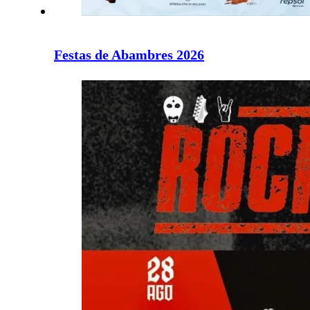
Festas de Abambres 2026