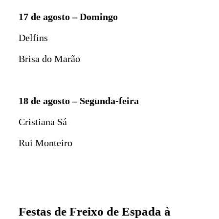
17 de agosto – Domingo
Delfins
Brisa do Marão
18 de agosto – Segunda-feira
Cristiana Sá
Rui Monteiro
Festas de Freixo de Espada à