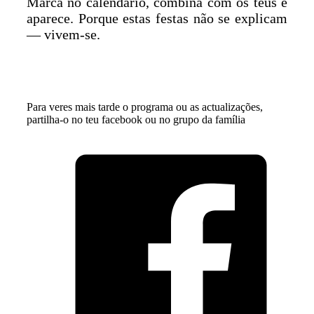
Marca no calendário, combina com os teus e
aparece. Porque estas festas não se explicam
— vivem-se.
Para veres mais tarde o programa ou as actualizações,
partilha-o no teu facebook ou no grupo da família