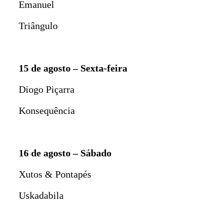
Emanuel
Triângulo
15 de agosto – Sexta-feira
Diogo Piçarra
Konsequência
16 de agosto – Sábado
Xutos & Pontapés
Uskadabila