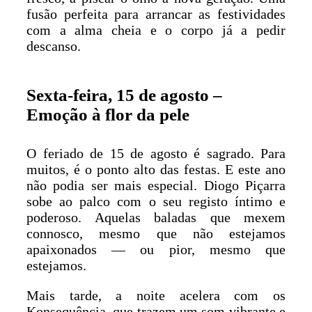
fusão perfeita para arrancar as festividades
com a alma cheia e o corpo já a pedir
descanso.
Sexta-feira, 15 de agosto –
Emoção à flor da pele
O feriado de 15 de agosto é sagrado. Para
muitos, é o ponto alto das festas. E este ano
não podia ser mais especial. Diogo Piçarra
sobe ao palco com o seu registo íntimo e
poderoso. Aquelas baladas que mexem
connosco, mesmo que não estejamos
apaixonados — ou pior, mesmo que
estejamos.
Mais tarde, a noite acelera com os
Konsequência, que trazem um som vibrante e