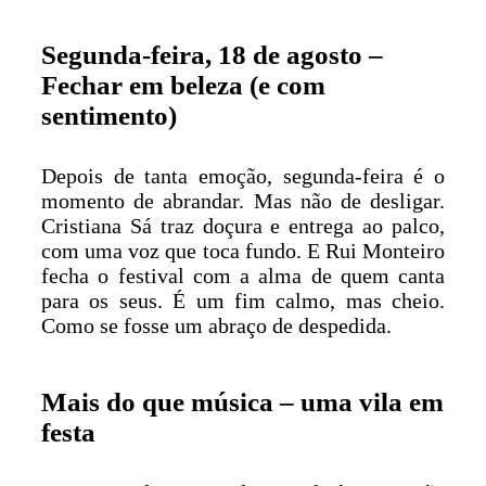
Segunda-feira, 18 de agosto –
Fechar em beleza (e com
sentimento)
Depois de tanta emoção, segunda-feira é o
momento de abrandar. Mas não de desligar.
Cristiana Sá traz doçura e entrega ao palco,
com uma voz que toca fundo. E Rui Monteiro
fecha o festival com a alma de quem canta
para os seus. É um fim calmo, mas cheio.
Como se fosse um abraço de despedida.
Mais do que música – uma vila em
festa