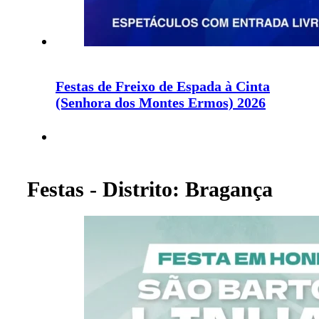
Festas de Freixo de Espada à Cinta
(Senhora dos Montes Ermos) 2026
Festas - Distrito: Bragança