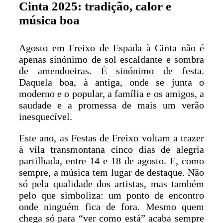
Cinta 2025: tradição, calor e
música boa
Agosto em Freixo de Espada à Cinta não é
apenas sinónimo de sol escaldante e sombra
de amendoeiras. É sinónimo de festa.
Daquela boa, à antiga, onde se junta o
moderno e o popular, a família e os amigos, a
saudade e a promessa de mais um verão
inesquecível.
Este ano, as Festas de Freixo voltam a trazer
à vila transmontana cinco dias de alegria
partilhada, entre 14 e 18 de agosto. E, como
sempre, a música tem lugar de destaque. Não
só pela qualidade dos artistas, mas também
pelo que simboliza: um ponto de encontro
onde ninguém fica de fora. Mesmo quem
chega só para “ver como está” acaba sempre