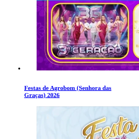
Festas de Agrobom (Senhora das
Graças) 2026