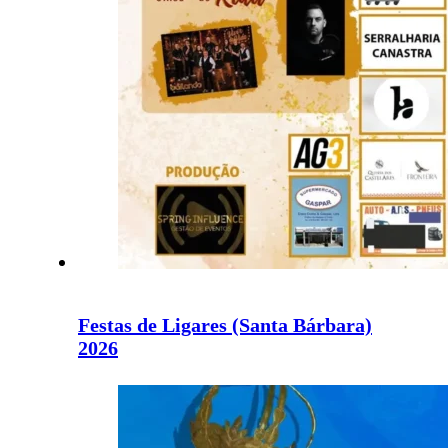
Festas de Ligares (Santa Bárbara)
2026