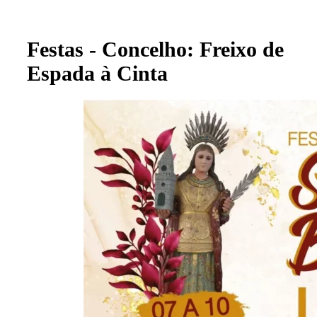
Festas - Concelho: Freixo de
Espada à Cinta