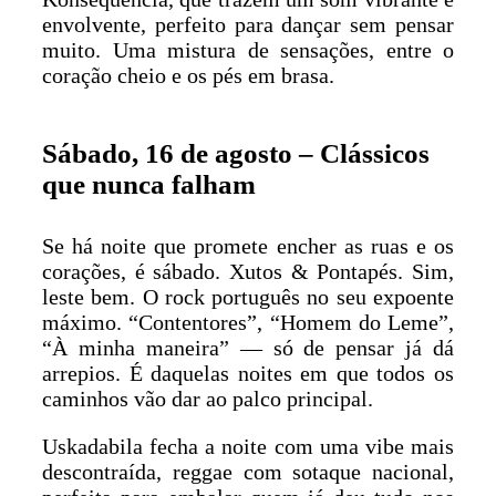
envolvente, perfeito para dançar sem pensar
muito. Uma mistura de sensações, entre o
coração cheio e os pés em brasa.
Sábado, 16 de agosto – Clássicos
que nunca falham
Se há noite que promete encher as ruas e os
corações, é sábado. Xutos & Pontapés. Sim,
leste bem. O rock português no seu expoente
máximo. “Contentores”, “Homem do Leme”,
“À minha maneira” — só de pensar já dá
arrepios. É daquelas noites em que todos os
caminhos vão dar ao palco principal.
Uskadabila fecha a noite com uma vibe mais
descontraída, reggae com sotaque nacional,