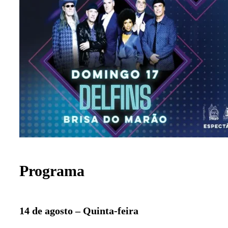
Programa
14 de agosto – Quinta-feira