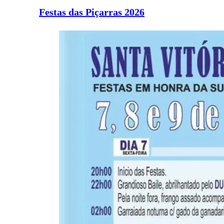
Festas das Piçarras 2026