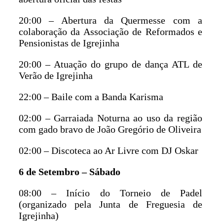
20:00 – Abertura da Quermesse com a
colaboração da Associação de Reformados e
Pensionistas de Igrejinha
20:00 – Atuação do grupo de dança ATL de
Verão de Igrejinha
22:00 – Baile com a Banda Karisma
02:00 – Garraiada Noturna ao uso da região
com gado bravo de João Gregório de Oliveira
02:00 – Discoteca ao Ar Livre com DJ Oskar
6 de Setembro – Sábado
08:00 – Início do Torneio de Padel
(organizado pela Junta de Freguesia de
Igrejinha)