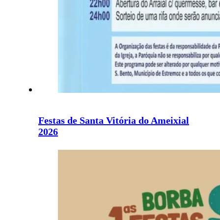
Festas de Santa Vitória do Ameixial
2026