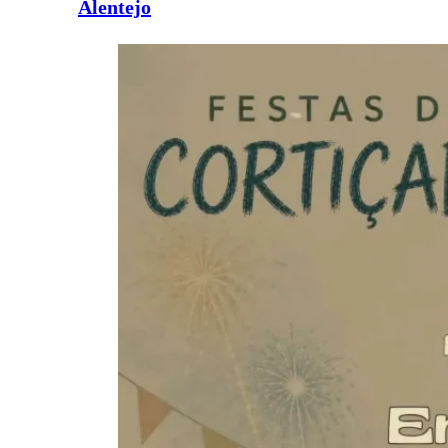
Alentejo