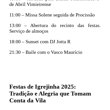
de Abril Vimieirense
11:00 – Missa Solene seguida de Procissão
13:00 – Abertura do recinto das festas.
Serviço de almoços
18:00 – Sunset com DJ Jotta R
21:30 – Baile com o Vasco Maurício
Festas de Igrejinha 2025:
Tradição e Alegria que Tomam
Conta da Vila