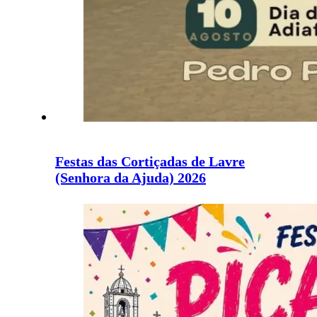
Festas das Cortiçadas de Lavre
(Senhora da Ajuda) 2026