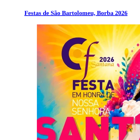
Festas de São Bartolomeu, Borba 2026