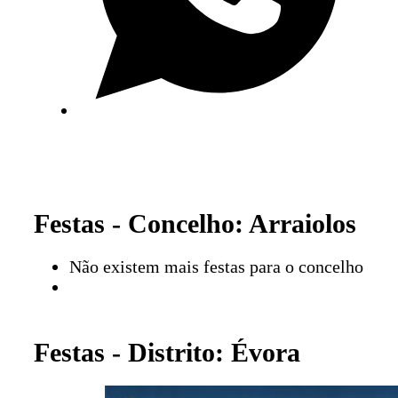
Festas - Concelho: Arraiolos
Não existem mais festas para o concelho
Festas - Distrito: Évora