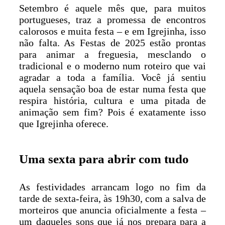
Setembro é aquele mês que, para muitos
portugueses, traz a promessa de encontros
calorosos e muita festa – e em Igrejinha, isso
não falta. As Festas de 2025 estão prontas
para animar a freguesia, mesclando o
tradicional e o moderno num roteiro que vai
agradar a toda a família. Você já sentiu
aquela sensação boa de estar numa festa que
respira história, cultura e uma pitada de
animação sem fim? Pois é exatamente isso
que Igrejinha oferece.
Uma sexta para abrir com tudo
As festividades arrancam logo no fim da
tarde de sexta-feira, às 19h30, com a salva de
morteiros que anuncia oficialmente a festa –
um daqueles sons que já nos prepara para a