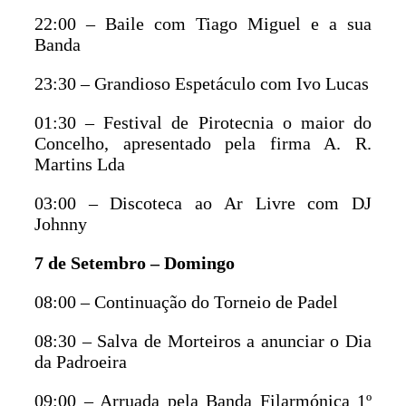
22:00 – Baile com Tiago Miguel e a sua
Banda
23:30 – Grandioso Espetáculo com Ivo Lucas
01:30 – Festival de Pirotecnia o maior do
Concelho, apresentado pela firma A. R.
Martins Lda
03:00 – Discoteca ao Ar Livre com DJ
Johnny
7 de Setembro – Domingo
08:00 – Continuação do Torneio de Padel
08:30 – Salva de Morteiros a anunciar o Dia
da Padroeira
09:00 – Arruada pela Banda Filarmónica 1º