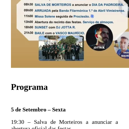
Programa
5 de Setembro – Sexta
19:30 – Salva de Morteiros a anunciar a
abertura oficial das festas