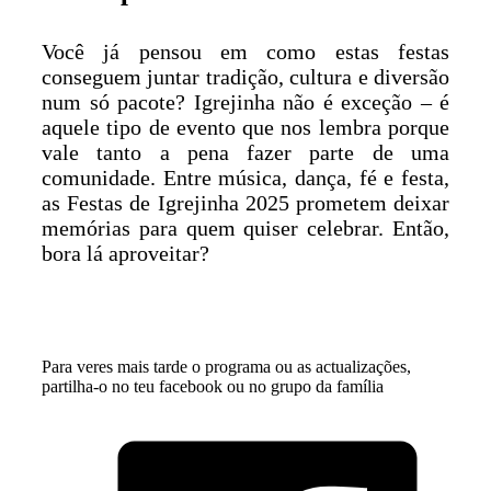
Você já pensou em como estas festas
conseguem juntar tradição, cultura e diversão
num só pacote? Igrejinha não é exceção – é
aquele tipo de evento que nos lembra porque
vale tanto a pena fazer parte de uma
comunidade. Entre música, dança, fé e festa,
as Festas de Igrejinha 2025 prometem deixar
memórias para quem quiser celebrar. Então,
bora lá aproveitar?
Para veres mais tarde o programa ou as actualizações,
partilha-o no teu facebook ou no grupo da família