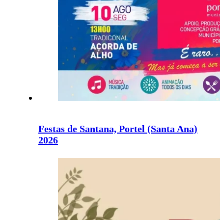
Festas de Santana, Portel (Santa Ana)
2026