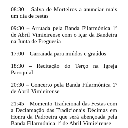
08:30 – Salva de Morteiros a anunciar mais
um dia de festas
09:30 – Arruada pela Banda Filarmónica 1º
de Abril Vimieirense com o içar da Bandeira
na Junta de Freguesia
17:00 – Garraiada para miúdos e graúdos
18:30 – Recitação do Terço na Igreja
Paroquial
20:30 – Concerto pela Banda Filarmónica 1º
de Abril Vimieirense
21:45 – Momento Tradicional das Festas com
a Declamação das Tradicionais Décimas em
Honra da Padroeira que será abençoada pela
Banda Filarmónica 1º de Abril Vimieirense